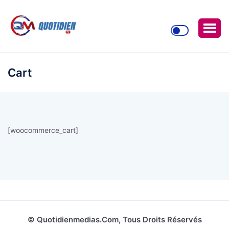
Cart
[woocommerce_cart]
© Quotidienmedias.com, Tous Droits Réservés