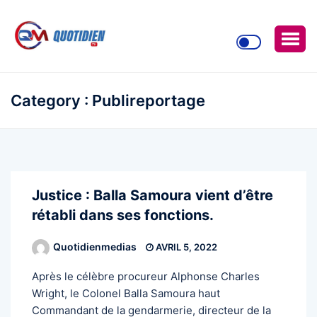
Category : Publireportage
Justice : Balla Samoura vient d’être
rétabli dans ses fonctions.
Quotidienmedias
AVRIL 5, 2022
Après le célèbre procureur Alphonse Charles
Wright, le Colonel Balla Samoura haut
Commandant de la gendarmerie, directeur de la