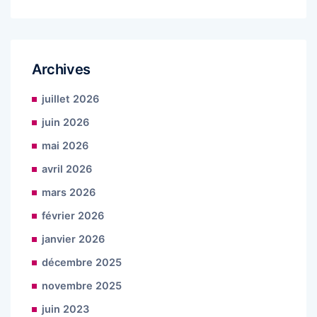
Archives
juillet 2026
juin 2026
mai 2026
avril 2026
mars 2026
février 2026
janvier 2026
décembre 2025
novembre 2025
juin 2023