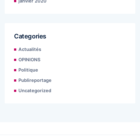
janvier 2020
Categories
Actualités
OPINIONS
Politique
Publireportage
Uncategorized