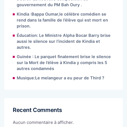
gouvernement du PM Bah Oury .
Kindia :Bappa Oumar,le célèbre comédien se
rend dans la famille de l’élève qui est mort en
prison.
Éducation: Le Ministre Alpha Bocar Barry brise
aussi le silence sur l’incident de Kindia et
autres.
Guinée : Le parquet finalement brise le silence
sur la Mort de l’élève à Kindia y compris les 5
autres condamnés
Musique:Le melangeur a eu peur de Third ?
Recent Comments
Aucun commentaire à afficher.