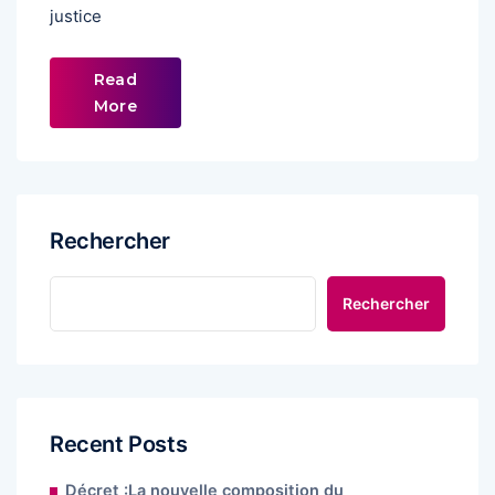
justice
Read
More
Rechercher
Rechercher
Recent Posts
Décret :La nouvelle composition du