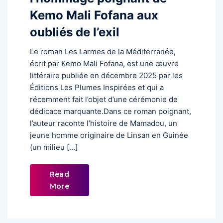
Kemo Mali Fofana aux
oubliés de l’exil
Le roman Les Larmes de la Méditerranée,
écrit par Kemo Mali Fofana, est une œuvre
littéraire publiée en décembre 2025 par les
Éditions Les Plumes Inspirées et qui a
récemment fait l’objet d’une cérémonie de
dédicace marquante.Dans ce roman poignant,
l’auteur raconte l’histoire de Mamadou, un
jeune homme originaire de Linsan en Guinée
(un milieu […]
Read
More