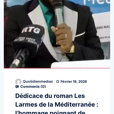
Quotidienmedias
Février 18, 2026
Comments (
0
)
Dédicace du roman Les
Larmes de la Méditerranée :
l’hommage poignant de