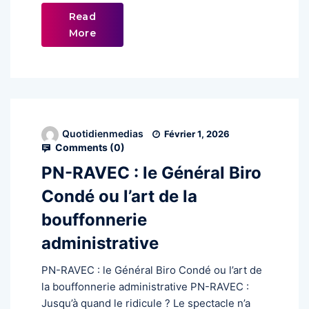
Read
More
Quotidienmedias
Février 1, 2026
Comments (
0
)
PN-RAVEC : le Général Biro
Condé ou l’art de la
bouffonnerie
administrative
PN-RAVEC : le Général Biro Condé ou l’art de
la bouffonnerie administrative PN-RAVEC :
Jusqu’à quand le ridicule ? Le spectacle n’a