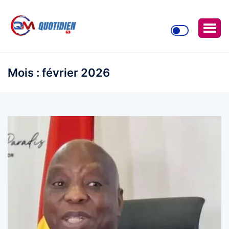
Mois :
février 2026