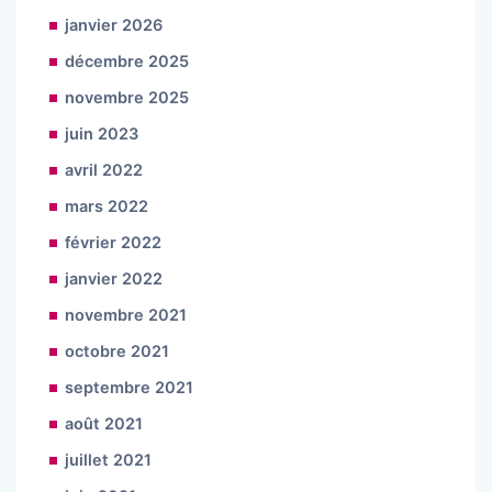
janvier 2026
décembre 2025
novembre 2025
juin 2023
avril 2022
mars 2022
février 2022
janvier 2022
novembre 2021
octobre 2021
septembre 2021
août 2021
juillet 2021