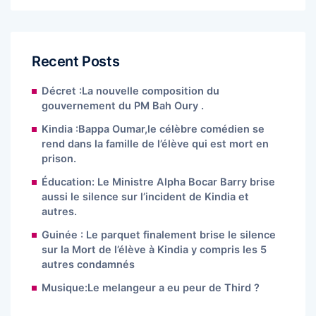
Recent Posts
Décret :La nouvelle composition du
gouvernement du PM Bah Oury .
Kindia :Bappa Oumar,le célèbre comédien se
rend dans la famille de l’élève qui est mort en
prison.
Éducation: Le Ministre Alpha Bocar Barry brise
aussi le silence sur l’incident de Kindia et
autres.
Guinée : Le parquet finalement brise le silence
sur la Mort de l’élève à Kindia y compris les 5
autres condamnés
Musique:Le melangeur a eu peur de Third ?