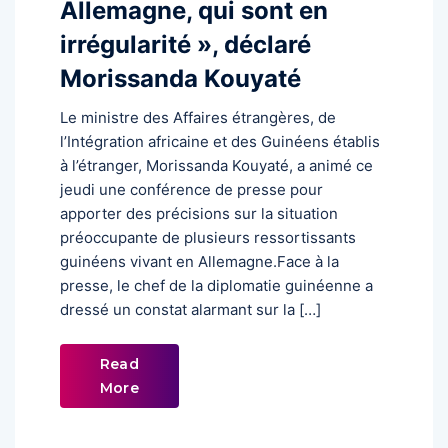
Allemagne, qui sont en
irrégularité », déclaré
Morissanda Kouyaté
Le ministre des Affaires étrangères, de
l’Intégration africaine et des Guinéens établis
à l’étranger, Morissanda Kouyaté, a animé ce
jeudi une conférence de presse pour
apporter des précisions sur la situation
préoccupante de plusieurs ressortissants
guinéens vivant en Allemagne.Face à la
presse, le chef de la diplomatie guinéenne a
dressé un constat alarmant sur la […]
Read
More