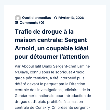
Quotidienmedias
Février 13, 2026
Comments (
0
)
Trafic de drogue à la
maison centrale: Sergent
Arnold, un coupable idéal
pour détourner l’attention
Par Abdoul latif Diallo Sergent-chef Lamine
N’Diaye, connu sous le sobriquet Arnold,
garde pénitentiaire, a été interpellé puis
déféré devant le parquet par la Direction
centrale des investigations judiciaires de la
Gendarmerie nationale pour introduction de
drogue et d’objets prohibés à la maison
centrale de Conakry. On présente sergent -