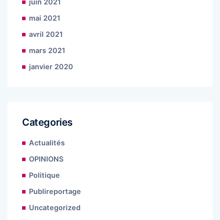
juin 2021
mai 2021
avril 2021
mars 2021
janvier 2020
Categories
Actualités
OPINIONS
Politique
Publireportage
Uncategorized