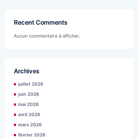
Recent Comments
Aucun commentaire à afficher.
Archives
juillet 2026
juin 2026
mai 2026
avril 2026
mars 2026
février 2026