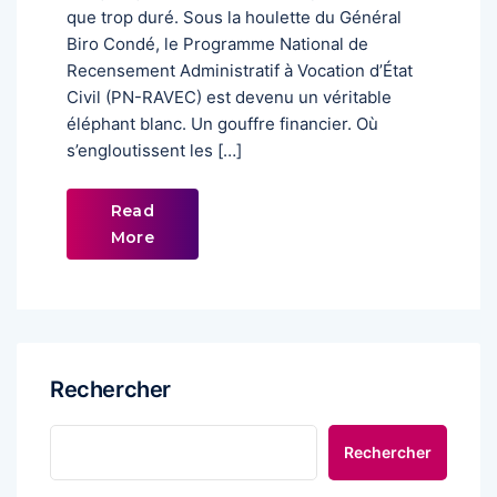
que trop duré. Sous la houlette du Général
Biro Condé, le Programme National de
Recensement Administratif à Vocation d’État
Civil (PN-RAVEC) est devenu un véritable
éléphant blanc. Un gouffre financier. Où
s’engloutissent les […]
Read
More
Rechercher
Rechercher