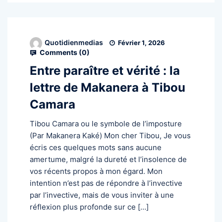
Quotidienmedias
Février 1, 2026
Comments (
0
)
Entre paraître et vérité : la
lettre de Makanera à Tibou
Camara
Tibou Camara ou le symbole de l’imposture
(Par Makanera Kaké) Mon cher Tibou, Je vous
écris ces quelques mots sans aucune
amertume, malgré la dureté et l’insolence de
vos récents propos à mon égard. Mon
intention n’est pas de répondre à l’invective
par l’invective, mais de vous inviter à une
réflexion plus profonde sur ce […]