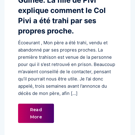
Guinée: La fille de Pivi
explique comment le Col
Pivi a été trahi par ses
propres proche.
Écoeurant , Mon père a été trahi, vendu et
abandonné par ses propres proches. La
première trahison est venue de la personne
pour qui il s’est retrouvé en prison. Beaucoup
m’avaient conseillé de le contacter, pensant
qu’il pourrait nous être utile. Je l’ai donc
appelé, trois semaines avant l’annonce du
décès de mon père, afin […]
Read
More