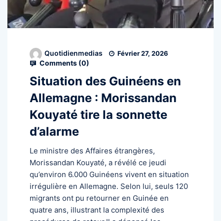
Quotidienmedias
Février 27, 2026
Comments (
0
)
Situation des Guinéens en
Allemagne : Morissandan
Kouyaté tire la sonnette
d’alarme
Le ministre des Affaires étrangères,
Morissandan Kouyaté, a révélé ce jeudi
qu’environ 6.000 Guinéens vivent en situation
irrégulière en Allemagne. Selon lui, seuls 120
migrants ont pu retourner en Guinée en
quatre ans, illustrant la complexité des