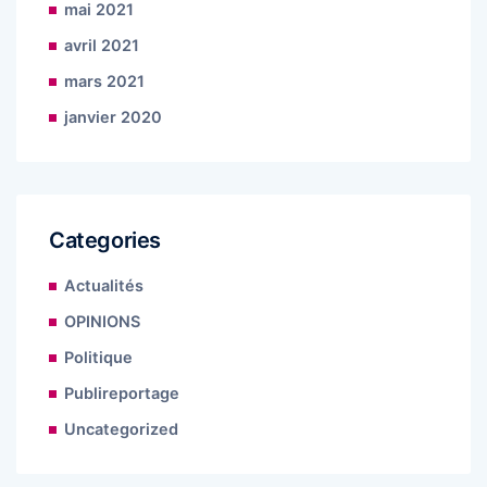
mai 2021
avril 2021
mars 2021
janvier 2020
Categories
Actualités
OPINIONS
Politique
Publireportage
Uncategorized