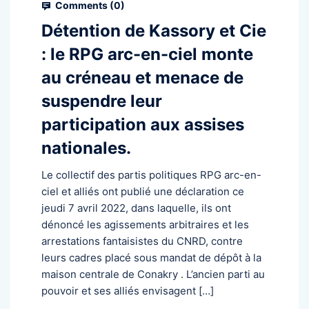
Comments (
0
)
Détention de Kassory et Cie
: le RPG arc-en-ciel monte
au créneau et menace de
suspendre leur
participation aux assises
nationales.
Le collectif des partis politiques RPG arc-en-
ciel et alliés ont publié une déclaration ce
jeudi 7 avril 2022, dans laquelle, ils ont
dénoncé les agissements arbitraires et les
arrestations fantaisistes du CNRD, contre
leurs cadres placé sous mandat de dépôt à la
maison centrale de Conakry . L’ancien parti au
pouvoir et ses alliés envisagent […]