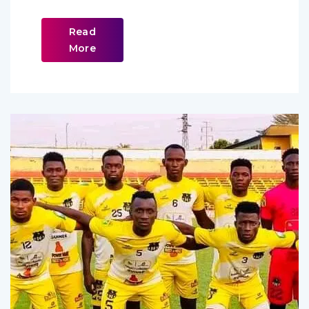
Read
More