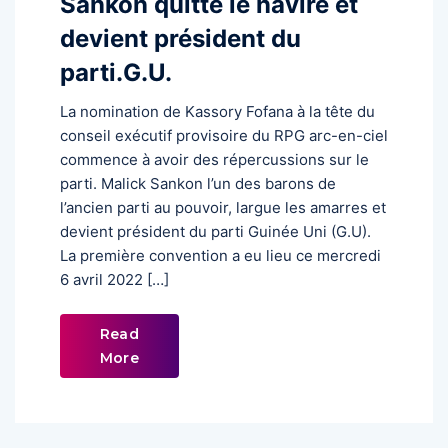
Sankon quitte le navire et
devient président du
parti.G.U.
La nomination de Kassory Fofana à la tête du
conseil exécutif provisoire du RPG arc-en-ciel
commence à avoir des répercussions sur le
parti. Malick Sankon l’un des barons de
l’ancien parti au pouvoir, largue les amarres et
devient président du parti Guinée Uni (G.U).
La première convention a eu lieu ce mercredi
6 avril 2022 […]
Read
More