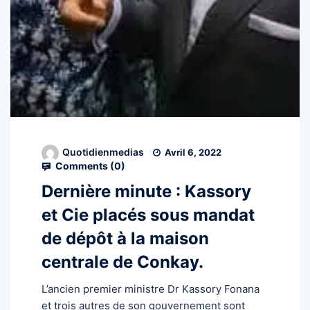
Quotidienmedias
Avril 6, 2022
Comments (
0
)
Dernière minute : Kassory
et Cie placés sous mandat
de dépôt à la maison
centrale de Conkay.
L’ancien premier ministre Dr Kassory Fonana
et trois autres de son gouvernement sont