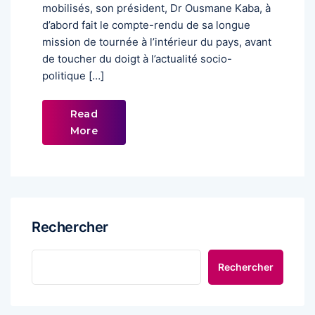
mobilisés, son président, Dr Ousmane Kaba, à
d’abord fait le compte-rendu de sa longue
mission de tournée à l’intérieur du pays, avant
de toucher du doigt à l’actualité socio-
politique […]
Read
More
Rechercher
Rechercher