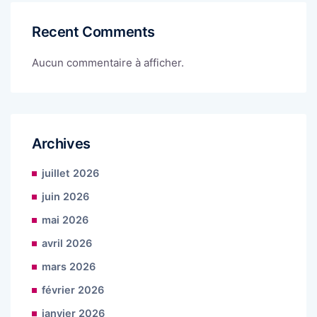
Recent Comments
Aucun commentaire à afficher.
Archives
juillet 2026
juin 2026
mai 2026
avril 2026
mars 2026
février 2026
janvier 2026