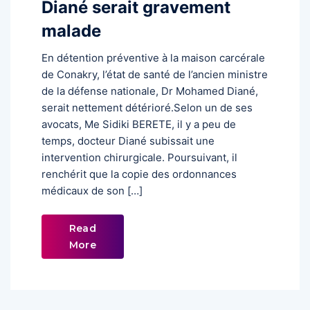
Diané serait gravement
malade
En détention préventive à la maison carcérale
de Conakry, l’état de santé de l’ancien ministre
de la défense nationale, Dr Mohamed Diané,
serait nettement détérioré.Selon un de ses
avocats, Me Sidiki BERETE, il y a peu de
temps, docteur Diané subissait une
intervention chirurgicale. Poursuivant, il
renchérit que la copie des ordonnances
médicaux de son […]
Read
More