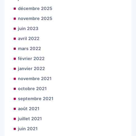
décembre 2025
novembre 2025
juin 2023
avril 2022
mars 2022
février 2022
janvier 2022
novembre 2021
octobre 2021
septembre 2021
août 2021
juillet 2021
juin 2021