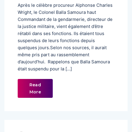
Après le célèbre procureur Alphonse Charles
Wright, le Colonel Balla Samoura haut
Commandant de la gendarmerie, directeur de
la justice militaire, vient également d’être
rétabli dans ses fonctions. Ils étaient tous
suspendus de leurs fonctions depuis
quelques jours.Selon nos sources, il aurait
même pris part au rassemblement
d’aujourd’hui. Rappelons que Balla Samoura
était suspendu pour la […]
Read
More