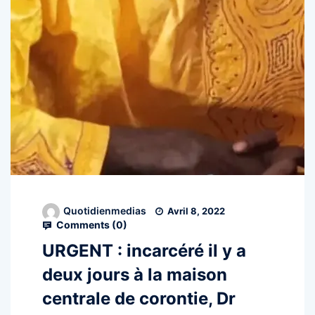
Quotidienmedias
Avril 8, 2022
Comments (
0
)
URGENT : incarcéré il y a
deux jours à la maison
centrale de corontie, Dr