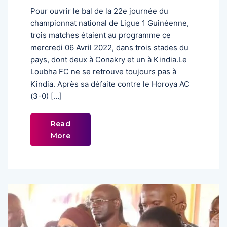
Pour ouvrir le bal de la 22e journée du
championnat national de Ligue 1 Guinéenne,
trois matches étaient au programme ce
mercredi 06 Avril 2022, dans trois stades du
pays, dont deux à Conakry et un à Kindia.Le
Loubha FC ne se retrouve toujours pas à
Kindia. Après sa défaite contre le Horoya AC
(3-0) […]
Read
More