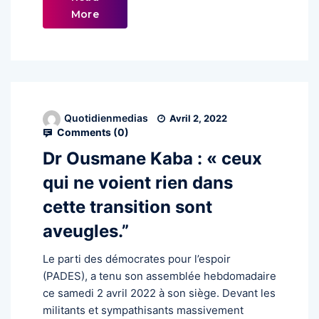
More
Quotidienmedias
Avril 2, 2022
Comments (
0
)
Dr Ousmane Kaba : « ceux
qui ne voient rien dans
cette transition sont
aveugles.”
Le parti des démocrates pour l’espoir
(PADES), a tenu son assemblée hebdomadaire
ce samedi 2 avril 2022 à son siège. Devant les
militants et sympathisants massivement