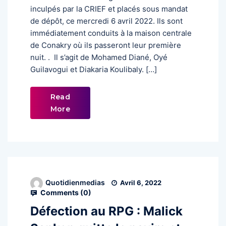
inculpés par la CRIEF et placés sous mandat
de dépôt, ce mercredi 6 avril 2022. Ils sont
immédiatement conduits à la maison centrale
de Conakry où ils passeront leur première
nuit. . Il s’agit de Mohamed Diané, Oyé
Guilavogui et Diakaria Koulibaly. […]
Read
More
Quotidienmedias
Avril 6, 2022
Comments (
0
)
Défection au RPG : Malick