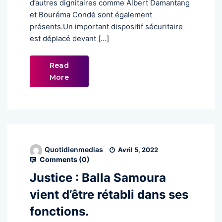
d’autres dignitaires comme Albert Damantang
et Bouréma Condé sont également
présents.Un important dispositif sécuritaire
est déplacé devant […]
Read
More
Quotidienmedias
Avril 5, 2022
Comments (
0
)
Justice : Balla Samoura
vient d’être rétabli dans ses
fonctions.