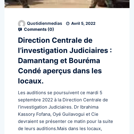
Quotidienmedias
Avril 5, 2022
Comments (
0
)
Direction Centrale de
l’investigation Judiciaires :
Damantang et Bouréma
Condé aperçus dans les
locaux.
Les auditions se poursuivent ce mardi 5
septembre 2022 à la Direction Centrale de
l’investigation Judiciaires. Dr Ibrahima
Kassory Fofana, Oyé Guilavogui et Cie
devraient se présenter ce matin pour la suite
de leurs auditions.Mais dans les locaux,