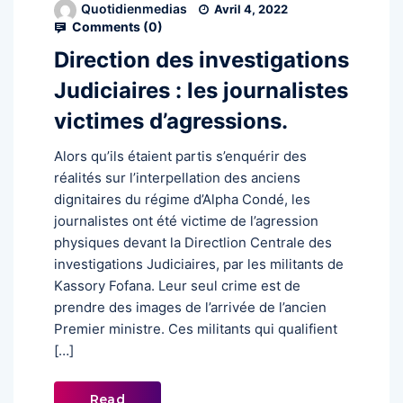
Quotidienmedias
Avril 4, 2022
Comments (
0
)
Direction des investigations
Judiciaires : les journalistes
victimes d’agressions.
Alors qu’ils étaient partis s’enquérir des
réalités sur l’interpellation des anciens
dignitaires du régime d’Alpha Condé, les
journalistes ont été victime de l’agression
physiques devant la Directlion Centrale des
investigations Judiciaires, par les militants de
Kassory Fofana. Leur seul crime est de
prendre des images de l’arrivée de l’ancien
Premier ministre. Ces militants qui qualifient
[…]
Read