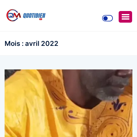
Mois :
avril 2022