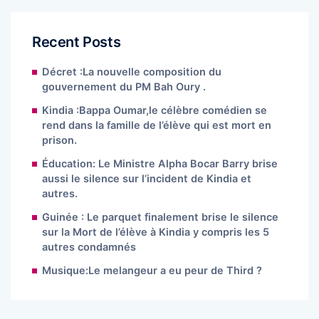
Recent Posts
Décret :La nouvelle composition du
gouvernement du PM Bah Oury .
Kindia :Bappa Oumar,le célèbre comédien se
rend dans la famille de l’élève qui est mort en
prison.
Éducation: Le Ministre Alpha Bocar Barry brise
aussi le silence sur l’incident de Kindia et
autres.
Guinée : Le parquet finalement brise le silence
sur la Mort de l’élève à Kindia y compris les 5
autres condamnés
Musique:Le melangeur a eu peur de Third ?