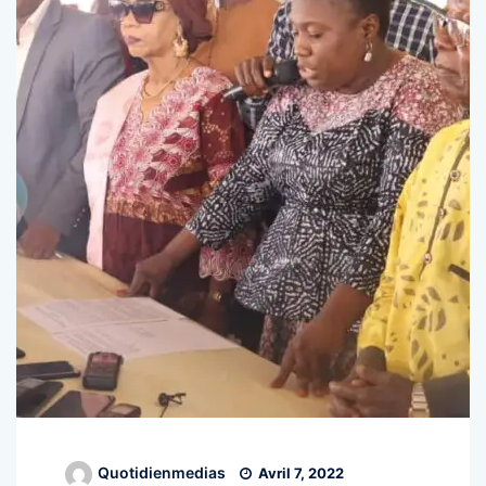
Quotidienmedias
Avril 7, 2022