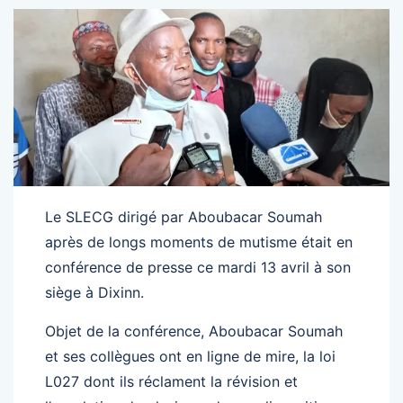
Le SLECG dirigé par Aboubacar Soumah
après de longs moments de mutisme était en
conférence de presse ce mardi 13 avril à son
siège à Dixinn.
Objet de la conférence, Aboubacar Soumah
et ses collègues ont en ligne de mire, la loi
L027 dont ils réclament la révision et