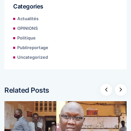
Categories
Actualités
OPINIONS
Politique
Publireportage
Uncategorized
Related Posts