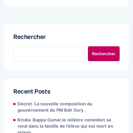
Rechercher
Rechercher
Recent Posts
Décret :La nouvelle composition du
gouvernement du PM Bah Oury .
Kindia :Bappa Oumar,le célèbre comédien se
rend dans la famille de l’élève qui est mort en
prison.