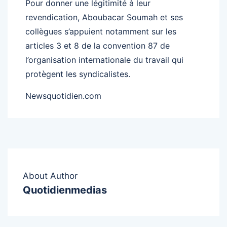
Pour donner une légitimité à leur
revendication, Aboubacar Soumah et ses
collègues s’appuient notamment sur les
articles 3 et 8 de la convention 87 de
l’organisation internationale du travail qui
protègent les syndicalistes.
Newsquotidien.com
About Author
Quotidienmedias