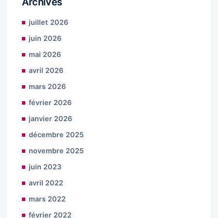
Archives
juillet 2026
juin 2026
mai 2026
avril 2026
mars 2026
février 2026
janvier 2026
décembre 2025
novembre 2025
juin 2023
avril 2022
mars 2022
février 2022