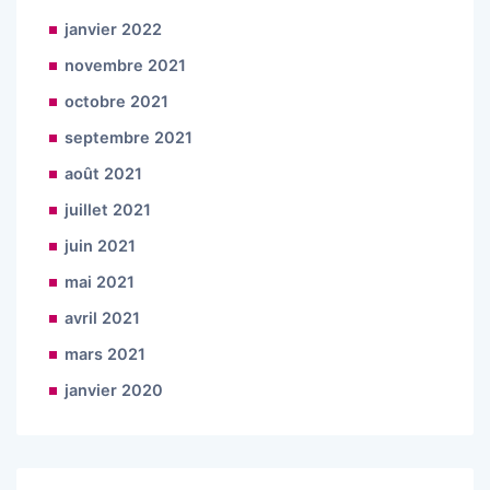
janvier 2022
novembre 2021
octobre 2021
septembre 2021
août 2021
juillet 2021
juin 2021
mai 2021
avril 2021
mars 2021
janvier 2020