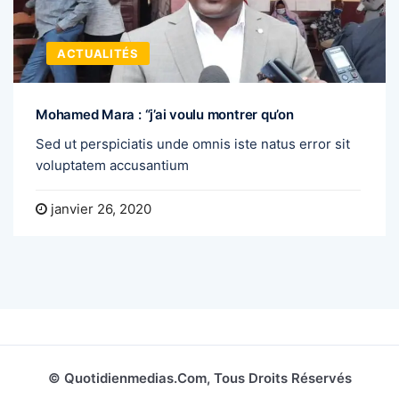
ACTUALITÉS
Mohamed Mara : “j’ai voulu montrer qu’on
Sed ut perspiciatis unde omnis iste natus error sit
voluptatem accusantium
janvier 26, 2020
© Quotidienmedias.com, Tous Droits Réservés