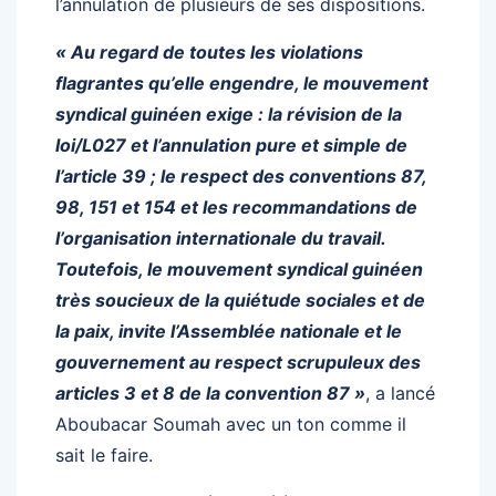
l’annulation de plusieurs de ses dispositions.
« Au regard de toutes les violations
flagrantes qu’elle engendre, le mouvement
syndical guinéen exige : la révision de la
loi/L027 et l’annulation pure et simple de
l’article 39 ; le respect des conventions 87,
98, 151 et 154 et les recommandations de
l’organisation internationale du travail.
Toutefois, le mouvement syndical guinéen
très soucieux de la quiétude sociales et de
la paix, invite l’Assemblée nationale et le
gouvernement au respect scrupuleux des
articles 3 et 8 de la convention 87 »
, a lancé
Aboubacar Soumah avec un ton comme il
sait le faire.