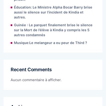
Éducation: Le Ministre Alpha Bocar Barry brise
aussi le silence sur l’incident de Kindia et
autres.
Guinée : Le parquet finalement brise le silence
sur la Mort de l’élève à Kindia y compris les 5
autres condamnés
Musique:Le melangeur a eu peur de Third ?
Recent Comments
Aucun commentaire à afficher.