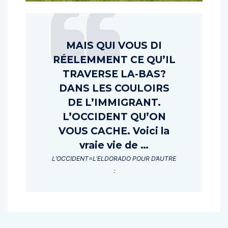
MAIS QUI VOUS DI
RÉELEMMENT CE QU’IL
TRAVERSE LA-BAS?
DANS LES COULOIRS
DE L’IMMIGRANT.
L’OCCIDENT QU’ON
VOUS CACHE. Voici la
vraie vie de …
L’OCCIDENT=L’ELDORADO POUR D’AUTRE
: