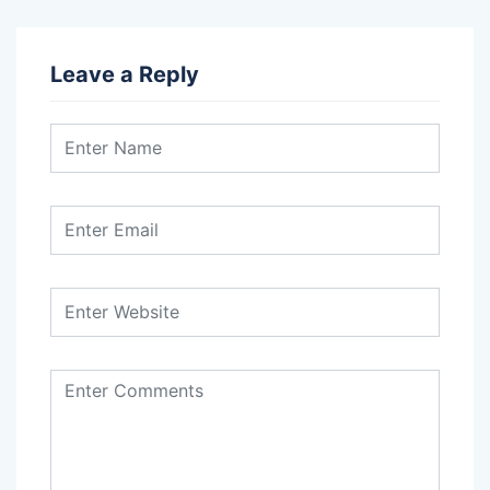
Leave a Reply