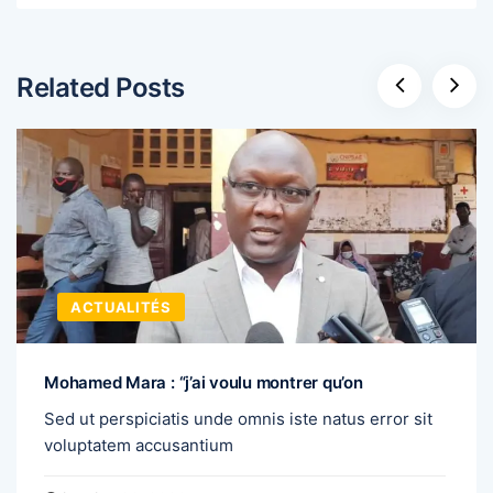
Related Posts
ACTUALITÉS
Mohamed Mara : “j’ai voulu montrer qu’on
Sed ut perspiciatis unde omnis iste natus error sit
voluptatem accusantium