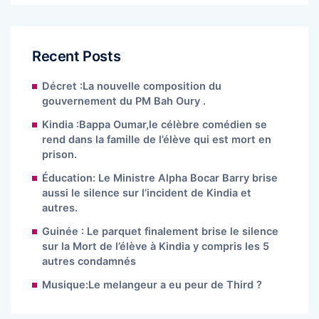
Recent Posts
Décret :La nouvelle composition du
gouvernement du PM Bah Oury .
Kindia :Bappa Oumar,le célèbre comédien se
rend dans la famille de l’élève qui est mort en
prison.
Éducation: Le Ministre Alpha Bocar Barry brise
aussi le silence sur l’incident de Kindia et
autres.
Guinée : Le parquet finalement brise le silence
sur la Mort de l’élève à Kindia y compris les 5
autres condamnés
Musique:Le melangeur a eu peur de Third ?