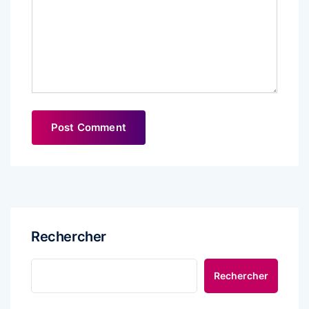
Rechercher
Rechercher