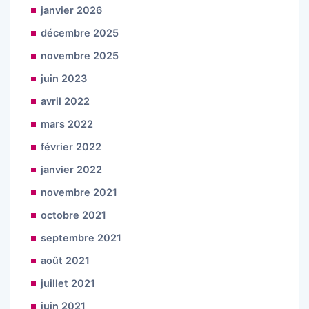
janvier 2026
décembre 2025
novembre 2025
juin 2023
avril 2022
mars 2022
février 2022
janvier 2022
novembre 2021
octobre 2021
septembre 2021
août 2021
juillet 2021
juin 2021