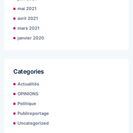
mai 2021
avril 2021
mars 2021
janvier 2020
Categories
Actualités
OPINIONS
Politique
Publireportage
Uncategorized