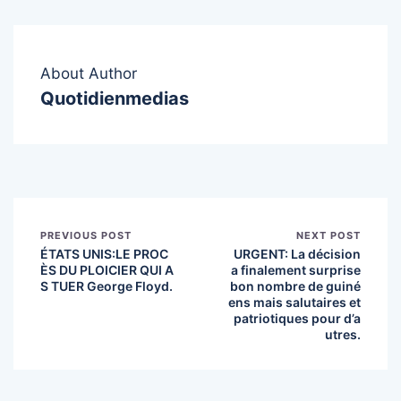
About Author
Quotidienmedias
PREVIOUS POST
NEXT POST
ÉTATS UNIS:LE PROC
URGENT: La décision
ÈS DU PLOICIER QUI A
a finalement surprise
S TUER George Floyd.
bon nombre de guiné
ens mais salutaires et
patriotiques pour d’a
utres.