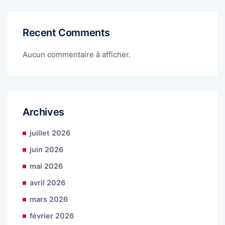
Recent Comments
Aucun commentaire à afficher.
Archives
juillet 2026
juin 2026
mai 2026
avril 2026
mars 2026
février 2026