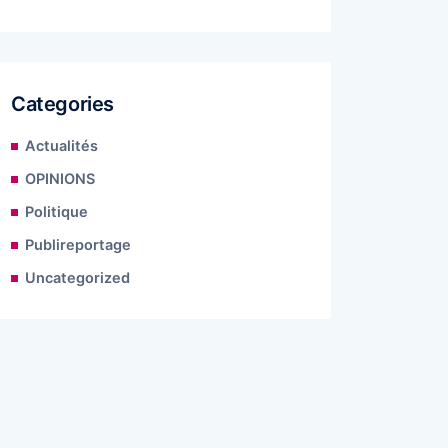
Categories
Actualités
OPINIONS
Politique
Publireportage
Uncategorized