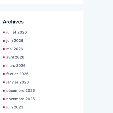
Archives
juillet 2026
juin 2026
mai 2026
avril 2026
mars 2026
février 2026
janvier 2026
décembre 2025
novembre 2025
juin 2023