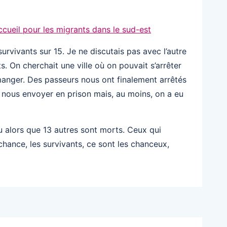
ccueil pour les migrants dans le sud-est
survivants sur 15. Je ne discutais pas avec l’autre
s. On cherchait une ville où on pouvait s’arrêter
anger. Des passeurs nous ont finalement arrêtés
e nous envoyer en prison mais, au moins, on a eu
u alors que 13 autres sont morts. Ceux qui
chance, les survivants, ce sont les chanceux,