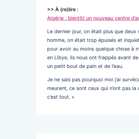
>> À (re)lire :
Algérie : bientôt un nouveau centre d’a
Le dernier jour, on était plus que deux 
homme, on était trop épuisés et inquiet
pour avoir au moins quelque chose à m
en Libye, ils nous ont frappés avant d
un petit bout de pain et de l’eau.
Je ne sais pas pourquoi moi j’ai survéc
meurent, ce sont ceux qui n’ont pas la 
c’est tout. »