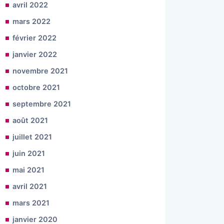
avril 2022
mars 2022
février 2022
janvier 2022
novembre 2021
octobre 2021
septembre 2021
août 2021
juillet 2021
juin 2021
mai 2021
avril 2021
mars 2021
janvier 2020