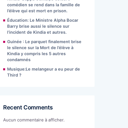
comédien se rend dans la famille de
l’élève qui est mort en prison.
Éducation: Le Ministre Alpha Bocar
Barry brise aussi le silence sur
l’incident de Kindia et autres.
Guinée : Le parquet finalement brise
le silence sur la Mort de l’élève à
Kindia y compris les 5 autres
condamnés
Musique:Le melangeur a eu peur de
Third ?
Recent Comments
Aucun commentaire à afficher.