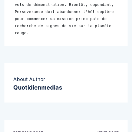
vols de démonstration. Bientôt, cependant, 
Perseverance doit abandonner l'hélicoptère 
pour commencer sa mission principale de 
recherche de signes de vie sur la planète 
rouge.
About Author
Quotidienmedias