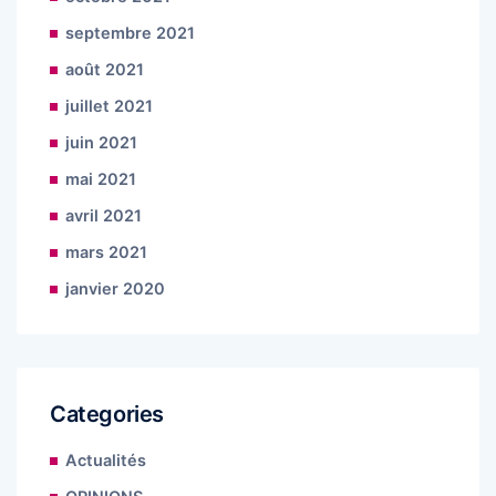
septembre 2021
août 2021
juillet 2021
juin 2021
mai 2021
avril 2021
mars 2021
janvier 2020
Categories
Actualités