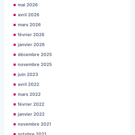
mai 2026
avril 2026
mars 2026
février 2026
janvier 2026
décembre 2025
novembre 2025
juin 2023
avril 2022
mars 2022
février 2022
janvier 2022
novembre 2021
octobre 2021