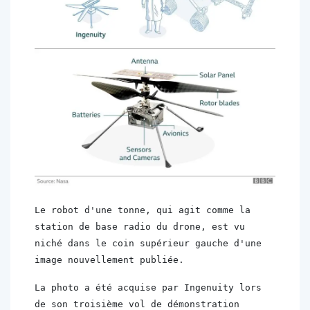
Le robot d'une tonne, qui agit comme la 
station de base radio du drone, est vu 
niché dans le coin supérieur gauche d'une 
image nouvellement publiée.
La photo a été acquise par Ingenuity lors 
de son troisième vol de démonstration 