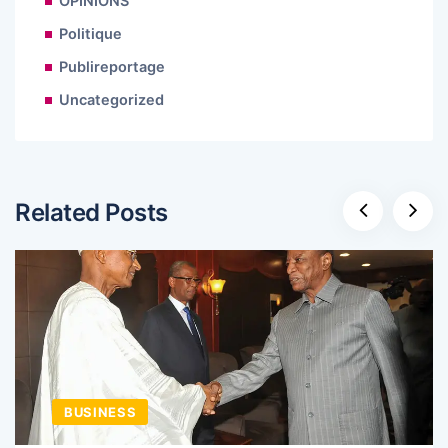
OPINIONS
Politique
Publireportage
Uncategorized
Related Posts
BUSINESS