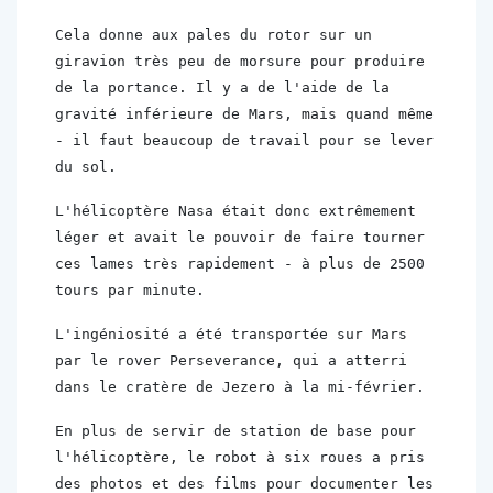
Cela donne aux pales du rotor sur un 
giravion très peu de morsure pour produire 
de la portance. Il y a de l'aide de la 
gravité inférieure de Mars, mais quand même 
- il faut beaucoup de travail pour se lever 
du sol.
L'hélicoptère Nasa était donc extrêmement 
léger et avait le pouvoir de faire tourner 
ces lames très rapidement - à plus de 2500 
tours par minute.
L'ingéniosité a été transportée sur Mars 
par le rover Perseverance, qui a atterri 
dans le cratère de Jezero à la mi-février.
En plus de servir de station de base pour 
l'hélicoptère, le robot à six roues a pris 
des photos et des films pour documenter les 