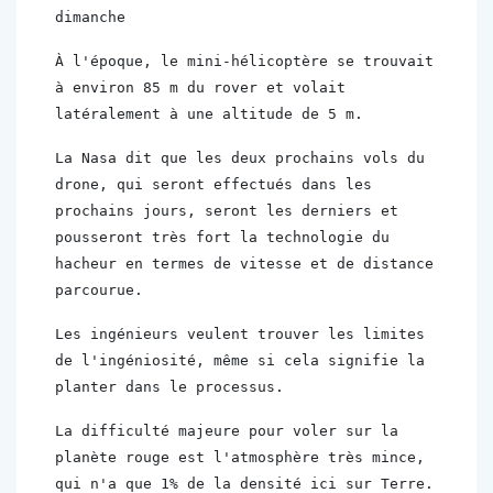
dimanche
À l'époque, le mini-hélicoptère se trouvait 
à environ 85 m du rover et volait 
latéralement à une altitude de 5 m.
La Nasa dit que les deux prochains vols du 
drone, qui seront effectués dans les 
prochains jours, seront les derniers et 
pousseront très fort la technologie du 
hacheur en termes de vitesse et de distance 
parcourue.
Les ingénieurs veulent trouver les limites 
de l'ingéniosité, même si cela signifie la 
planter dans le processus.
La difficulté majeure pour voler sur la 
planète rouge est l'atmosphère très mince, 
qui n'a que 1% de la densité ici sur Terre.