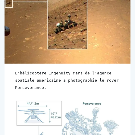
L'hélicoptère Ingenuity Mars de l'agence 
spatiale américaine a photographié le rover 
Perseverance.