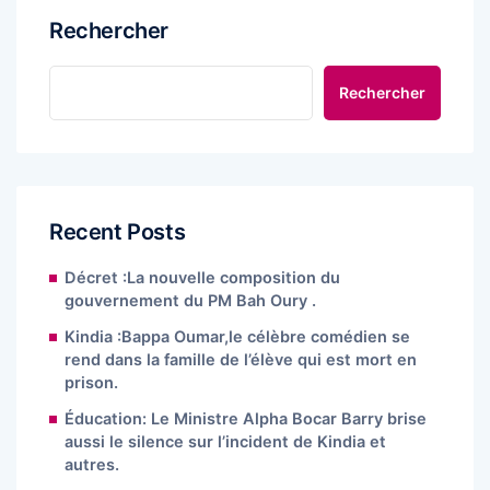
Rechercher
Rechercher
Recent Posts
Décret :La nouvelle composition du
gouvernement du PM Bah Oury .
Kindia :Bappa Oumar,le célèbre comédien se
rend dans la famille de l’élève qui est mort en
prison.
Éducation: Le Ministre Alpha Bocar Barry brise
aussi le silence sur l’incident de Kindia et
autres.