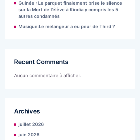
Guinée : Le parquet finalement brise le silence
sur la Mort de l’élève à Kindia y compris les 5
autres condamnés
Musique:Le melangeur a eu peur de Third ?
Recent Comments
Aucun commentaire à afficher.
Archives
juillet 2026
juin 2026