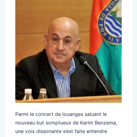
Parmi le concert de louanges saluant le
nouveau but somptueux de Karim Benzema,
une voix dissonante s’est faite entendre