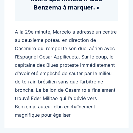
Benzema à marquer. »
A la 29e minute, Marcelo a adressé un centre
au deuxième poteau en direction de
Casemiro qui remporte son duel aérien avec
l’Espagnol Cesar Azpilicueta. Sur le coup, le
capitaine des Blues proteste immédiatement
d’avoir été empêché de sauter par le milieu
de terrain brésilien sans que l’arbitre ne
bronche. Le ballon de Casemiro a finalement
trouvé Eder Militao qui l’a dévié vers
Benzema, auteur d’un enchaînement
magnifique pour égaliser.