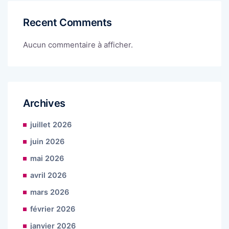
Recent Comments
Aucun commentaire à afficher.
Archives
juillet 2026
juin 2026
mai 2026
avril 2026
mars 2026
février 2026
janvier 2026