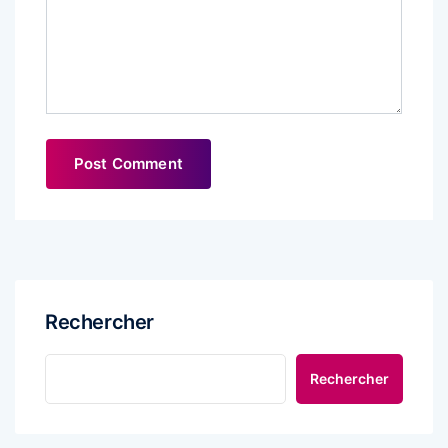
Rechercher
Rechercher