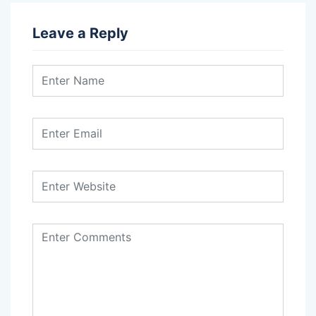
Leave a Reply