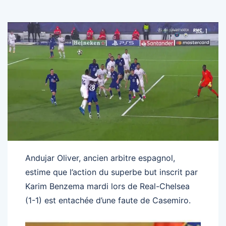
Andujar Oliver, ancien arbitre espagnol,
estime que l’action du superbe but inscrit par
Karim Benzema mardi lors de Real-Chelsea
(1-1) est entachée d’une faute de Casemiro.