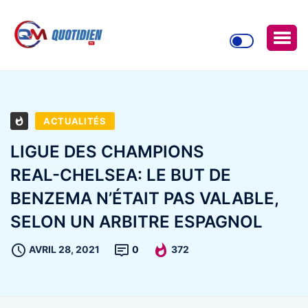
ACTUALITÉS
LIGUE DES CHAMPIONS
REAL-CHELSEA: LE BUT DE
BENZEMA N’ÉTAIT PAS VALABLE,
SELON UN ARBITRE ESPAGNOL
AVRIL 28, 2021
0
372