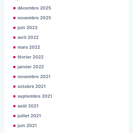
décembre 2025
novembre 2025
juin 2023
avril 2022
mars 2022
février 2022
janvier 2022
novembre 2021
octobre 2021
septembre 2021
août 2021
juillet 2021
juin 2021