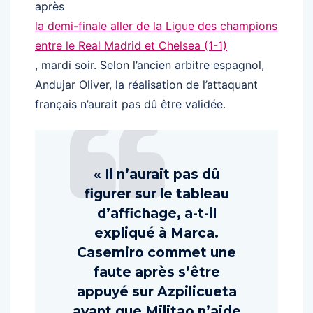
après
la demi-finale aller de la Ligue des champions
entre le Real Madrid et Chelsea (1-1)
, mardi soir. Selon l’ancien arbitre espagnol,
Andujar Oliver, la réalisation de l’attaquant
français n’aurait pas dû être validée.
« Il n’aurait pas dû
figurer sur le tableau
d’affichage, a-t-il
expliqué à Marca.
Casemiro commet une
faute après s’être
appuyé sur Azpilicueta
avant que Militao n’aide