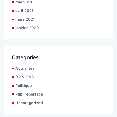
mai 2021
avril 2021
mars 2021
janvier 2020
Categories
Actualités
OPINIONS
Politique
Publireportage
Uncategorized