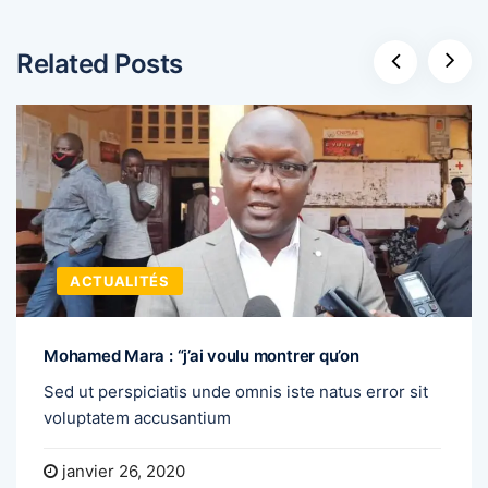
Related Posts
ACTUALITÉS
Mohamed Mara : “j’ai voulu montrer qu’on
Sed ut perspiciatis unde omnis iste natus error sit
voluptatem accusantium
janvier 26, 2020