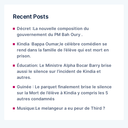
Recent Posts
Décret :La nouvelle composition du
gouvernement du PM Bah Oury .
Kindia :Bappa Oumar,le célèbre comédien se
rend dans la famille de l’élève qui est mort en
prison.
Éducation: Le Ministre Alpha Bocar Barry brise
aussi le silence sur l’incident de Kindia et
autres.
Guinée : Le parquet finalement brise le silence
sur la Mort de l’élève à Kindia y compris les 5
autres condamnés
Musique:Le melangeur a eu peur de Third ?