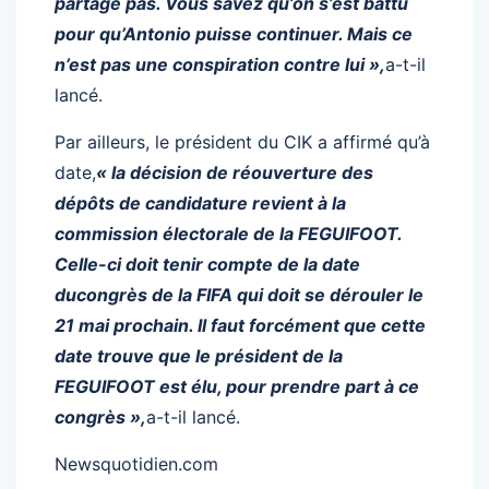
partage pas. Vous savez qu’on s’est battu
pour qu’Antonio puisse continuer. Mais ce
n’est pas une conspiration contre lui »,
a-t-il
lancé.
Par ailleurs, le président du CIK a affirmé qu’à
date,
« la décision de réouverture des
dépôts de candidature revient à la
commission électorale de la FEGUIFOOT.
Celle-ci doit tenir compte de la date
ducongrès de la FIFA qui doit se dérouler le
21 mai prochain. Il faut forcément que cette
date trouve que le président de la
FEGUIFOOT est élu, pour prendre part à ce
congrès »,
a-t-il lancé.
Newsquotidien.com