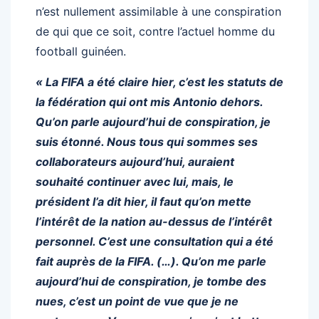
n’est nullement assimilable à une conspiration
de qui que ce soit, contre l’actuel homme du
football guinéen.
« La FIFA a été claire hier, c’est les statuts de
la fédération qui ont mis Antonio dehors.
Qu’on parle aujourd’hui de conspiration, je
suis étonné. Nous tous qui sommes ses
collaborateurs aujourd’hui, auraient
souhaité continuer avec lui, mais, le
président l’a dit hier, il faut qu’on mette
l’intérêt de la nation au-dessus de l’intérêt
personnel. C’est une consultation qui a été
fait auprès de la FIFA. (…). Qu’on me parle
aujourd’hui de conspiration, je tombe des
nues, c’est un point de vue que je ne