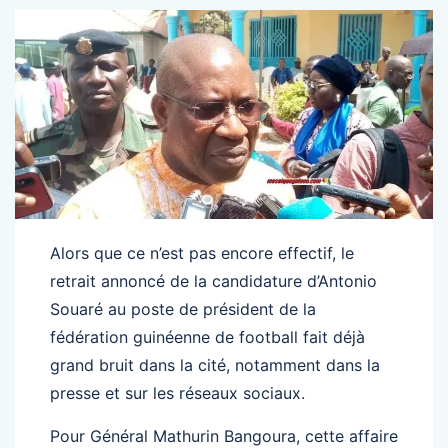
Alors que ce n’est pas encore effectif, le
retrait annoncé de la candidature d’Antonio
Souaré au poste de président de la
fédération guinéenne de football fait déjà
grand bruit dans la cité, notamment dans la
presse et sur les réseaux sociaux.
Pour Général Mathurin Bangoura, cette affaire