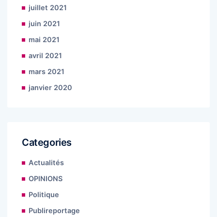
juillet 2021
juin 2021
mai 2021
avril 2021
mars 2021
janvier 2020
Categories
Actualités
OPINIONS
Politique
Publireportage