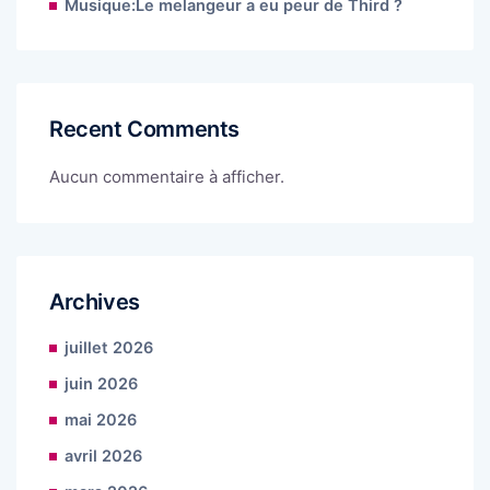
Musique:Le melangeur a eu peur de Third ?
Recent Comments
Aucun commentaire à afficher.
Archives
juillet 2026
juin 2026
mai 2026
avril 2026