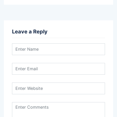
Leave a Reply