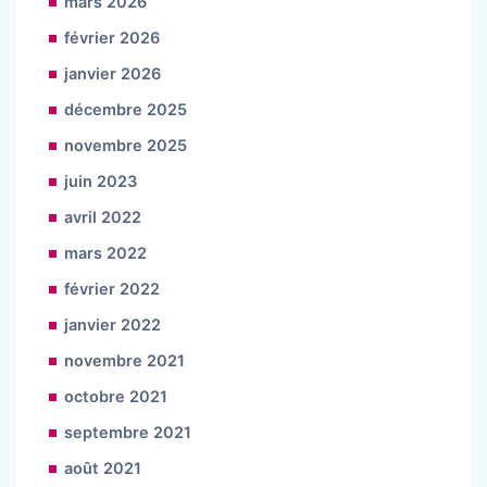
mars 2026
février 2026
janvier 2026
décembre 2025
novembre 2025
juin 2023
avril 2022
mars 2022
février 2022
janvier 2022
novembre 2021
octobre 2021
septembre 2021
août 2021