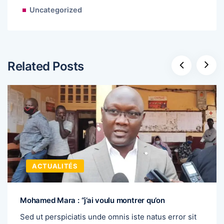
Uncategorized
Related Posts
ACTUALITÉS
Mohamed Mara : “j’ai voulu montrer qu’on
Sed ut perspiciatis unde omnis iste natus error sit