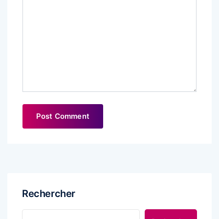
Rechercher