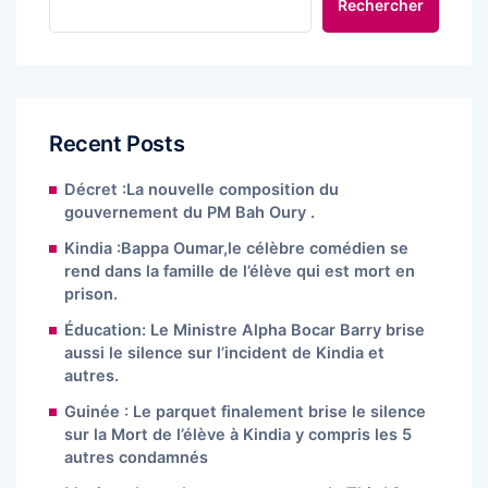
Rechercher
Recent Posts
Décret :La nouvelle composition du
gouvernement du PM Bah Oury .
Kindia :Bappa Oumar,le célèbre comédien se
rend dans la famille de l’élève qui est mort en
prison.
Éducation: Le Ministre Alpha Bocar Barry brise
aussi le silence sur l’incident de Kindia et
autres.
Guinée : Le parquet finalement brise le silence
sur la Mort de l’élève à Kindia y compris les 5
autres condamnés