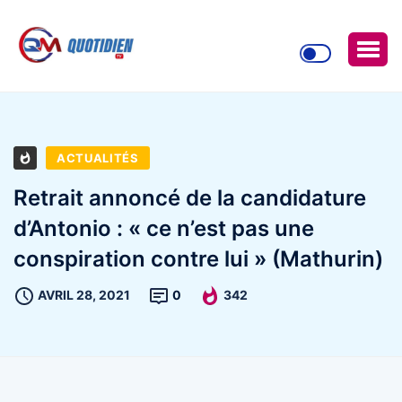
ACTUALITÉS
Retrait annoncé de la candidature
d’Antonio : « ce n’est pas une
conspiration contre lui » (Mathurin)
AVRIL 28, 2021
0
342