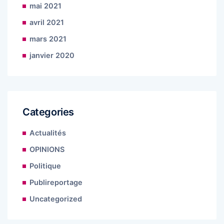
mai 2021
avril 2021
mars 2021
janvier 2020
Categories
Actualités
OPINIONS
Politique
Publireportage
Uncategorized