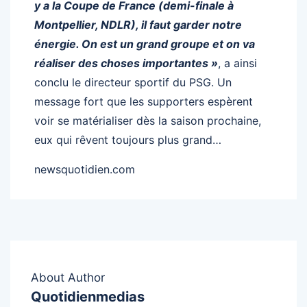
y a la Coupe de France (demi-finale à
Montpellier, NDLR), il faut garder notre
énergie. On est un grand groupe et on va
réaliser des choses importantes »
, a ainsi
conclu le directeur sportif du PSG. Un
message fort que les supporters espèrent
voir se matérialiser dès la saison prochaine,
eux qui rêvent toujours plus grand…
newsquotidien.com
About Author
Quotidienmedias