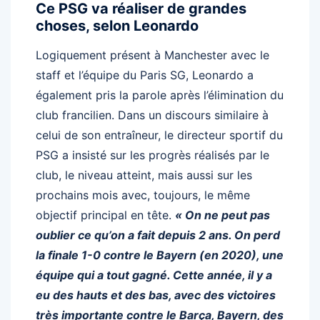
Ce PSG va réaliser de grandes
choses, selon Leonardo
Logiquement présent à Manchester avec le
staff et l’équipe du Paris SG, Leonardo a
également pris la parole après l’élimination du
club francilien. Dans un discours similaire à
celui de son entraîneur, le directeur sportif du
PSG a insisté sur les progrès réalisés par le
club, le niveau atteint, mais aussi sur les
prochains mois avec, toujours, le même
objectif principal en tête.
« On ne peut pas
oublier ce qu’on a fait depuis 2 ans. On perd
la finale 1-0 contre le Bayern (en 2020), une
équipe qui a tout gagné. Cette année, il y a
eu des hauts et des bas, avec des victoires
très importante contre le Barça, Bayern, des