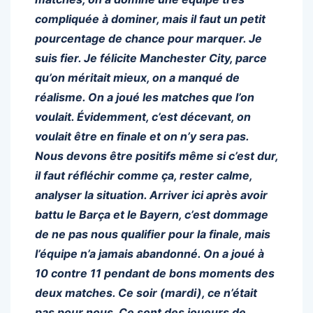
compliquée à dominer, mais il faut un petit
pourcentage de chance pour marquer. Je
suis fier. Je félicite Manchester City, parce
qu’on méritait mieux, on a manqué de
réalisme. On a joué les matches que l’on
voulait. Évidemment, c’est décevant, on
voulait être en finale et on n’y sera pas.
Nous devons être positifs même si c’est dur,
il faut réfléchir comme ça, rester calme,
analyser la situation. Arriver ici après avoir
battu le Barça et le Bayern, c’est dommage
de ne pas nous qualifier pour la finale, mais
l’équipe n’a jamais abandonné. On a joué à
10 contre 11 pendant de bons moments des
deux matches. Ce soir (mardi), ce n’était
pas pour nous. Ce sont des joueurs de