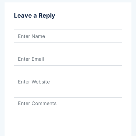
Leave a Reply