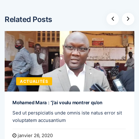
Related Posts
ACTUALITÉS
Mohamed Mara : “j’ai voulu montrer qu’on
Sed ut perspiciatis unde omnis iste natus error sit
voluptatem accusantium
janvier 26, 2020