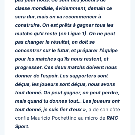
classe mondiale, évidemment, demain ce
sera dur, mais on va recommencer à
construire. On est prêts à gagner tous les
matchs qu’il reste (en Ligue 1). On ne peut
pas changer le résultat, on doit se
concentrer sur le futur, et préparer l’équipe
pour les matches qu’ils nous restent, et
progresser. Ces deux matchs doivent nous
donner de l’espoir. Les supporters sont
déçus, les joueurs sont déçus, nous avons
tout donné. On peut gagner, on peut perdre,
mais quand tu donnes tout… Les joueurs ont
tout donné, je suis fier d’eux »
, a de son côté
confié Mauricio Pochettino au micro de
RMC
Sport
.