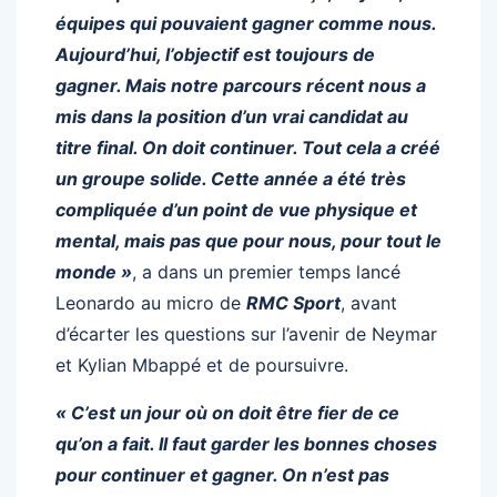
équipes qui pouvaient gagner comme nous.
Aujourd’hui, l’objectif est toujours de
gagner. Mais notre parcours récent nous a
mis dans la position d’un vrai candidat au
titre final. On doit continuer. Tout cela a créé
un groupe solide. Cette année a été très
compliquée d’un point de vue physique et
mental, mais pas que pour nous, pour tout le
monde »
, a dans un premier temps lancé
Leonardo au micro de
RMC Sport
, avant
d’écarter les questions sur l’avenir de Neymar
et Kylian Mbappé et de poursuivre.
« C’est un jour où on doit être fier de ce
qu’on a fait. Il faut garder les bonnes choses
pour continuer et gagner. On n’est pas