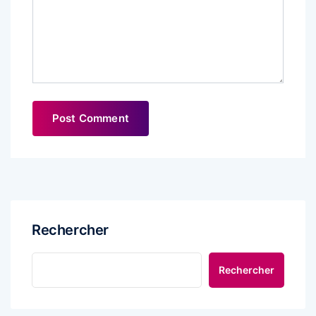
Rechercher
Rechercher