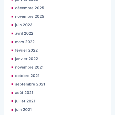
décembre 2025
novembre 2025
juin 2023
avril 2022
mars 2022
février 2022
janvier 2022
novembre 2021
octobre 2021
septembre 2021
août 2021
juillet 2021
juin 2021