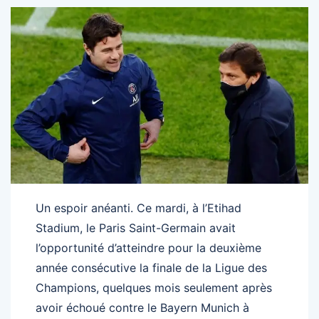
Un espoir anéanti. Ce mardi, à l’Etihad
Stadium, le Paris Saint-Germain avait
l’opportunité d’atteindre pour la deuxième
année consécutive la finale de la Ligue des
Champions, quelques mois seulement après
avoir échoué contre le Bayern Munich à