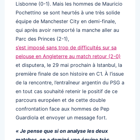
Lisbonne (0-1). Mais les hommes de Mauricio
Pochettino se sont heurtés à une très solide
équipe de Manchester City en demi-finale,
qui après avoir remporté la manche aller au
Parc des Princes (2-1),
s’est imposé sans trop de difficultés sur sa
pelouse en Angleterre au match retour (2-0)
et disputera, le 29 mai prochain à Istanbul, la
première finale de son histoire en C1. À l’issue
de la rencontre, l’entraîneur argentin du PSG a
en tout cas souhaité retenir le positif de ce
parcours européen et de cette double
confrontation face aux hommes de Pep
Guardiola et envoyer un message fort.
« Je pense que si on analyse les deux
matches, on a dominé une équipe très