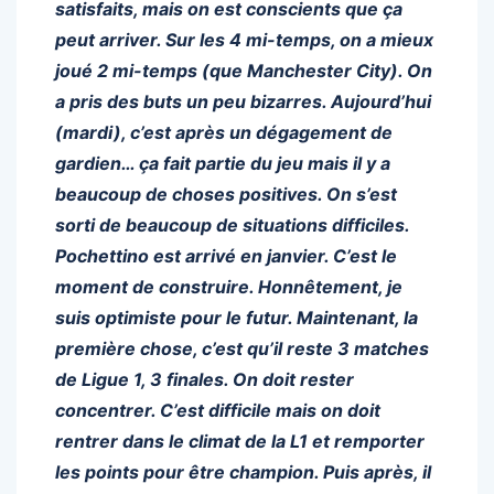
satisfaits, mais on est conscients que ça
peut arriver. Sur les 4 mi-temps, on a mieux
joué 2 mi-temps (que Manchester City). On
a pris des buts un peu bizarres. Aujourd’hui
(mardi), c’est après un dégagement de
gardien… ça fait partie du jeu mais il y a
beaucoup de choses positives. On s’est
sorti de beaucoup de situations difficiles.
Pochettino est arrivé en janvier. C’est le
moment de construire. Honnêtement, je
suis optimiste pour le futur. Maintenant, la
première chose, c’est qu’il reste 3 matches
de Ligue 1, 3 finales. On doit rester
concentrer. C’est difficile mais on doit
rentrer dans le climat de la L1 et remporter
les points pour être champion. Puis après, il