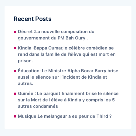
Recent Posts
Décret :La nouvelle composition du
gouvernement du PM Bah Oury .
Kindia :Bappa Oumar,le célèbre comédien se
rend dans la famille de l’élève qui est mort en
prison.
Éducation: Le Ministre Alpha Bocar Barry brise
aussi le silence sur l’incident de Kindia et
autres.
Guinée : Le parquet finalement brise le silence
sur la Mort de l’élève à Kindia y compris les 5
autres condamnés
Musique:Le melangeur a eu peur de Third ?