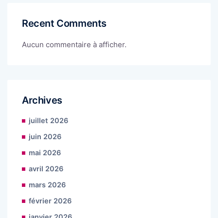
Recent Comments
Aucun commentaire à afficher.
Archives
juillet 2026
juin 2026
mai 2026
avril 2026
mars 2026
février 2026
janvier 2026