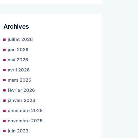
Archives
juillet 2026
juin 2026
mai 2026
avril 2026
mars 2026
février 2026
janvier 2026
décembre 2025
novembre 2025
juin 2023