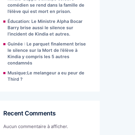
comédien se rend dans la famille de
l’élève qui est mort en prison.
Éducation: Le Ministre Alpha Bocar
Barry brise aussi le silence sur
l’incident de Kindia et autres.
Guinée : Le parquet finalement brise
le silence sur la Mort de l’élève à
Kindia y compris les 5 autres
condamnés
Musique:Le melangeur a eu peur de
Third ?
Recent Comments
Aucun commentaire à afficher.