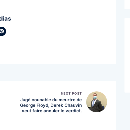
dias
NEXT POST
Jugé coupable du meurtre de
George Floyd, Derek Chauvin
veut faire annuler le verdict.