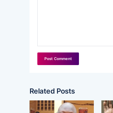
Related Posts