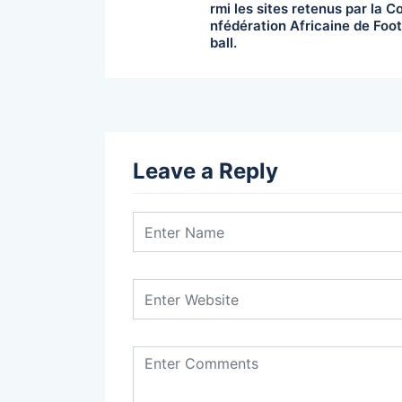
rmi les sites retenus par la C
nfédération Africaine de Foot
ball.
Leave a Reply