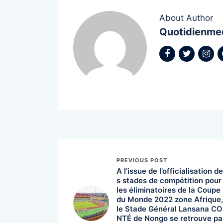
About Author
Quotidienme
PREVIOUS POST
A l’issue de l’officialisation de
s stades de compétition pour
les éliminatoires de la Coupe
du Monde 2022 zone Afrique,
le Stade Général Lansana CO
NTÉ de Nongo se retrouve pa