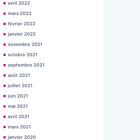
avril 2022
mars 2022
février 2022
janvier 2022
novembre 2021
octobre 2021
septembre 2021
août 2021
juillet 2021
juin 2021
mai 2021
avril 2021
mars 2021
janvier 2020