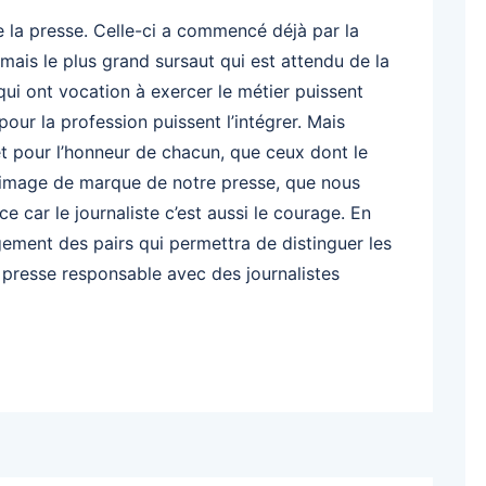
 la presse. Celle-ci a commencé déjà par la
mais le plus grand sursaut qui est attendu de la
qui ont vocation à exercer le métier puissent
our la profession puissent l’intégrer. Mais
et pour l’honneur de chacun, que ceux dont le
l’image de marque de notre presse, que nous
e car le journaliste c’est aussi le courage. En
ugement des pairs qui permettra de distinguer les
 presse responsable avec des journalistes