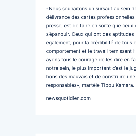
«Nous souhaitons un sursaut au sein de
délivrance des cartes professionnelles 
presse, est de faire en sorte que ceux 
s’épanouir. Ceux qui ont des aptitudes p
également, pour la crédibilité de tous 
comportement et le travail ternissent 
ayons tous le courage de les dire en fac
notre sein, le plus important c’est le j
bons des mauvais et de construire une
responsables», martèle Tibou Kamara.
newsquotidien.com