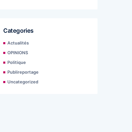
Categories
Actualités
OPINIONS
Politique
Publireportage
Uncategorized