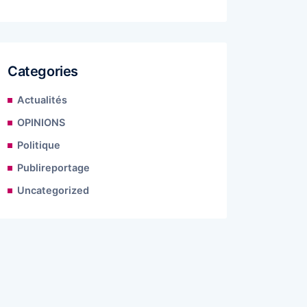
Categories
Actualités
OPINIONS
Politique
Publireportage
Uncategorized