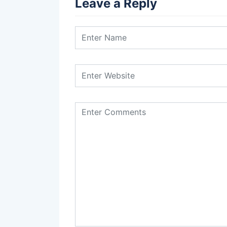
Leave a Reply