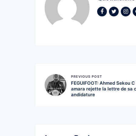
PREVIOUS POST
FEGUIFOOT: Ahmed Sekou C
amara rejette la lettre de sa 
andidature