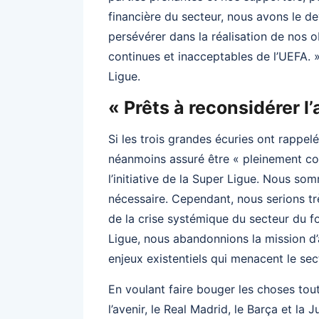
financière du secteur, nous avons le d
persévérer dans la réalisation de nos o
continues et inacceptables de l’UEFA. 
Ligue.
« Prêts à reconsidérer 
Si les trois grandes écuries ont rappelé
néanmoins assuré être « pleinement con
l’initiative de la Super Ligue. Nous so
nécessaire. Cependant, nous serions tr
de la crise systémique du secteur du f
Ligue, nous abandonnions la mission d
enjeux existentiels qui menacent le sec
En voulant faire bouger les choses to
l’avenir, le Real Madrid, le Barça et la