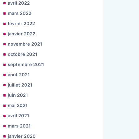
avril 2022
mars 2022
février 2022
janvier 2022
novembre 2021
octobre 2021
septembre 2021
août 2021
juillet 2021
juin 2021
mai 2021
avril 2021
mars 2021
janvier 2020