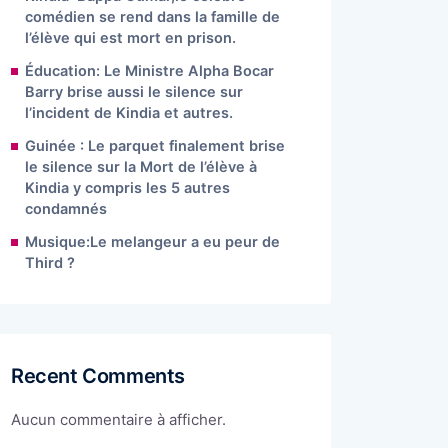
comédien se rend dans la famille de
l’élève qui est mort en prison.
Éducation: Le Ministre Alpha Bocar
Barry brise aussi le silence sur
l’incident de Kindia et autres.
Guinée : Le parquet finalement brise
le silence sur la Mort de l’élève à
Kindia y compris les 5 autres
condamnés
Musique:Le melangeur a eu peur de
Third ?
Recent Comments
Aucun commentaire à afficher.