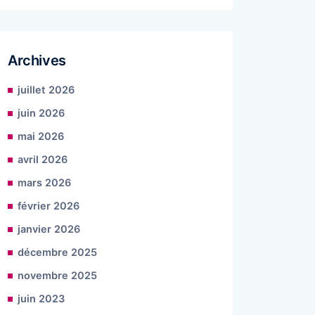
Archives
juillet 2026
juin 2026
mai 2026
avril 2026
mars 2026
février 2026
janvier 2026
décembre 2025
novembre 2025
juin 2023