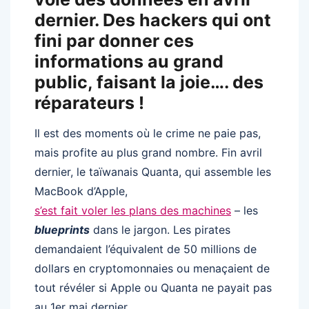
dernier. Des hackers qui ont
fini par donner ces
informations au grand
public, faisant la joie…. des
réparateurs !
Il est des moments où le crime ne paie pas,
mais profite au plus grand nombre. Fin avril
dernier, le taïwanais Quanta, qui assemble les
MacBook d’Apple,
s’est fait voler les plans des machines
– les
blueprints
dans le jargon. Les pirates
demandaient l’équivalent de 50 millions de
dollars en cryptomonnaies ou menaçaient de
tout révéler si Apple ou Quanta ne payait pas
au 1er mai dernier.