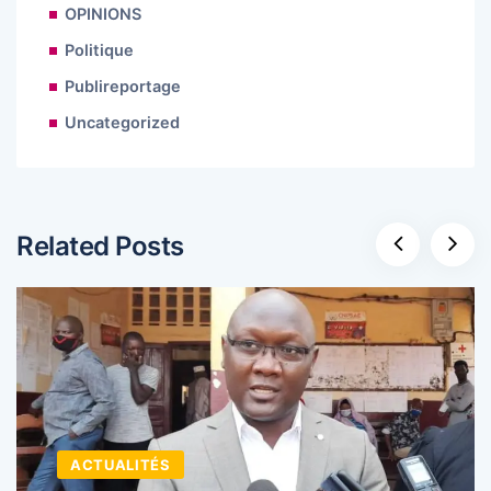
OPINIONS
Politique
Publireportage
Uncategorized
Related Posts
ACTUALITÉS