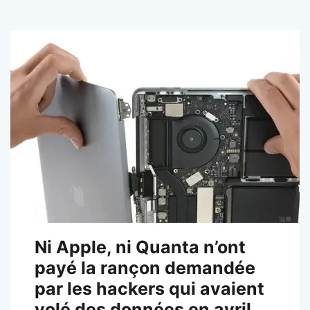
Ni Apple, ni Quanta n’ont
payé la rançon demandée
par les hackers qui avaient
volé des données en avril