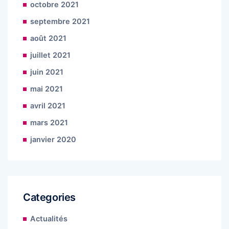
octobre 2021
septembre 2021
août 2021
juillet 2021
juin 2021
mai 2021
avril 2021
mars 2021
janvier 2020
Categories
Actualités