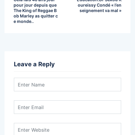
pour jour depuis que
oureissy Condé « l’en
The King of Reggae B
seignement va mal »
ob Marley as quitter c
e monde..
Leave a Reply