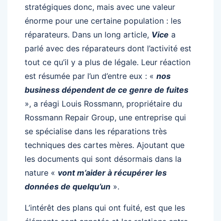
stratégiques donc, mais avec une valeur
énorme pour une certaine population : les
réparateurs. Dans un long article,
Vice
a
parlé avec des réparateurs dont l’activité est
tout ce qu’il y a plus de légale. Leur réaction
est résumée par l’un d’entre eux : «
nos
business dépendent de ce genre de fuites
», a réagi Louis Rossmann, propriétaire du
Rossmann Repair Group, une entreprise qui
se spécialise dans les réparations très
techniques des cartes mères. Ajoutant que
les documents qui sont désormais dans la
nature «
vont m’aider à récupérer les
données de quelqu’un
».
L’intérêt des plans qui ont fuité, est que les