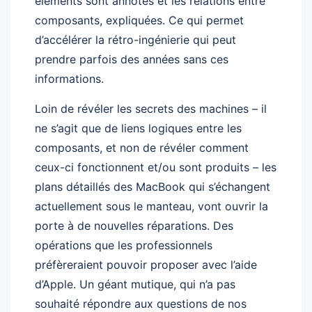
éléments sont annotés et les relations entre
composants, expliquées. Ce qui permet
d’accélérer la rétro-ingénierie qui peut
prendre parfois des années sans ces
informations.
Loin de révéler les secrets des machines – il
ne s’agit que de liens logiques entre les
composants, et non de révéler comment
ceux-ci fonctionnent et/ou sont produits – les
plans détaillés des MacBook qui s’échangent
actuellement sous le manteau, vont ouvrir la
porte à de nouvelles réparations. Des
opérations que les professionnels
préfèreraient pouvoir proposer avec l’aide
d’Apple. Un géant mutique, qui n’a pas
souhaité répondre aux questions de nos