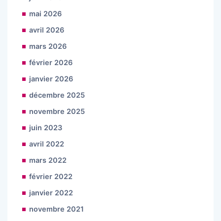
mai 2026
avril 2026
mars 2026
février 2026
janvier 2026
décembre 2025
novembre 2025
juin 2023
avril 2022
mars 2022
février 2022
janvier 2022
novembre 2021