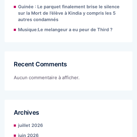
Guinée : Le parquet finalement brise le silence
sur la Mort de l’élève à Kindia y compris les 5
autres condamnés
Musique:Le melangeur a eu peur de Third ?
Recent Comments
Aucun commentaire à afficher.
Archives
juillet 2026
juin 2026