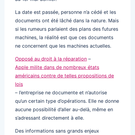
La date est passée, personne n’a cédé et les
documents ont été lâché dans la nature. Mais
si les rumeurs parlaient des plans des futures
machines, la réalité est que ces documents
ne concernent que les machines actuelles.
Opposé au droit à la réparation
–
Apple milite dans de nombreux états
américains contre de telles propositions de
lois
– l’entreprise ne documente et n’autorise
qu’un certain type d’opérations. Elle ne donne
aucune possibilité d’aller au-delà, même en
s’adressant directement à elle.
Des informations sans grands enjeux