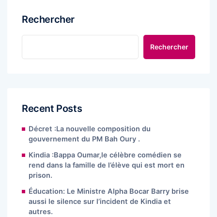
Rechercher
Rechercher
Recent Posts
Décret :La nouvelle composition du
gouvernement du PM Bah Oury .
Kindia :Bappa Oumar,le célèbre comédien se
rend dans la famille de l’élève qui est mort en
prison.
Éducation: Le Ministre Alpha Bocar Barry brise
aussi le silence sur l’incident de Kindia et
autres.