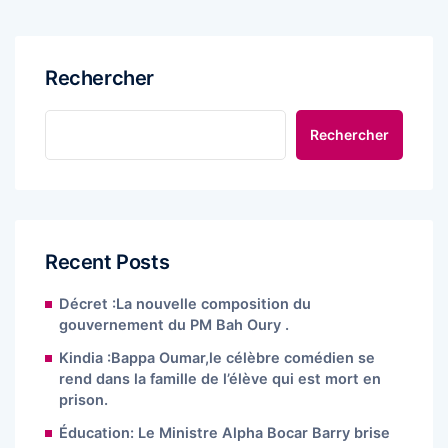
Rechercher
Rechercher
Recent Posts
Décret :La nouvelle composition du
gouvernement du PM Bah Oury .
Kindia :Bappa Oumar,le célèbre comédien se
rend dans la famille de l’élève qui est mort en
prison.
Éducation: Le Ministre Alpha Bocar Barry brise