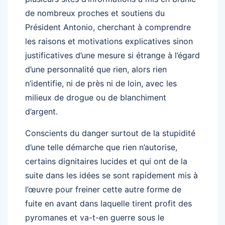
de nombreux proches et soutiens du
Président Antonio, cherchant à comprendre
les raisons et motivations explicatives sinon
justificatives d’une mesure si étrange à l’égard
d’une personnalité que rien, alors rien
n’identifie, ni de près ni de loin, avec les
milieux de drogue ou de blanchiment
d’argent.
Conscients du danger surtout de la stupidité
d’une telle démarche que rien n’autorise,
certains dignitaires lucides et qui ont de la
suite dans les idées se sont rapidement mis à
l’œuvre pour freiner cette autre forme de
fuite en avant dans laquelle tirent profit des
pyromanes et va-t-en guerre sous le