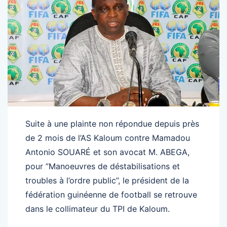
Suite à une plainte non répondue depuis près
de 2 mois de l’AS Kaloum contre Mamadou
Antonio SOUARÉ et son avocat M. ABEGA,
pour ”Manoeuvres de déstabilisations et
troubles à l’ordre public”, le président de la
fédération guinéenne de football se retrouve
dans le collimateur du TPI de Kaloum.