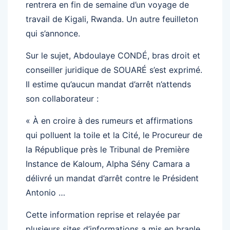
rentrera en fin de semaine d’un voyage de
travail de Kigali, Rwanda. Un autre feuilleton
qui s’annonce.
Sur le sujet, Abdoulaye CONDÉ, bras droit et
conseiller juridique de SOUARÉ s’est exprimé.
Il estime qu’aucun mandat d’arrêt n’attends
son collaborateur :
« À en croire à des rumeurs et affirmations
qui polluent la toile et la Cité, le Procureur de
la République près le Tribunal de Première
Instance de Kaloum, Alpha Sény Camara a
délivré un mandat d’arrêt contre le Président
Antonio …
Cette information reprise et relayée par
plusieurs sites d’informations a mis en branle