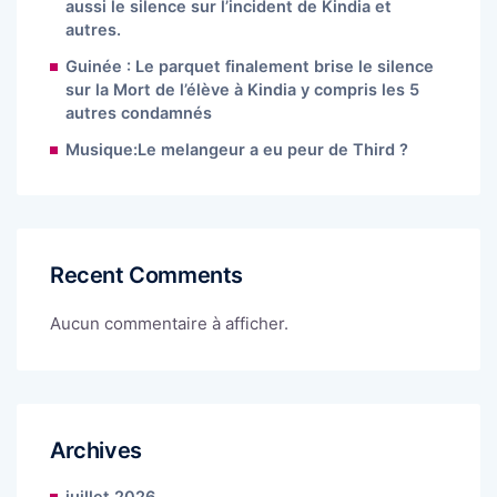
aussi le silence sur l’incident de Kindia et
autres.
Guinée : Le parquet finalement brise le silence
sur la Mort de l’élève à Kindia y compris les 5
autres condamnés
Musique:Le melangeur a eu peur de Third ?
Recent Comments
Aucun commentaire à afficher.
Archives
juillet 2026