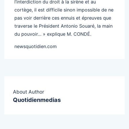
l’interdiction du droit à la sirène et au
cortège, il est difficile sinon impossible de ne
pas voir derrière ces ennuis et épreuves que
traverse le Président Antonio Souaré, la main
du pouvoir… » explique M. CONDÉ.
newsquotidien.com
About Author
Quotidienmedias