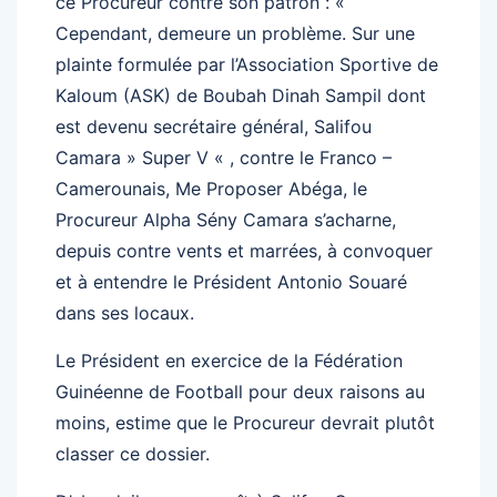
ce Procureur contre son patron : «
Cependant, demeure un problème. Sur une
plainte formulée par l’Association Sportive de
Kaloum (ASK) de Boubah Dinah Sampil dont
est devenu secrétaire général, Salifou
Camara » Super V « , contre le Franco –
Camerounais, Me Proposer Abéga, le
Procureur Alpha Sény Camara s’acharne,
depuis contre vents et marrées, à convoquer
et à entendre le Président Antonio Souaré
dans ses locaux.
Le Président en exercice de la Fédération
Guinéenne de Football pour deux raisons au
moins, estime que le Procureur devrait plutôt
classer ce dossier.