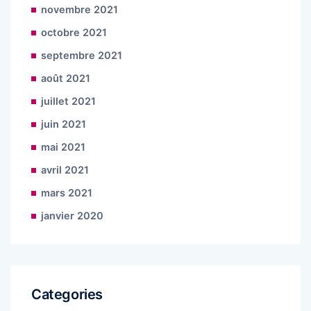
novembre 2021
octobre 2021
septembre 2021
août 2021
juillet 2021
juin 2021
mai 2021
avril 2021
mars 2021
janvier 2020
Categories