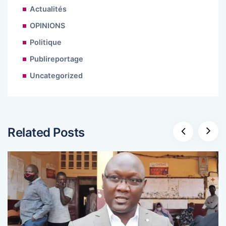
Actualités
OPINIONS
Politique
Publireportage
Uncategorized
Related Posts