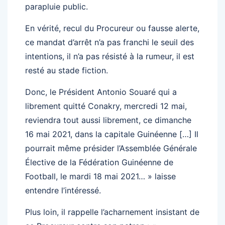
parapluie public.
En vérité, recul du Procureur ou fausse alerte,
ce mandat d’arrêt n’a pas franchi le seuil des
intentions, il n’a pas résisté à la rumeur, il est
resté au stade fiction.
Donc, le Président Antonio Souaré qui a
librement quitté Conakry, mercredi 12 mai,
reviendra tout aussi librement, ce dimanche
16 mai 2021, dans la capitale Guinéenne […] Il
pourrait même présider l’Assemblée Générale
Élective de la Fédération Guinéenne de
Football, le mardi 18 mai 2021… » laisse
entendre l’intéressé.
Plus loin, il rappelle l’acharnement insistant de