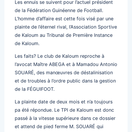
Les ennuis se suivent pour l’actuel président
de la Fédération Guinéenne de Football.
L’homme d’affaire est cette fois visé par une
plainte de l’éternel rival, l’Association Sportive
de Kaloum au Tribunal de Première Instance
de Kaloum.
Les faits? Le club de Kaloum reproche à
l’avocat Maître ABEGA et à Mamadou Antonio
SOUARÉ, des manœuvres de déstalinisation
et de troubles à l’ordre public dans la gestion
de la FÉGUIFOOT.
La plainte date de deux mois et n’a toujours
pa été répondue. Le TPI de Kaloum est donc
passé à la vitesse supérieure dans ce dossier
et attend de pied ferme M. SOUARÉ qui