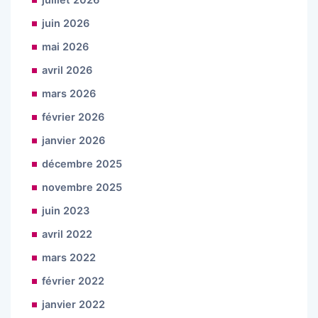
juin 2026
mai 2026
avril 2026
mars 2026
février 2026
janvier 2026
décembre 2025
novembre 2025
juin 2023
avril 2022
mars 2022
février 2022
janvier 2022