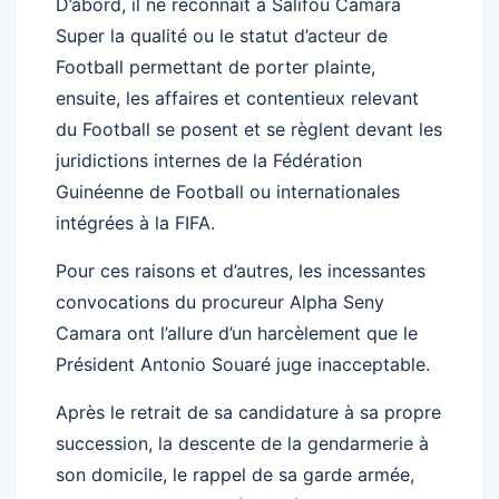
D’abord, il ne reconnaît à Salifou Camara
Super la qualité ou le statut d’acteur de
Football permettant de porter plainte,
ensuite, les affaires et contentieux relevant
du Football se posent et se règlent devant les
juridictions internes de la Fédération
Guinéenne de Football ou internationales
intégrées à la FIFA.
Pour ces raisons et d’autres, les incessantes
convocations du procureur Alpha Seny
Camara ont l’allure d’un harcèlement que le
Président Antonio Souaré juge inacceptable.
Après le retrait de sa candidature à sa propre
succession, la descente de la gendarmerie à
son domicile, le rappel de sa garde armée,