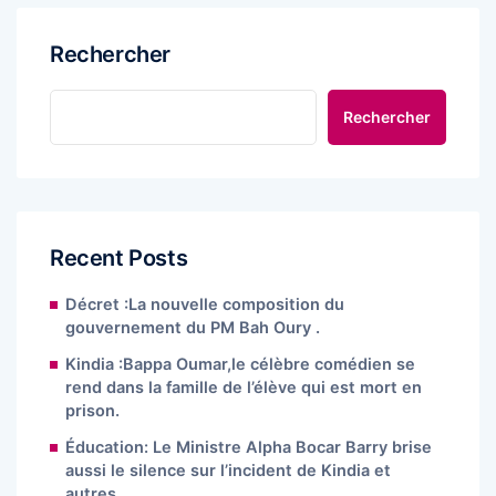
Rechercher
Rechercher
Recent Posts
Décret :La nouvelle composition du
gouvernement du PM Bah Oury .
Kindia :Bappa Oumar,le célèbre comédien se
rend dans la famille de l’élève qui est mort en
prison.
Éducation: Le Ministre Alpha Bocar Barry brise
aussi le silence sur l’incident de Kindia et
autres.