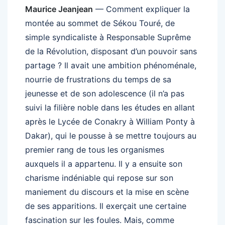
Maurice Jeanjean
— Comment expliquer la
montée au sommet de Sékou Touré, de
simple syndicaliste à Responsable Suprême
de la Révolution, disposant d’un pouvoir sans
partage ? Il avait une ambition phénoménale,
nourrie de frustrations du temps de sa
jeunesse et de son adolescence (il n’a pas
suivi la filière noble dans les études en allant
après le Lycée de Conakry à William Ponty à
Dakar), qui le pousse à se mettre toujours au
premier rang de tous les organismes
auxquels il a appartenu. Il y a ensuite son
charisme indéniable qui repose sur son
maniement du discours et la mise en scène
de ses apparitions. Il exerçait une certaine
fascination sur les foules. Mais, comme