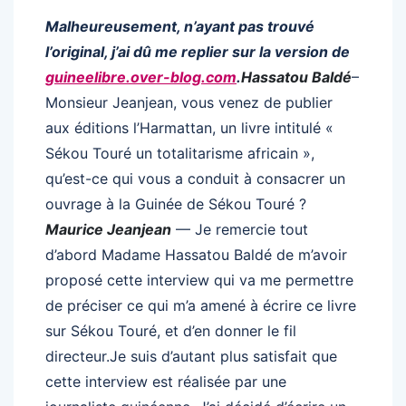
Malheureusement, n’ayant pas trouvé
l’original, j’ai dû me replier sur la version de
guineelibre.over-blog.com
.
Hassatou Baldé
–
Monsieur Jeanjean, vous venez de publier
aux éditions l’Harmattan, un livre intitulé «
Sékou Touré un totalitarisme africain »,
qu’est-ce qui vous a conduit à consacrer un
ouvrage à la Guinée de Sékou Touré ?
Maurice Jeanjean
— Je remercie tout
d’abord Madame Hassatou Baldé de m’avoir
proposé cette interview qui va me permettre
de préciser ce qui m’a amené à écrire ce livre
sur Sékou Touré, et d’en donner le fil
directeur.Je suis d’autant plus satisfait que
cette interview est réalisée par une