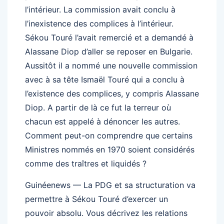
l’intérieur. La commission avait conclu à
l’inexistence des complices à l’intérieur.
Sékou Touré l’avait remercié et a demandé à
Alassane Diop d’aller se reposer en Bulgarie.
Aussitôt il a nommé une nouvelle commission
avec à sa tête Ismaël Touré qui a conclu à
l’existence des complices, y compris Alassane
Diop. A partir de là ce fut la terreur où
chacun est appelé à dénoncer les autres.
Comment peut-on comprendre que certains
Ministres nommés en 1970 soient considérés
comme des traîtres et liquidés ?
Guinéenews — La PDG et sa structuration va
permettre à Sékou Touré d’exercer un
pouvoir absolu. Vous décrivez les relations