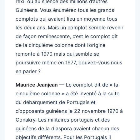
l’exil ou au silence des millions d’autres
Guinéens. Vous énumérez tous les grands
complots qui avaient lieu en moyenne tous
les deux ans. Mais un complot semble revenir
de façon reminescente, c’est le complot dit
de la cinquième colonne dont l’origine
remonte à 1970 mais qui semble se
poursuivre même en 1977, pouvez-vous nous
en parler ?
Maurice Jeanjean
— Le complot dit de « la
cinquième colonne » a été inventé à la suite
du débarquement de Portugais et
d’opposants guinéens le 22 novembre 1970 à
Conakry. Les militaires portugais et des
guinéens de la diaspora avaient chacun des
objectifs différents. Pour les Portugais il