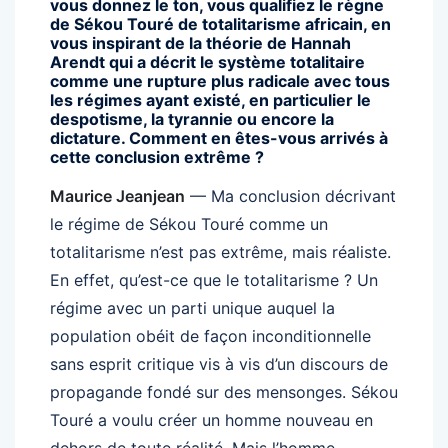
vous donnez le ton, vous qualifiez le règne
de Sékou Touré de totalitarisme africain, en
vous inspirant de la théorie de Hannah
Arendt qui a décrit le système totalitaire
comme une rupture plus radicale avec tous
les régimes ayant existé, en particulier le
despotisme, la tyrannie ou encore la
dictature. Comment en êtes-vous arrivés à
cette conclusion extrême ?
Maurice Jeanjean
— Ma conclusion décrivant
le régime de Sékou Touré comme un
totalitarisme n’est pas extrême, mais réaliste.
En effet, qu’est-ce que le totalitarisme ? Un
régime avec un parti unique auquel la
population obéit de façon inconditionnelle
sans esprit critique vis à vis d’un discours de
propagande fondé sur des mensonges. Sékou
Touré a voulu créer un homme nouveau en