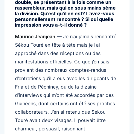
double, se présentant à la fois comme un
rassembleur, mais qui en sous mains sème
la division. Qu’est qu’il en est? L’avez-vous
personnellement rencontré ? Si oui quelle
impression vous a-t-il donné ?
Maurice Jeanjean
— Je n’ai jamais rencontré
Sékou Touré en tête à tête mais je l’ai
approché dans des réceptions ou des
manifestations officielles. Ce que j’en sais
provient des nombreux comptes-rendus
d’entretiens qu’il a eus avec les dirigeants de
Fria et de Péchiney, ou de la dizaine
d’interviews qui m’ont été accordés par des
Guinéens, dont certains ont été ses proches
collaborateurs. J’en ai retenu que Sékou
Touré avait deux visages. Il pouvait être
charmeur, persuasif, raisonnant