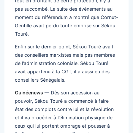
tout en profitant de cette protection, n’y a
pas succombé. La suite des évènements au
moment du référendum a montré que Cornut-
Gentille avait perdu toute emprise sur Sékou
Touré.
Enfin sur le dernier point, Sékou Touré avait
des conseillers marxistes mais pas membres
de l’administration coloniale. Sékou Touré
avait appartenu à la CGT, il a aussi eu des
conseillers Sénégalais.
Guinéenews
— Dès son accession au
pouvoir, Sékou Touré a commencé à faire
état des complots contre lui et la révolution
et il va procéder à l’élimination physique de
ceux qui lui portent ombrage et pousser à