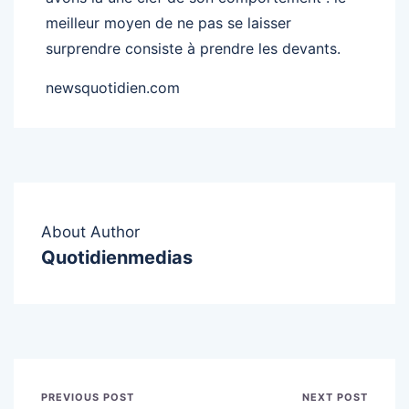
meilleur moyen de ne pas se laisser
surprendre consiste à prendre les devants.
newsquotidien.com
About Author
Quotidienmedias
PREVIOUS POST
NEXT POST