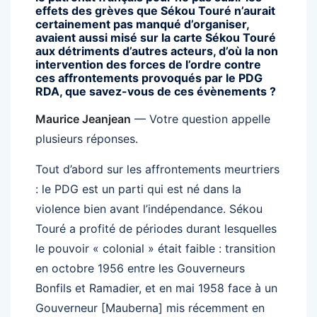
effets des grèves que Sékou Touré n’aurait
certainement pas manqué d’organiser,
avaient aussi misé sur la carte Sékou Touré
aux détriments d’autres acteurs, d’où la non
intervention des forces de l’ordre contre
ces affrontements provoqués par le PDG
RDA, que savez-vous de ces évènements ?
Maurice Jeanjean
— Votre question appelle
plusieurs réponses.
Tout d’abord sur les affrontements meurtriers
: le PDG est un parti qui est né dans la
violence bien avant l’indépendance. Sékou
Touré a profité de périodes durant lesquelles
le pouvoir « colonial » était faible : transition
en octobre 1956 entre les Gouverneurs
Bonfils et Ramadier, et en mai 1958 face à un
Gouverneur [Mauberna] mis récemment en