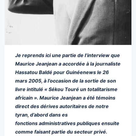
Je reprends ici une partie de l’interview que
Maurice Jeanjean a accordée à la journaliste
Hassatou Baldé pour Guinéenews le 26
mars 2005, à l’occasion de la sortie de son
livre intitulé « Sékou Touré un totalitarisme
africain ». Maurice Jeanjean a
été témoins
direct des dérives autoritaires de notre
tyran, d’abord dans es
fonctions administratives publiques ensuite
comme faisant partie du secteur privé.