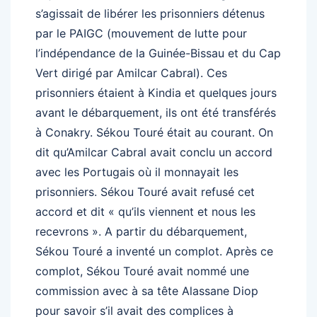
s’agissait de libérer les prisonniers détenus
par le PAIGC (mouvement de lutte pour
l’indépendance de la Guinée-Bissau et du Cap
Vert dirigé par Amilcar Cabral). Ces
prisonniers étaient à Kindia et quelques jours
avant le débarquement, ils ont été transférés
à Conakry. Sékou Touré était au courant. On
dit qu’Amilcar Cabral avait conclu un accord
avec les Portugais où il monnayait les
prisonniers. Sékou Touré avait refusé cet
accord et dit « qu’ils viennent et nous les
recevrons ». A partir du débarquement,
Sékou Touré a inventé un complot. Après ce
complot, Sékou Touré avait nommé une
commission avec à sa tête Alassane Diop
pour savoir s’il avait des complices à