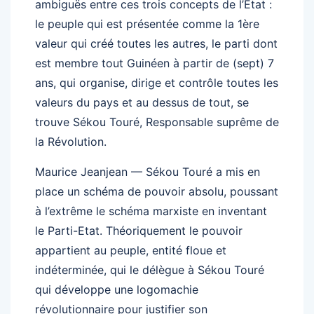
ambiguës entre ces trois concepts de l’Etat :
le peuple qui est présentée comme la 1ère
valeur qui créé toutes les autres, le parti dont
est membre tout Guinéen à partir de (sept) 7
ans, qui organise, dirige et contrôle toutes les
valeurs du pays et au dessus de tout, se
trouve Sékou Touré, Responsable suprême de
la Révolution.
Maurice Jeanjean — Sékou Touré a mis en
place un schéma de pouvoir absolu, poussant
à l’extrême le schéma marxiste en inventant
le Parti-Etat. Théoriquement le pouvoir
appartient au peuple, entité floue et
indéterminée, qui le délègue à Sékou Touré
qui développe une logomachie
révolutionnaire pour justifier son