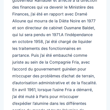
gouverneur Ramadier et affecté à la direction
des finances qui va devenir le Ministère des
Finances, j’ai été en rapport avec Dramé
Alioune qui mourra de la Diète Noire en 1977
et son directeur de cabinet Ousmane Baldet,
qui lui sera pendu en 1971.A l’indépendance
en octobre 1958, j’ai été chargé de liquider
les traitements des fonctionnaires en
partance. Puis j’ai été embauché comme
juriste au sein de la Compagnie Fria, avec
l’accord du gouvernement guinéen pour
m’occuper des problèmes d’achat de terrain,
d’autorisation administrative et de la fiscalité.
En avril 1961, lorsque l’usine Fria a démarré,
j’ai été muté à Paris pour m’occuper
d’expédier l’alumine dans les différentes