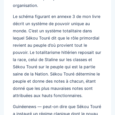
organisation.
Le schéma figurant en annexe 3 de mon livre
décrit un système de pouvoir unique au
monde. C’est un système totalitaire dans
lequel Sékou Touré dit que le rôle primordial
revient au peuple d’où provient tout le
pouvoir. Le totalitarisme hitlérien reposait sur
la race, celui de Staline sur les classes et
Sékou Touré sur le peuple qui est la partie
saine de la Nation. Sékou Touré détermine le
peuple et donne des notes à chacun, étant
donné que les plus mauvaises notes sont
attribuées aux hauts fonctionnaires.
Guinéenews — peut-on dire que Sékou Touré
a instauré un régime clanique dont le noyau