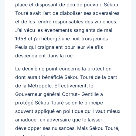
place et disposant de peu de pouvoir. Sékou
Touré avait l’art de diaboliser ses adversaires
et de les rendre responsables des violences.
J’ai vécu les évènements sanglants de mai
1958 et j’ai hébergé une nuit trois jeunes
Peuls qui craignaient pour leur vie s’ils
descendaient dans la rue.
Le deuxième point concerne la protection
dont aurait bénéficié Sékou Touré de la part
de la Métropole. Effectivement, le
Gouverneur général Cornut- Gentille a
protégé Sékou Touré selon le principe
souvent appliqué en politique qu’il vaut mieux
amadouer un adversaire que le laisser
développer ses nuisances. Mais Sékou Touré,