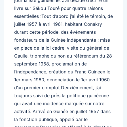
journaliste guinéenne. J’ai décidé d’écrire un
livre sur Sékou Touré pour quatre raisons
essentielles :Tout d’abord j’ai été le témoin, de
juillet 1957 à avril 1961, habitant Conakry
durant cette période, des évènements
fondateurs de la Guinée indépendante : mise
en place de la loi cadre, visite du général de
Gaulle, triomphe du non au référendum du 28
septembre 1958, proclamation de
l’indépendance, création du Franc Guinéen le
1er mars 1960, dénonciation le 1er avril 1960
d’un premier complot.Deuxièmement, j’ai
toujours suivi de près la politique guinéenne
qui avait une incidence marquée sur notre
activité. Arrivé en Guinée en juillet 1957 dans
la fonction publique, appelé par le