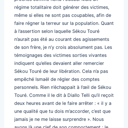
régime totalitaire doit générer des victimes,
même si elles ne sont pas coupables, afin de
faire régner la terreur sur la population. Quant
à l’assertion selon laquelle Sékou Touré
n’aurait pas été au courant des agissements
de son frère, je n’y crois absolument pas. Les
témoignages des victimes sorties vivantes
indiquent qu’elles devaient aller remercier
Sékou Touré de leur libération. Cela n’a pas
empêché Ismaël de régler des comptes
personnels. Rien n’échappait à l’œil de Sékou
Touré. Comme il le dit à Diallo Telli qu’il reçoit
deux heures avant de le faire arrêter : « il y a
une qualité que tu dois m’accorder, c’est que
jamais je ne me laisse surprendre ». Nous
avons là une clef de son comportement : le