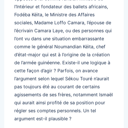
l’Intérieur et fondateur des ballets africains,
Fodéba Kéita, le Ministre des Affaires
sociales, Madame Loffo Camara, l’épouse de
l’écrivain Camara Laye, ou des personnes qui
l’ont vu dans une situation embarrassante
comme le général Noumandian Kéita, chef
d’état-major qui est à l’origine de la création
de l’armée guinéenne. Existe-il une logique à
cette façon d’agir ? Parfois, on avance
l’argument selon lequel Sékou Touré n’aurait
pas toujours été au courant de certains
agissements de ses frères, notamment Ismaël
qui aurait ainsi profité de sa position pour
régler ses comptes personnels. Un tel
argument est-il plausible ?