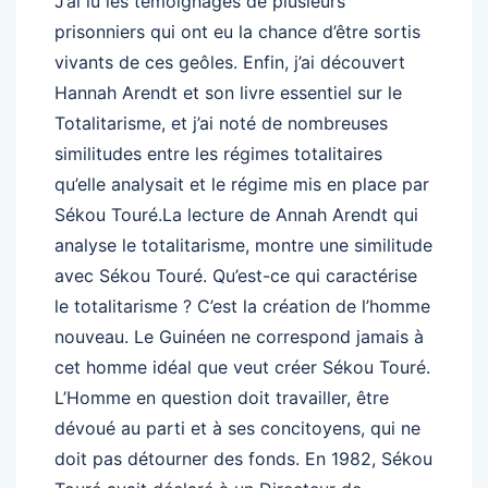
J’ai lu les témoignages de plusieurs
prisonniers qui ont eu la chance d’être sortis
vivants de ces geôles. Enfin, j’ai découvert
Hannah Arendt et son livre essentiel sur le
Totalitarisme, et j’ai noté de nombreuses
similitudes entre les régimes totalitaires
qu’elle analysait et le régime mis en place par
Sékou Touré.La lecture de Annah Arendt qui
analyse le totalitarisme, montre une similitude
avec Sékou Touré. Qu’est-ce qui caractérise
le totalitarisme ? C’est la création de l’homme
nouveau. Le Guinéen ne correspond jamais à
cet homme idéal que veut créer Sékou Touré.
L’Homme en question doit travailler, être
dévoué au parti et à ses concitoyens, qui ne
doit pas détourner des fonds. En 1982, Sékou