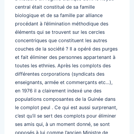
central était constitué de sa famille
biologique et de sa famille par alliance
procédant à l’élimination méthodique des
éléments qui se trouvent sur les cercles
concentriques que constituent les autres
couches de la société ? Il a opéré des purges
et fait éliminer des personnes appartenant à
toutes les ethnies. Après les complots des
différentes corporations (syndicats des
enseignants, armée et commerçants etc…),
en 1976 il a clairement indexé une des
populations composantes de la Guinée dans
le complot peul . Ce qui est aussi surprenant,
c’est qu’il se sert des complots pour éliminer
ses amis qui, à un moment donné, se sont
opposés à lui comme l’ancien Ministre de