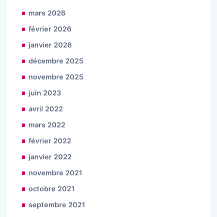
mars 2026
février 2026
janvier 2026
décembre 2025
novembre 2025
juin 2023
avril 2022
mars 2022
février 2022
janvier 2022
novembre 2021
octobre 2021
septembre 2021