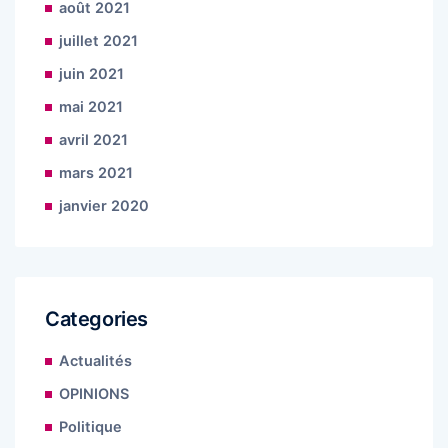
août 2021
juillet 2021
juin 2021
mai 2021
avril 2021
mars 2021
janvier 2020
Categories
Actualités
OPINIONS
Politique