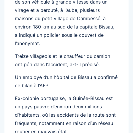
de son véhicule à grande vitesse dans un
virage et a percuté, à l’aube, plusieurs
maisons du petit village de Cambessé, à
environ 180 km au sud de la capitale Bissau,
a indiqué un policier sous le couvert de
l’anonymat.
Treize villageois et le chauffeur du camion
ont péri dans l’accident, a-t-il précisé.
Un employé d’un hôpital de Bissau a confirmé
ce bilan à l’AFP.
Ex-colonie portugaise, la Guinée-Bissau est
un pays pauvre d’environ deux millions
d’habitants, où les accidents de la route sont
fréquents, notamment en raison d’un réseau
routier en mauvais état.