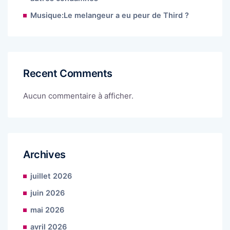
Musique:Le melangeur a eu peur de Third ?
Recent Comments
Aucun commentaire à afficher.
Archives
juillet 2026
juin 2026
mai 2026
avril 2026