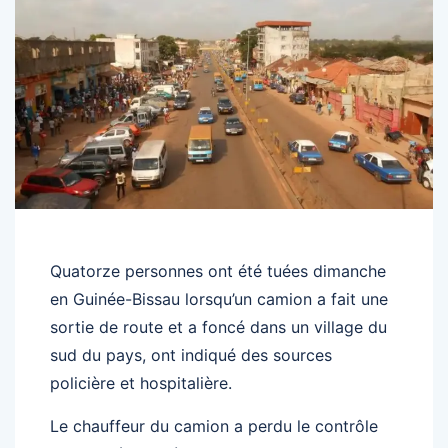
Quatorze personnes ont été tuées dimanche
en Guinée-Bissau lorsqu’un camion a fait une
sortie de route et a foncé dans un village du
sud du pays, ont indiqué des sources
policière et hospitalière.
Le chauffeur du camion a perdu le contrôle