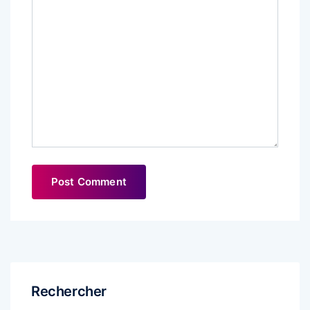
Rechercher