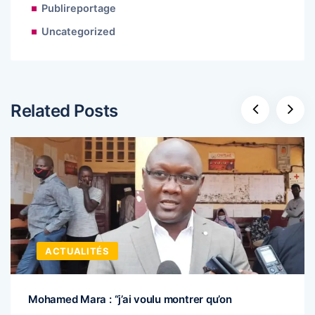
Publireportage
Uncategorized
Related Posts
ACTUALITÉS
Mohamed Mara : “j’ai voulu montrer qu’on