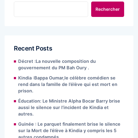
Rechercher
Recent Posts
Décret :La nouvelle composition du
gouvernement du PM Bah Oury .
Kindia :Bappa Oumar,le célèbre comédien se
rend dans la famille de l’élève qui est mort en
prison.
Éducation: Le Ministre Alpha Bocar Barry brise
aussi le silence sur l’incident de Kindia et
autres.
Guinée : Le parquet finalement brise le silence
sur la Mort de l’élève à Kindia y compris les 5
autres condamnés