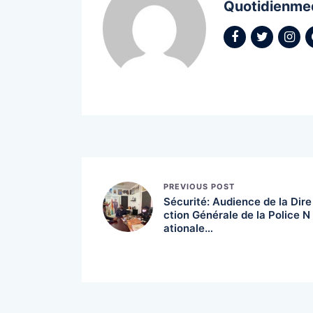
Quotidienme
PREVIOUS POST
Sécurité: Audience de la Dire
ction Générale de la Police N
ationale…