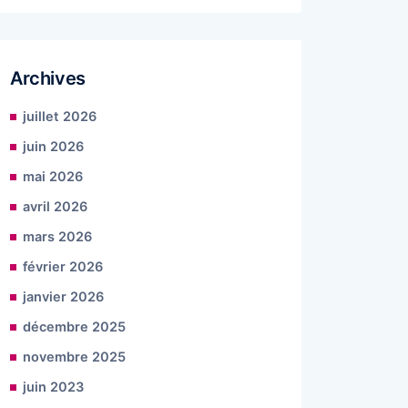
Archives
juillet 2026
juin 2026
mai 2026
avril 2026
mars 2026
février 2026
janvier 2026
décembre 2025
novembre 2025
juin 2023