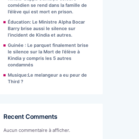
comédien se rend dans la famille de
l’élève qui est mort en prison.
Éducation: Le Ministre Alpha Bocar
Barry brise aussi le silence sur
l’incident de Kindia et autres.
Guinée : Le parquet finalement brise
le silence sur la Mort de l’élève à
Kindia y compris les 5 autres
condamnés
Musique:Le melangeur a eu peur de
Third ?
Recent Comments
Aucun commentaire à afficher.