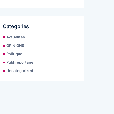
Categories
Actualités
OPINIONS
Politique
Publireportage
Uncategorized