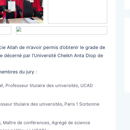
ie Allah de m’avoir permis d’obtenir le grade de
e décerné par l’Université Cheikh Anta Diop de
membres du jury :
all, Professeur titulaire des universités, UCAD
sseur titulaire des universités, Paris 1 Sorbonne
 Maître de conférences, Agrégé de science