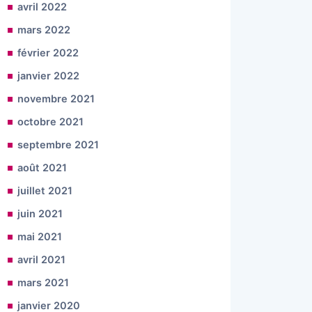
avril 2022
mars 2022
février 2022
janvier 2022
novembre 2021
octobre 2021
septembre 2021
août 2021
juillet 2021
juin 2021
mai 2021
avril 2021
mars 2021
janvier 2020