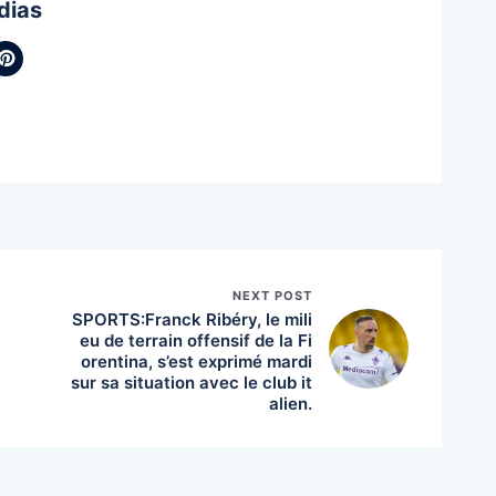
dias
NEXT POST
SPORTS:Franck Ribéry, le mili
eu de terrain offensif de la Fi
orentina, s’est exprimé mardi
sur sa situation avec le club it
alien.