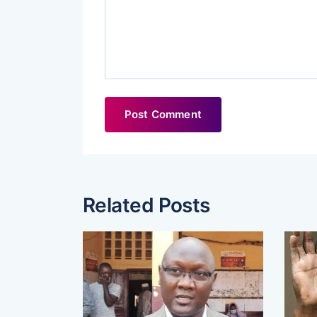
Related Posts