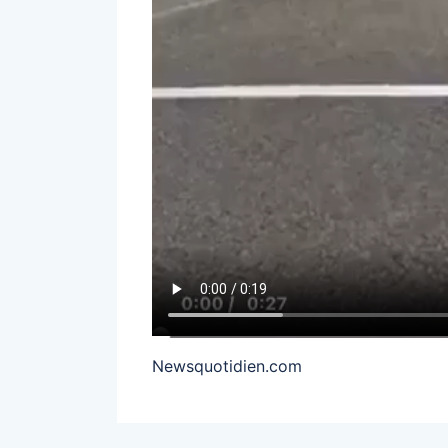
Newsquotidien.com