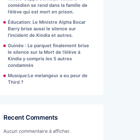
comédien se rend dans la famille de
l’élève qui est mort en prison.
Éducation: Le Ministre Alpha Bocar
Barry brise aussi le silence sur
l’incident de Kindia et autres.
Guinée : Le parquet finalement brise
le silence sur la Mort de l’élève à
Kindia y compris les 5 autres
condamnés
Musique:Le melangeur a eu peur de
Third ?
Recent Comments
Aucun commentaire à afficher.