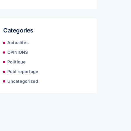
Categories
Actualités
OPINIONS
Politique
Publireportage
Uncategorized