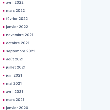
avril 2022
mars 2022
février 2022
janvier 2022
novembre 2021
octobre 2021
septembre 2021
août 2021
juillet 2021
juin 2021
mai 2021
avril 2021
mars 2021
janvier 2020