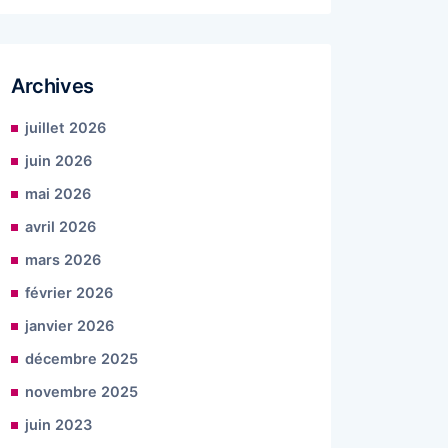
Archives
juillet 2026
juin 2026
mai 2026
avril 2026
mars 2026
février 2026
janvier 2026
décembre 2025
novembre 2025
juin 2023