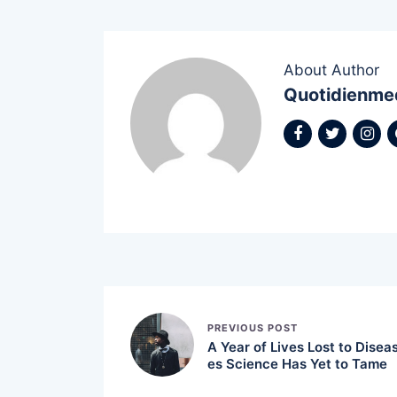
About Author
Quotidienme
PREVIOUS POST
A Year of Lives Lost to Disea
es Science Has Yet to Tame