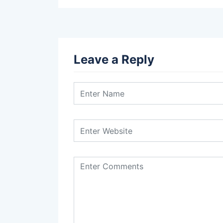
Leave a Reply