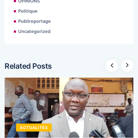
OPINIONS
Politique
Publireportage
Uncategorized
Related Posts
ACTUALITÉS