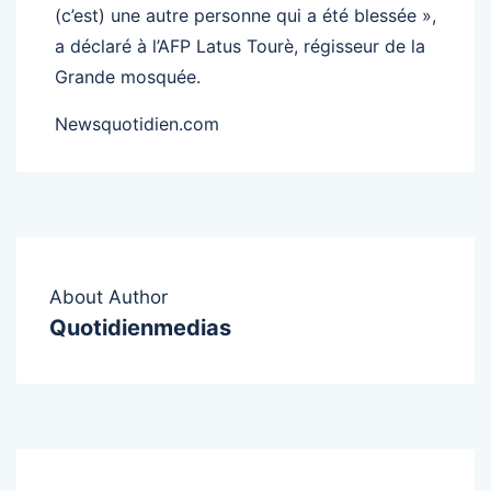
(c’est) une autre personne qui a été blessée »,
a déclaré à l’AFP Latus Tourè, régisseur de la
Grande mosquée.
Newsquotidien.com
About Author
Quotidienmedias