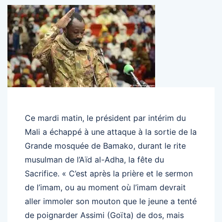
Ce mardi matin, le président par intérim du
Mali a échappé à une attaque à la sortie de la
Grande mosquée de Bamako, durant le rite
musulman de l’Aïd al-Adha, la fête du
Sacrifice. « C’est après la prière et le sermon
de l’imam, ou au moment où l’imam devrait
aller immoler son mouton que le jeune a tenté
de poignarder Assimi (Goïta) de dos, mais