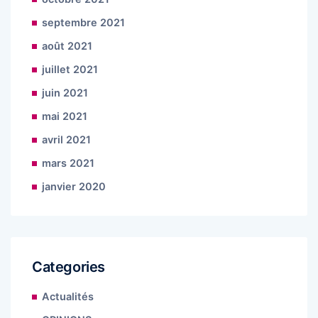
septembre 2021
août 2021
juillet 2021
juin 2021
mai 2021
avril 2021
mars 2021
janvier 2020
Categories
Actualités