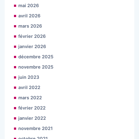
mai 2026
avril 2026
mars 2026
février 2026
janvier 2026
décembre 2025
novembre 2025
juin 2023
avril 2022
mars 2022
février 2022
janvier 2022
novembre 2021
octobre 2021