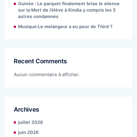
Guinée : Le parquet finalement brise le silence
sur la Mort de l’élève à Kindia y compris les 5
autres condamnés
Musique:Le melangeur a eu peur de Third ?
Recent Comments
Aucun commentaire à afficher.
Archives
juillet 2026
juin 2026