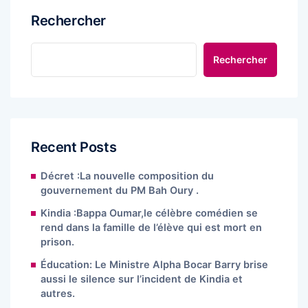
Rechercher
Rechercher
Recent Posts
Décret :La nouvelle composition du
gouvernement du PM Bah Oury .
Kindia :Bappa Oumar,le célèbre comédien se
rend dans la famille de l’élève qui est mort en
prison.
Éducation: Le Ministre Alpha Bocar Barry brise
aussi le silence sur l’incident de Kindia et
autres.