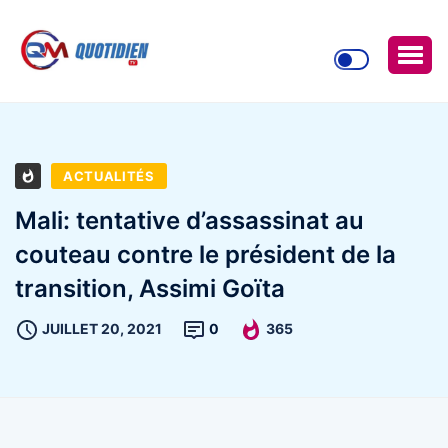
ACTUALITÉS
Mali: tentative d’assassinat au
couteau contre le président de la
transition, Assimi Goïta
JUILLET 20, 2021
0
365