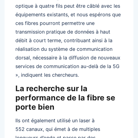
optique à quatre fils peut être câblé avec les
équipements existants, et nous espérons que
ces fibres pourront permettre une
transmission pratique de données à haut
débit à court terme, contribuant ainsi à la
réalisation du système de communication
dorsal, nécessaire à la diffusion de nouveaux
services de communication au-delà de la 5G
», indiquent les chercheurs.
La recherche sur la
performance de la fibre se
porte bien
Ils ont également utilisé un laser à
552 canaux, qui émet à de multiples
longueurs d’onde et passe par des