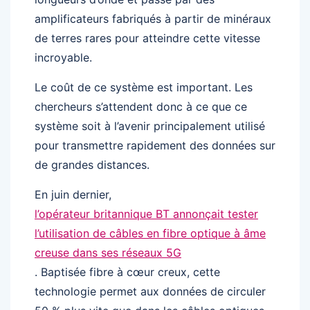
amplificateurs fabriqués à partir de minéraux
de terres rares pour atteindre cette vitesse
incroyable.
Le coût de ce système est important. Les
chercheurs s’attendent donc à ce que ce
système soit à l’avenir principalement utilisé
pour transmettre rapidement des données sur
de grandes distances.
En juin dernier,
l’opérateur britannique BT annonçait tester
l’utilisation de câbles en fibre optique à âme
creuse dans ses réseaux 5G
. Baptisée fibre à cœur creux, cette
technologie permet aux données de circuler