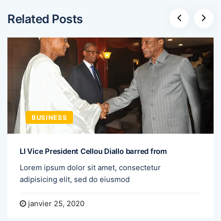
Related Posts
BUSINESS
LI Vice President Cellou Diallo barred from
Lorem ipsum dolor sit amet, consectetur
adipisicing elit, sed do eiusmod
janvier 25, 2020