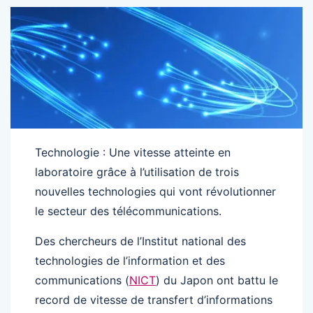
Technologie : Une vitesse atteinte en
laboratoire grâce à l’utilisation de trois
nouvelles technologies qui vont révolutionner
le secteur des télécommunications.
Des chercheurs de l’Institut national des
technologies de l’information et des
communications (
NICT
) du Japon ont battu le
record de vitesse de transfert d’informations