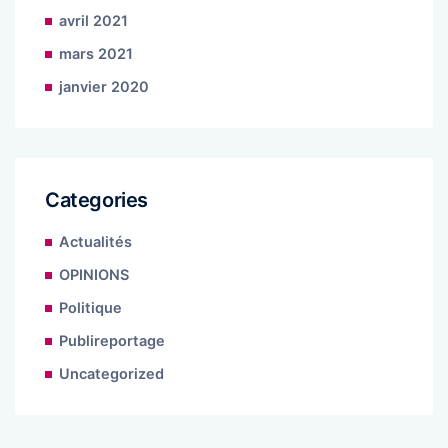
avril 2021
mars 2021
janvier 2020
Categories
Actualités
OPINIONS
Politique
Publireportage
Uncategorized