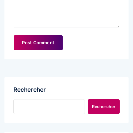
Rechercher
Rechercher