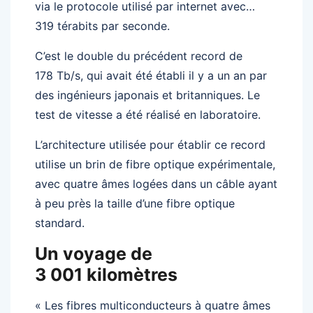
via le protocole utilisé par internet avec…
319 térabits par seconde.
C’est le double du précédent record de
178 Tb/s, qui avait été établi il y a un an par
des ingénieurs japonais et britanniques. Le
test de vitesse a été réalisé en laboratoire.
L’architecture utilisée pour établir ce record
utilise un brin de fibre optique expérimentale,
avec quatre âmes logées dans un câble ayant
à peu près la taille d’une fibre optique
standard.
Un voyage de
3 001 kilomètres
« Les fibres multiconducteurs à quatre âmes