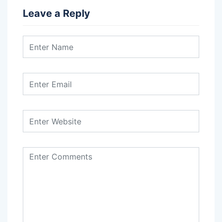
Leave a Reply