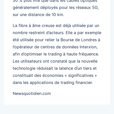
50 % plus vite que dans les câbles optiques
généralement déployés pour les réseaux 5G,
sur une distance de 10 km.
La fibre à âme creuse est déjà utilisée par un
nombre restreint d’acteurs. Elle a par exemple
été utilisée pour relier la Bourse de Londres à
l’opérateur de centres de données Interxion,
afin d’optimiser le trading à haute fréquence.
Les utilisateurs ont constaté que la nouvelle
technologie réduisait la latence d’un tiers et
constituait des économies « significatives »
dans les applications de trading financier.
Newsquotidien.com