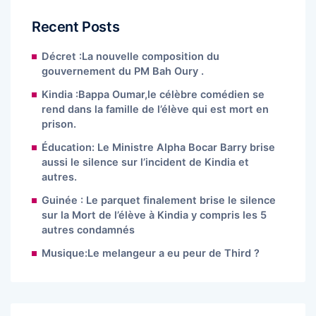
Recent Posts
Décret :La nouvelle composition du
gouvernement du PM Bah Oury .
Kindia :Bappa Oumar,le célèbre comédien se
rend dans la famille de l’élève qui est mort en
prison.
Éducation: Le Ministre Alpha Bocar Barry brise
aussi le silence sur l’incident de Kindia et
autres.
Guinée : Le parquet finalement brise le silence
sur la Mort de l’élève à Kindia y compris les 5
autres condamnés
Musique:Le melangeur a eu peur de Third ?