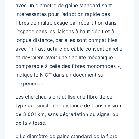
avec un diamètre de gaine standard sont
intéressantes pour l’adoption rapide des
fibres de multiplexage par répartition dans
l’espace dans les liaisons à haut débit et à
longue distance, car elles sont compatibles
avec l’infrastructure de câble conventionnelle
et devraient avoir une fiabilité mécanique
comparable à celle des fibres monomodes »,
indique le NICT dans un document sur
l’expérience.
Les chercheurs ont utilisé une fibre de ce
type qui simule une distance de transmission
de 3 001 km, sans dégradation du signal ou
de la vitesse.
« Le diamètre de gaine standard de la fibre