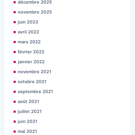
décembre 2025
novembre 2025
juin 2023
avril 2022
mars 2022
février 2022
janvier 2022
novembre 2021
octobre 2021
septembre 2021
août 2021
juillet 2021
juin 2021
mai 2021