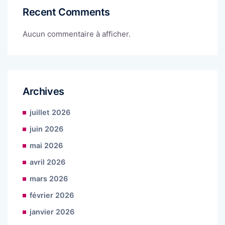
Recent Comments
Aucun commentaire à afficher.
Archives
juillet 2026
juin 2026
mai 2026
avril 2026
mars 2026
février 2026
janvier 2026