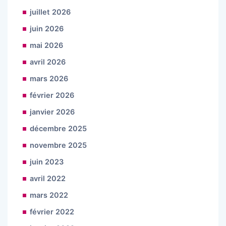
juillet 2026
juin 2026
mai 2026
avril 2026
mars 2026
février 2026
janvier 2026
décembre 2025
novembre 2025
juin 2023
avril 2022
mars 2022
février 2022