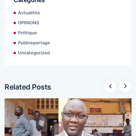
Actualités
OPINIONS
Politique
Publireportage
Uncategorized
Related Posts