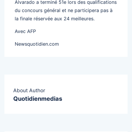
Alvarado a terminé 51e lors des qualifications
du concours général et ne participera pas à
la finale réservée aux 24 meilleures.
Avec AFP
Newsquotidien.com
About Author
Quotidienmedias