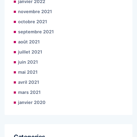
janvier 2022
novembre 2021
octobre 2021
septembre 2021
août 2021
juillet 2021
juin 2021
mai 2021
avril 2021
mars 2021
janvier 2020
Categories