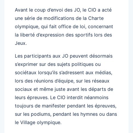
Avant le coup d’envoi des JO, le CIO a acté
une série de modifications de la Charte
olympique, qui fait office de loi, concernant
la liberté d’expression des sportifs lors des
Jeux.
Les participants aux JO peuvent désormais
s’exprimer sur des sujets politiques ou
sociétaux lorsqu’ils s’adressent aux médias,
lors des réunions d’équipe, sur les réseaux
sociaux et même juste avant les départs de
leurs épreuves. Le CIO interdit néanmoins
toujours de manifester pendant les épreuves,
sur les podiums, pendant les hymnes ou dans
le Village olympique.