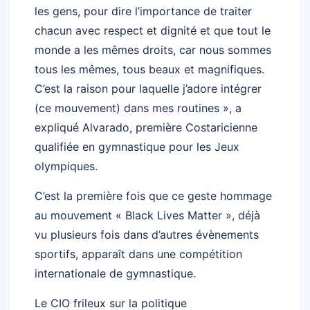
les gens, pour dire l’importance de traiter
chacun avec respect et dignité et que tout le
monde a les mêmes droits, car nous sommes
tous les mêmes, tous beaux et magnifiques.
C’est la raison pour laquelle j’adore intégrer
(ce mouvement) dans mes routines », a
expliqué Alvarado, première Costaricienne
qualifiée en gymnastique pour les Jeux
olympiques.
C’est la première fois que ce geste hommage
au mouvement « Black Lives Matter », déjà
vu plusieurs fois dans d’autres évènements
sportifs, apparaît dans une compétition
internationale de gymnastique.
Le CIO frileux sur la politique