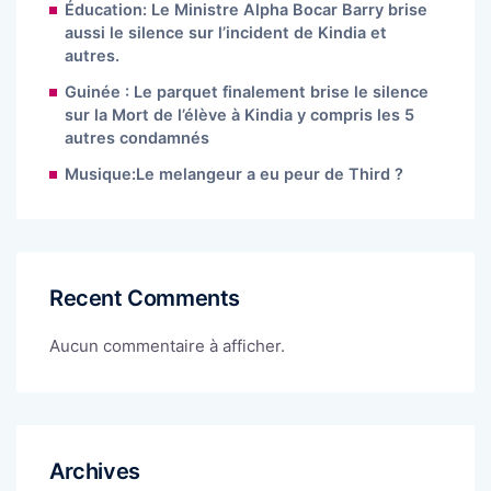
Éducation: Le Ministre Alpha Bocar Barry brise
aussi le silence sur l’incident de Kindia et
autres.
Guinée : Le parquet finalement brise le silence
sur la Mort de l’élève à Kindia y compris les 5
autres condamnés
Musique:Le melangeur a eu peur de Third ?
Recent Comments
Aucun commentaire à afficher.
Archives