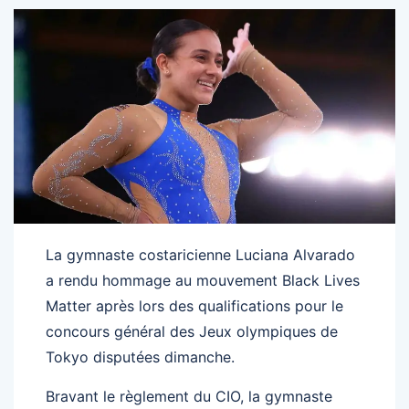
La gymnaste costaricienne Luciana Alvarado
a rendu hommage au mouvement Black Lives
Matter après lors des qualifications pour le
concours général des Jeux olympiques de
Tokyo disputées dimanche.
Bravant le règlement du CIO, la gymnaste