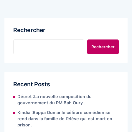
Rechercher
Rechercher
Recent Posts
Décret :La nouvelle composition du
gouvernement du PM Bah Oury .
Kindia :Bappa Oumar,le célèbre comédien se
rend dans la famille de l’élève qui est mort en
prison.