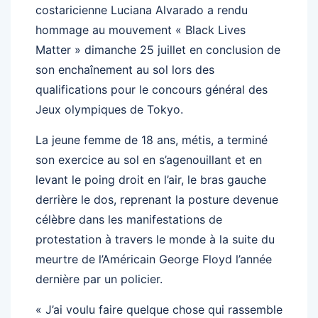
costaricienne Luciana Alvarado a rendu
hommage au mouvement « Black Lives
Matter » dimanche 25 juillet en conclusion de
son enchaînement au sol lors des
qualifications pour le concours général des
Jeux olympiques de Tokyo.
La jeune femme de 18 ans, métis, a terminé
son exercice au sol en s’agenouillant et en
levant le poing droit en l’air, le bras gauche
derrière le dos, reprenant la posture devenue
célèbre dans les manifestations de
protestation à travers le monde à la suite du
meurtre de l’Américain George Floyd l’année
dernière par un policier.
« J’ai voulu faire quelque chose qui rassemble