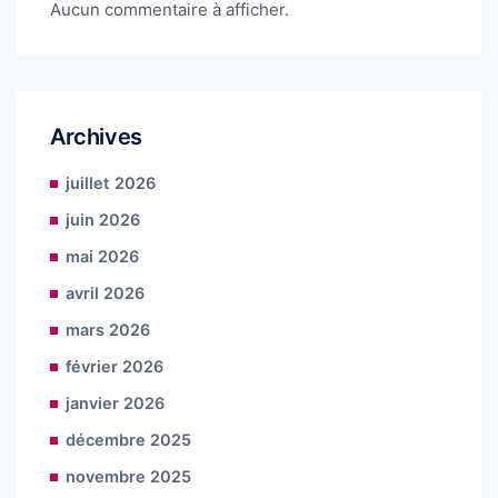
Aucun commentaire à afficher.
Archives
juillet 2026
juin 2026
mai 2026
avril 2026
mars 2026
février 2026
janvier 2026
décembre 2025
novembre 2025