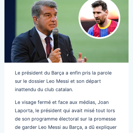
Le président du Barça a enfin pris la parole
sur le dossier Leo Messi et son départ
inattendu du club catalan.
Le visage fermé et face aux médias, Joan
Laporta, le président qui avait misé tout lors
de son programme électoral sur la promesse
de garder Leo Messi au Barça, a dû expliquer