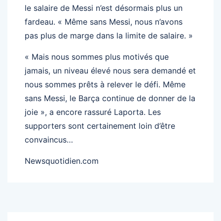
le salaire de Messi n’est désormais plus un
fardeau. « Même sans Messi, nous n’avons
pas plus de marge dans la limite de salaire. »
« Mais nous sommes plus motivés que
jamais, un niveau élevé nous sera demandé et
nous sommes prêts à relever le défi. Même
sans Messi, le Barça continue de donner de la
joie », a encore rassuré Laporta. Les
supporters sont certainement loin d’être
convaincus…
Newsquotidien.com