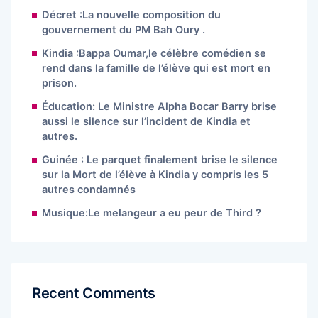
Décret :La nouvelle composition du
gouvernement du PM Bah Oury .
Kindia :Bappa Oumar,le célèbre comédien se
rend dans la famille de l’élève qui est mort en
prison.
Éducation: Le Ministre Alpha Bocar Barry brise
aussi le silence sur l’incident de Kindia et
autres.
Guinée : Le parquet finalement brise le silence
sur la Mort de l’élève à Kindia y compris les 5
autres condamnés
Musique:Le melangeur a eu peur de Third ?
Recent Comments