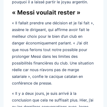
pouquoi il a laissé partir le joyau argentin.
« Messi voulait rester »
« Il fallait prendre une décision et je l’ai fait »,
assène le dirigeant, qui affirme avoir fait le
meilleur choix pour le bien d’un club en
danger économiquement parlant. « J’ai dit
que nous ferions tout notre possible pour
prolonger Messi dans les limites des
possibilités financières du club. Une situation
réelle car nous n’avons pas de marge
salariale », confie le cacique catalan en
conférence de presse.
« Il y a deux jours, je suis arrivé à la
conclusion que cela ne suffisait plus. Hier, j’ai
eu les dernières conversations avec Jorge