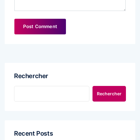
Rechercher
Rechercher
Recent Posts