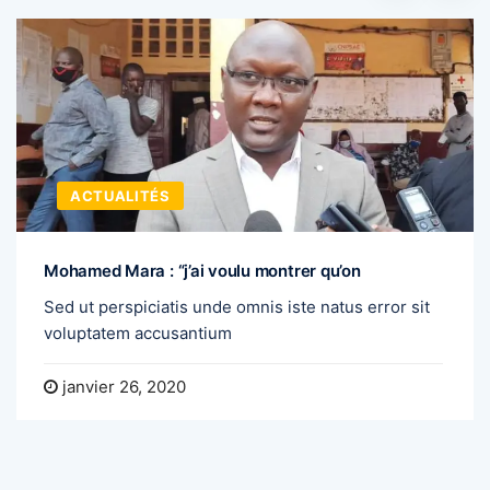
ACTUALITÉS
Mohamed Mara : “j’ai voulu montrer qu’on
Sed ut perspiciatis unde omnis iste natus error sit
voluptatem accusantium
janvier 26, 2020