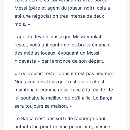
Messi (père et agent du joueur, ndlr), cela a
été une négociation très intense de deux
mois. »
Laporta dévoile aussi que Messi voulait
rester, voilà qui confirme les bruits émanant
des médias locaux, évoquant un Messi
« dévasté » par l’annonce de son départ.
« Leo voulait rester donc il n’est pas heureux.
Nous voulions tous qu’il reste, alors il est
maintenant comme nous, face à la réalité. Je
lui souhaite le meilleur où qu’il aille. Le Barça
sera toujours sa maison. »
Le Barça n’est pas sorti de l’auberge pour
autant d’un point de vue pécuniaire, même si