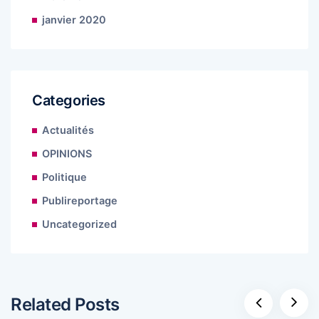
janvier 2020
Categories
Actualités
OPINIONS
Politique
Publireportage
Uncategorized
Related Posts