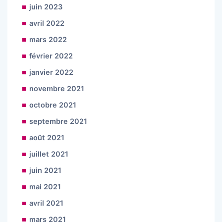
juin 2023
avril 2022
mars 2022
février 2022
janvier 2022
novembre 2021
octobre 2021
septembre 2021
août 2021
juillet 2021
juin 2021
mai 2021
avril 2021
mars 2021