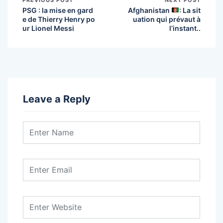
PSG : la mise en gard
Afghanistan
: La sit
e de Thierry Henry po
uation qui prévaut à
ur Lionel Messi
l’instant..
Leave a Reply