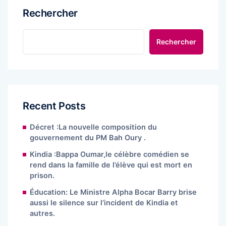
Rechercher
Rechercher
Recent Posts
Décret :La nouvelle composition du
gouvernement du PM Bah Oury .
Kindia :Bappa Oumar,le célèbre comédien se
rend dans la famille de l’élève qui est mort en
prison.
Éducation: Le Ministre Alpha Bocar Barry brise
aussi le silence sur l’incident de Kindia et
autres.