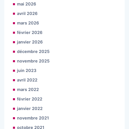
mai 2026
avril 2026
mars 2026
février 2026
janvier 2026
décembre 2025
novembre 2025
juin 2023
avril 2022
mars 2022
février 2022
janvier 2022
novembre 2021
octobre 2021