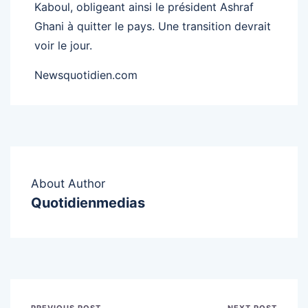
Kaboul, obligeant ainsi le président Ashraf
Ghani à quitter le pays. Une transition devrait
voir le jour.
Newsquotidien.com
About Author
Quotidienmedias
PREVIOUS POST
NEXT POST