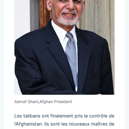
Ashraf Ghani,Afghan President
Les talibans ont finalement pris le contrôle de
l’Afghanistan. Ils sont les nouveaux maîtres de