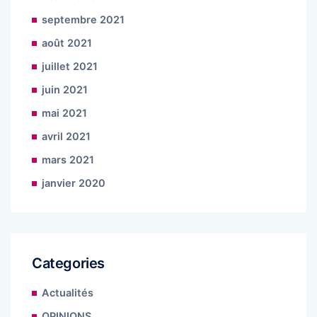
septembre 2021
août 2021
juillet 2021
juin 2021
mai 2021
avril 2021
mars 2021
janvier 2020
Categories
Actualités
OPINIONS