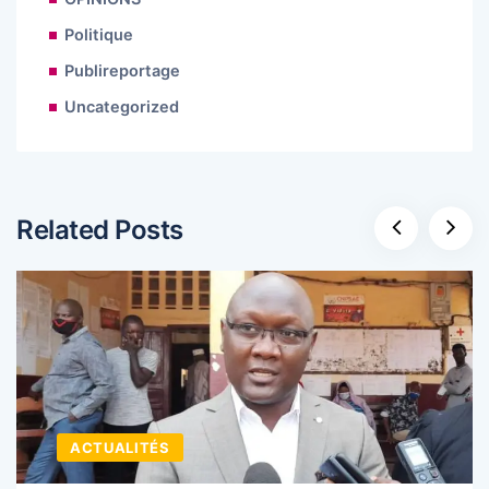
Politique
Publireportage
Uncategorized
Related Posts
ACTUALITÉS