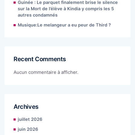
Guinée : Le parquet finalement brise le silence
sur la Mort de l’élève à Kindia y compris les 5
autres condamnés
Musique:Le melangeur a eu peur de Third ?
Recent Comments
Aucun commentaire à afficher.
Archives
juillet 2026
juin 2026