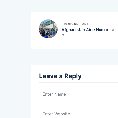
PREVIOUS POST
Afghanistan:Aide Humanitair
e
Leave a Reply