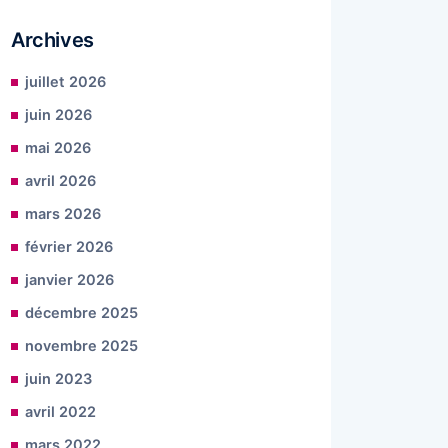
Archives
juillet 2026
juin 2026
mai 2026
avril 2026
mars 2026
février 2026
janvier 2026
décembre 2025
novembre 2025
juin 2023
avril 2022
mars 2022