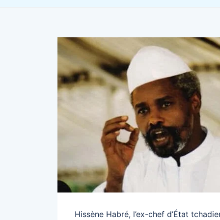
Hissène Habré, l’ex-chef d’État tchadi