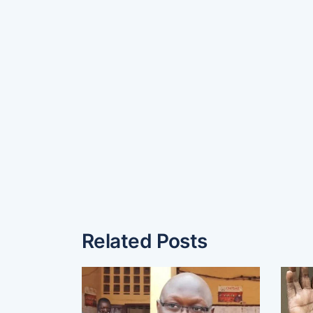
Related Posts