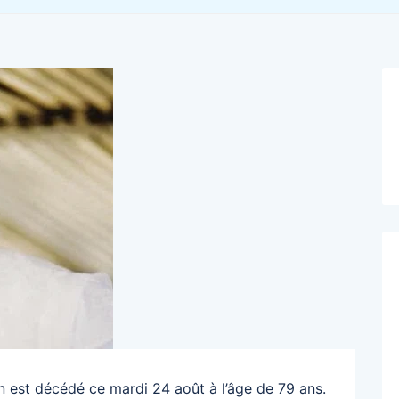
en est décédé ce mardi 24 août à l’âge de 79 ans.