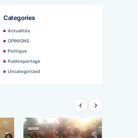
Categories
Actualités
OPINIONS
Politique
Publireportage
Uncategorized