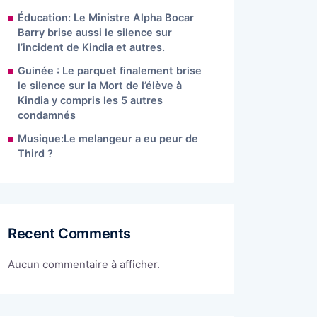
Éducation: Le Ministre Alpha Bocar
Barry brise aussi le silence sur
l’incident de Kindia et autres.
Guinée : Le parquet finalement brise
le silence sur la Mort de l’élève à
Kindia y compris les 5 autres
condamnés
Musique:Le melangeur a eu peur de
Third ?
Recent Comments
Aucun commentaire à afficher.