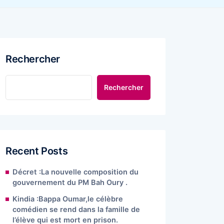
Rechercher
Rechercher
Recent Posts
Décret :La nouvelle composition du
gouvernement du PM Bah Oury .
Kindia :Bappa Oumar,le célèbre
comédien se rend dans la famille de
l’élève qui est mort en prison.