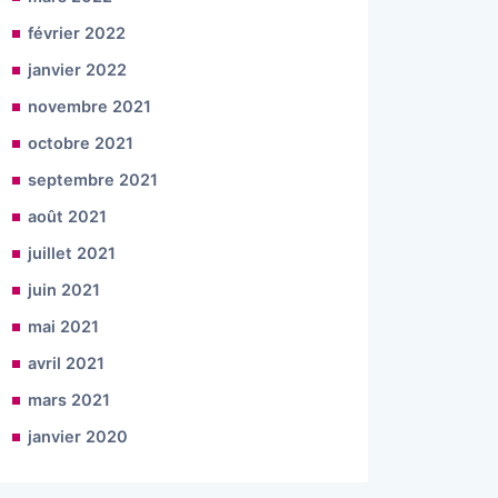
février 2022
janvier 2022
novembre 2021
octobre 2021
septembre 2021
août 2021
juillet 2021
juin 2021
mai 2021
avril 2021
mars 2021
janvier 2020