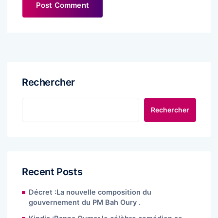
Rechercher
Rechercher
Recent Posts
Décret :La nouvelle composition du
gouvernement du PM Bah Oury .