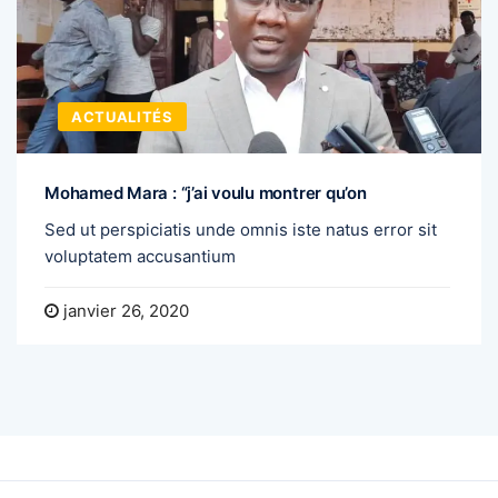
ACTUALITÉS
Mohamed Mara : “j’ai voulu montrer qu’on
Sed ut perspiciatis unde omnis iste natus error sit
voluptatem accusantium
janvier 26, 2020