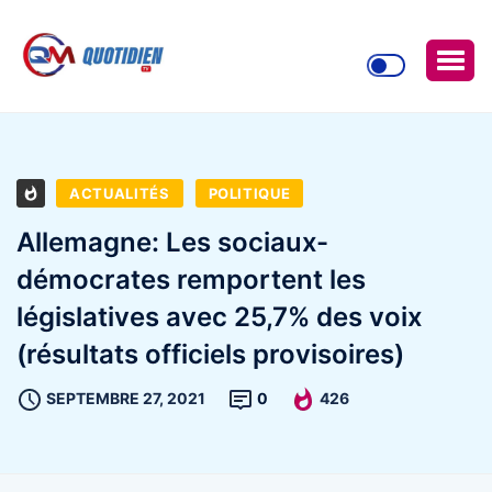
ACTUALITÉS
POLITIQUE
Allemagne: Les sociaux-
démocrates remportent les
législatives avec 25,7% des voix
(résultats officiels provisoires)
SEPTEMBRE 27, 2021
0
426