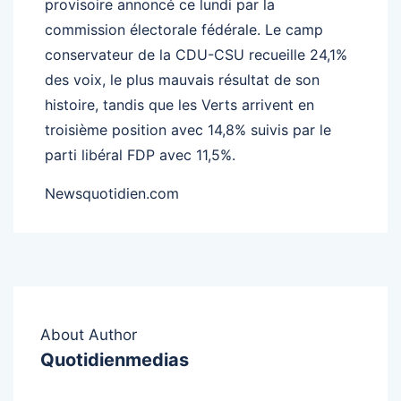
provisoire annoncé ce lundi par la
commission électorale fédérale. Le camp
conservateur de la CDU-CSU recueille 24,1%
des voix, le plus mauvais résultat de son
histoire, tandis que les Verts arrivent en
troisième position avec 14,8% suivis par le
parti libéral FDP avec 11,5%.
Newsquotidien.com
About Author
Quotidienmedias