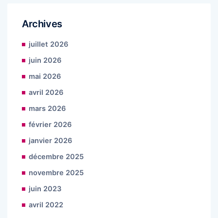
Archives
juillet 2026
juin 2026
mai 2026
avril 2026
mars 2026
février 2026
janvier 2026
décembre 2025
novembre 2025
juin 2023
avril 2022