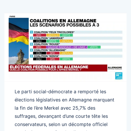
Le parti social-démocrate a remporté les
élections législatives en Allemagne marquant
la fin de l’ère Merkel avec 25,7% des
suffrages, devançant d’une courte tête les
conservateurs, selon un décompte officiel