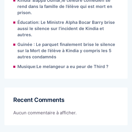
Kindia :Bappa Oumar,le célèbre comédien se
rend dans la famille de l’élève qui est mort en
prison.
Éducation: Le Ministre Alpha Bocar Barry brise
aussi le silence sur l’incident de Kindia et
autres.
Guinée : Le parquet finalement brise le silence
sur la Mort de l’élève à Kindia y compris les 5
autres condamnés
Musique:Le melangeur a eu peur de Third ?
Recent Comments
Aucun commentaire à afficher.