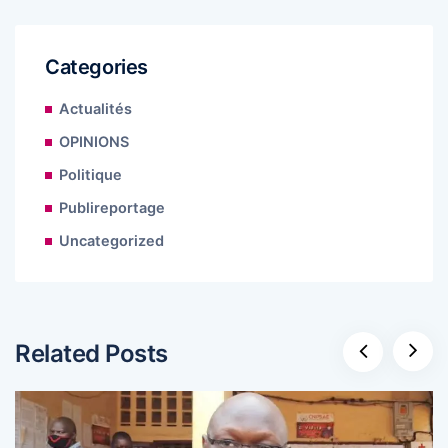
Categories
Actualités
OPINIONS
Politique
Publireportage
Uncategorized
Related Posts