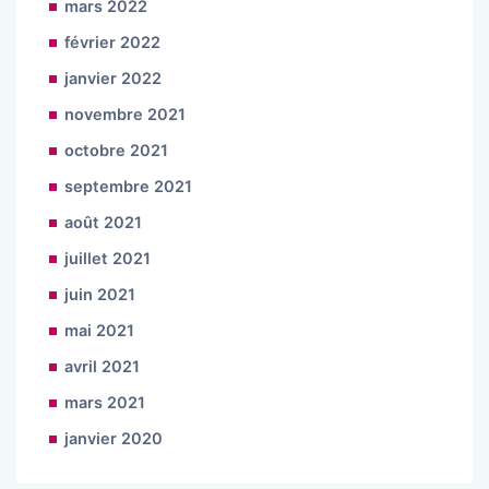
mars 2022
février 2022
janvier 2022
novembre 2021
octobre 2021
septembre 2021
août 2021
juillet 2021
juin 2021
mai 2021
avril 2021
mars 2021
janvier 2020