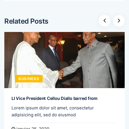
Related Posts
BUSINESS
LI Vice President Cellou Diallo barred from
Lorem ipsum dolor sit amet, consectetur
adipisicing elit, sed do eiusmod
janvier 25, 2020