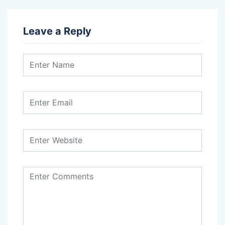
Leave a Reply