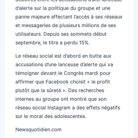
d’alerte sur la politique du groupe et une
panne majeure affectant l’accès à ses réseaux
et messageries de plusieurs millions de ses
utilisateurs. Depuis ses sommets début
septembre, le titre a perdu 15%.
Le réseau social est d’abord en butte aux
accusations d’une lanceuse d’alerte qui va
témoigner devant le Congrès mardi pour
affirmer que Facebook choisit « le profit
plutôt que la sûreté ». Des recherches
internes au groupe ont montré que son
réseau social Instagram a des effets négatifs
sur le moral des adolescentes.
Newsquotidien.com