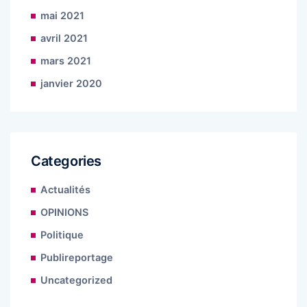
mai 2021
avril 2021
mars 2021
janvier 2020
Categories
Actualités
OPINIONS
Politique
Publireportage
Uncategorized