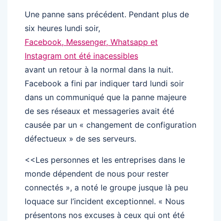
Une panne sans précédent. Pendant plus de
six heures lundi soir,
Facebook, Messenger, Whatsapp et
Instagram ont été inacessibles
avant un retour à la normal dans la nuit.
Facebook a fini par indiquer tard lundi soir
dans un communiqué que la panne majeure
de ses réseaux et messageries avait été
causée par un « changement de configuration
défectueux » de ses serveurs.
<<Les personnes et les entreprises dans le
monde dépendent de nous pour rester
connectés », a noté le groupe jusque là peu
loquace sur l’incident exceptionnel. « Nous
présentons nos excuses à ceux qui ont été