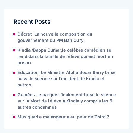
Recent Posts
Décret :La nouvelle composition du
gouvernement du PM Bah Oury .
Kindia :Bappa Oumar,le célèbre comédien se
rend dans la famille de l’élève qui est mort en
prison.
Éducation: Le Ministre Alpha Bocar Barry brise
aussi le silence sur l’incident de Kindia et
autres.
Guinée : Le parquet finalement brise le silence
sur la Mort de l’élève à Kindia y compris les 5
autres condamnés
Musique:Le melangeur a eu peur de Third ?