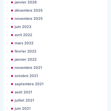
janvier 2026
décembre 2025
novembre 2025
juin 2023
avril 2022
mars 2022
février 2022
janvier 2022
novembre 2021
octobre 2021
septembre 2021
août 2021
juillet 2021
juin 2021