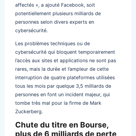
affectés », a ajouté Facebook, soit
potentiellement plusieurs milliards de
personnes selon divers experts en
cybersécurité.
Les problèmes techniques ou de
cybersécurité qui bloquent temporairement
l’accès aux sites et applications ne sont pas
rares, mais la durée et l’ampleur de cette
interruption de quatre plateformes utilisées
tous les mois par quelque 3,5 milliards de
personnes en font un incident majeur, qui
tombe très mal pour la firme de Mark
Zuckerberg.
Chute du titre en Bourse,
plus de 6 milliards de perte