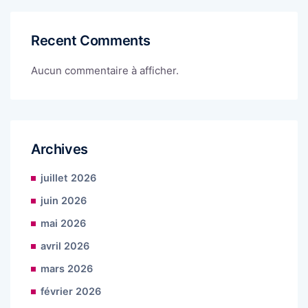
Recent Comments
Aucun commentaire à afficher.
Archives
juillet 2026
juin 2026
mai 2026
avril 2026
mars 2026
février 2026