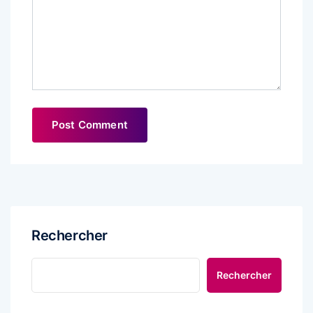
Rechercher
Rechercher