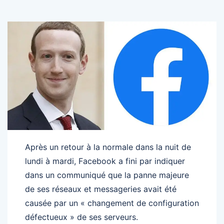
Après un retour à la normale dans la nuit de
lundi à mardi, Facebook a fini par indiquer
dans un communiqué que la panne majeure
de ses réseaux et messageries avait été
causée par un « changement de configuration
défectueux » de ses serveurs.