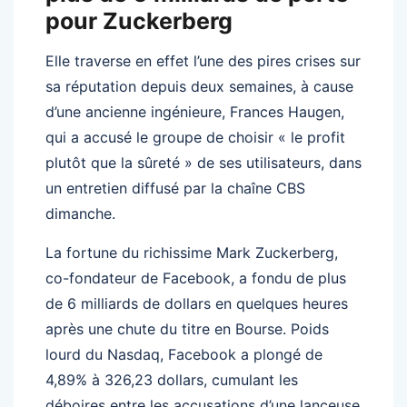
pour Zuckerberg
Elle traverse en effet l’une des pires crises sur
sa réputation depuis deux semaines, à cause
d’une ancienne ingénieure, Frances Haugen,
qui a accusé le groupe de choisir « le profit
plutôt que la sûreté » de ses utilisateurs, dans
un entretien diffusé par la chaîne CBS
dimanche.
La fortune du richissime Mark Zuckerberg,
co-fondateur de Facebook, a fondu de plus
de 6 milliards de dollars en quelques heures
après une chute du titre en Bourse. Poids
lourd du Nasdaq, Facebook a plongé de
4,89% à 326,23 dollars, cumulant les
déboires entre les accusations d’une lanceuse