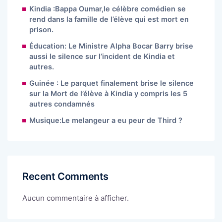
Kindia :Bappa Oumar,le célèbre comédien se
rend dans la famille de l’élève qui est mort en
prison.
Éducation: Le Ministre Alpha Bocar Barry brise
aussi le silence sur l’incident de Kindia et
autres.
Guinée : Le parquet finalement brise le silence
sur la Mort de l’élève à Kindia y compris les 5
autres condamnés
Musique:Le melangeur a eu peur de Third ?
Recent Comments
Aucun commentaire à afficher.