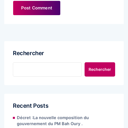
Rechercher
Rechercher
Recent Posts
Décret :La nouvelle composition du
gouvernement du PM Bah Oury .