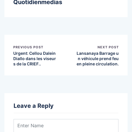
Quotidienmedias
PREVIOUS POST
NEXT POST
Urgent: Cellou Dalein
Lansanaya Barrage u
Diallo dans les viseur
n véhicule prend feu
s de la CRIEF..
en pleine circulation.
Leave a Reply