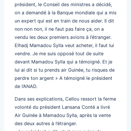
président, le Conseil des ministres a décidé,
on a demandé à la Banque mondiale qui a mis
un expert qui est en train de nous aider. Il dit
non non non, il ne faut pas faire ça, on a
vendu les deux premiers avions à l’étranger.
Elhadj Mamadou Sylla veut acheter, il faut lui
vendre. Je me suis opposé tout de suite
devant Mamadou Sylla qui a témoigné. Et je
lui ai dit si tu prends air Guinée, tu risques de
perdre ton argent » A témoigné le président
de l’ANAD.
Dans ses explications, Cellou ressort la ferme
volonté du président Lansana Conté a livré
Air Guinée à Mamadou Sylla, après la vente
des deux autres à l’étranger.