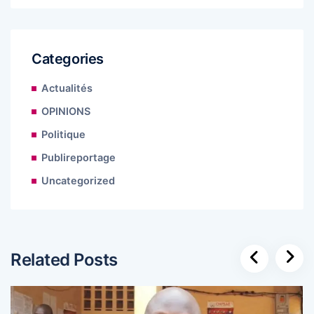
Categories
Actualités
OPINIONS
Politique
Publireportage
Uncategorized
Related Posts