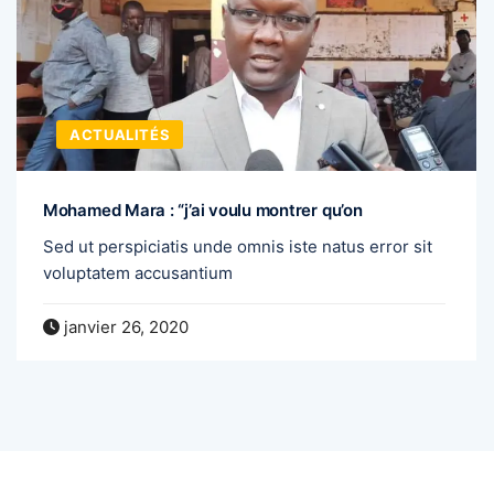
ACTUALITÉS
Mohamed Mara : “j’ai voulu montrer qu’on
Sed ut perspiciatis unde omnis iste natus error sit
voluptatem accusantium
janvier 26, 2020