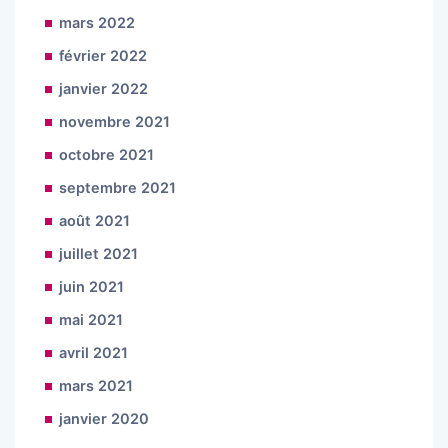
mars 2022
février 2022
janvier 2022
novembre 2021
octobre 2021
septembre 2021
août 2021
juillet 2021
juin 2021
mai 2021
avril 2021
mars 2021
janvier 2020