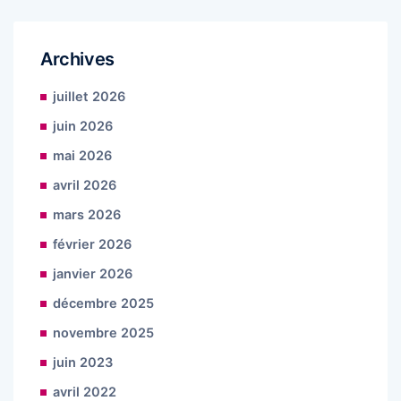
Archives
juillet 2026
juin 2026
mai 2026
avril 2026
mars 2026
février 2026
janvier 2026
décembre 2025
novembre 2025
juin 2023
avril 2022