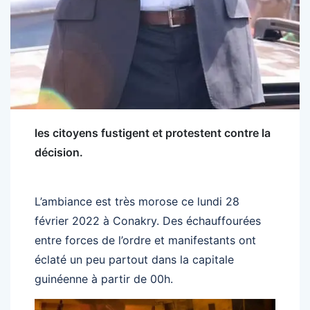
les citoyens fustigent et protestent contre la
décision.
L’ambiance est très morose ce lundi 28
février 2022 à Conakry. Des échauffourées
entre forces de l’ordre et manifestants ont
éclaté un peu partout dans la capitale
guinéenne à partir de 00h.