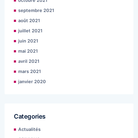
octobre 2021
septembre 2021
août 2021
juillet 2021
juin 2021
mai 2021
avril 2021
mars 2021
janvier 2020
Categories
Actualités