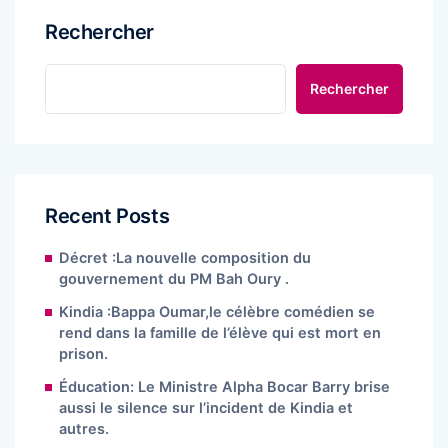
Rechercher
Rechercher
Recent Posts
Décret :La nouvelle composition du
gouvernement du PM Bah Oury .
Kindia :Bappa Oumar,le célèbre comédien se
rend dans la famille de l’élève qui est mort en
prison.
Éducation: Le Ministre Alpha Bocar Barry brise
aussi le silence sur l’incident de Kindia et
autres.