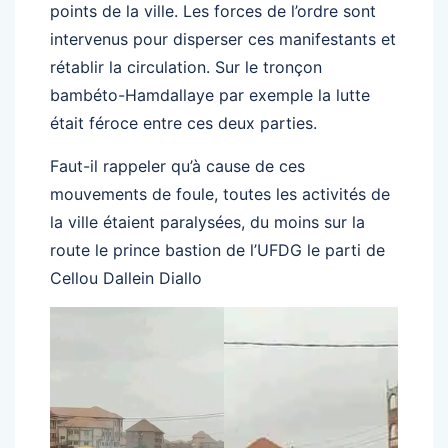
points de la ville. Les forces de l’ordre sont
intervenus pour disperser ces manifestants et
rétablir la circulation. Sur le tronçon
bambéto-Hamdallaye par exemple la lutte
était féroce entre ces deux parties.
Faut-il rappeler qu’à cause de ces
mouvements de foule, toutes les activités de
la ville étaient paralysées, du moins sur la
route le prince bastion de l’UFDG le parti de
Cellou Dallein Diallo