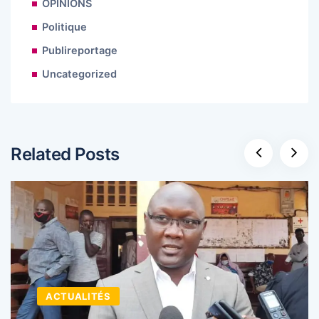
OPINIONS
Politique
Publireportage
Uncategorized
Related Posts
ACTUALITÉS