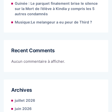
Guinée : Le parquet finalement brise le silence
sur la Mort de l’élève à Kindia y compris les 5
autres condamnés
Musique:Le melangeur a eu peur de Third ?
Recent Comments
Aucun commentaire à afficher.
Archives
juillet 2026
juin 2026