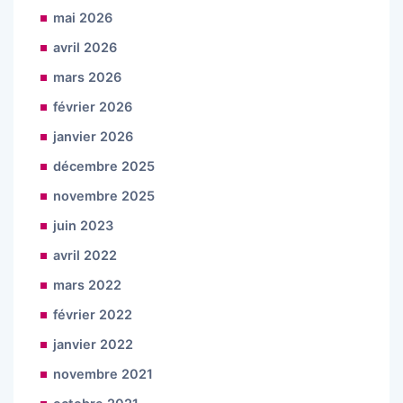
mai 2026
avril 2026
mars 2026
février 2026
janvier 2026
décembre 2025
novembre 2025
juin 2023
avril 2022
mars 2022
février 2022
janvier 2022
novembre 2021