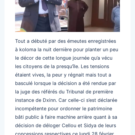
Tout a débuté par des émeutes enregistrées
à koloma la nuit dernière pour planter un peu
le décor de cette longue journée qu’a vécu
les citoyens de la presqu’île. Les tensions
étaient vives, la peur y régnait mais tout a
basculé lorsque la décision a été rendue par
la juge des référés du Tribunal de première
instance de Dxinn. Car celle-ci s’est déclarée
incompétente pour ordonner le patrimoine
bâti public à faire machine arrière quant à sa
décision de déloger Cellou et Sidya de leurs
concessions respectives ce lundi 28 février