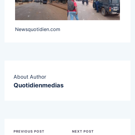
Newsquotidien.com
About Author
Quotidienmedias
PREVIOUS POST
NEXT POST