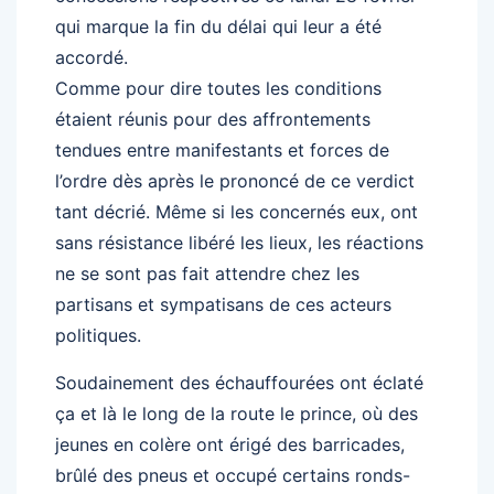
qui marque la fin du délai qui leur a été
accordé.
Comme pour dire toutes les conditions
étaient réunis pour des affrontements
tendues entre manifestants et forces de
l’ordre dès après le prononcé de ce verdict
tant décrié. Même si les concernés eux, ont
sans résistance libéré les lieux, les réactions
ne se sont pas fait attendre chez les
partisans et sympatisans de ces acteurs
politiques.
Soudainement des échauffourées ont éclaté
ça et là le long de la route le prince, où des
jeunes en colère ont érigé des barricades,
brûlé des pneus et occupé certains ronds-