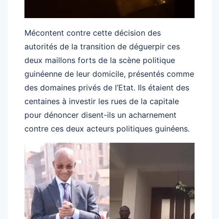
Mécontent contre cette décision des
autorités de la transition de déguerpir ces
deux maillons forts de la scène politique
guinéenne de leur domicile, présentés comme
des domaines privés de l’Etat. Ils étaient des
centaines à investir les rues de la capitale
pour dénoncer disent-ils un acharnement
contre ces deux acteurs politiques guinéens.