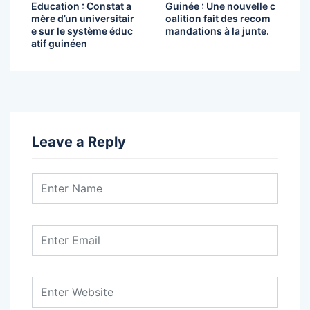
Education : Constat a
Guinée : Une nouvelle c
mère d’un universitair
oalition fait des recom
e sur le système éduc
mandations à la junte.
atif guinéen
Leave a Reply