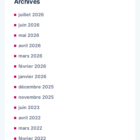
Archives
juillet 2026
juin 2026
mai 2026
avril 2026
mars 2026
février 2026
janvier 2026
décembre 2025
novembre 2025
juin 2023
avril 2022
mars 2022
février 2022