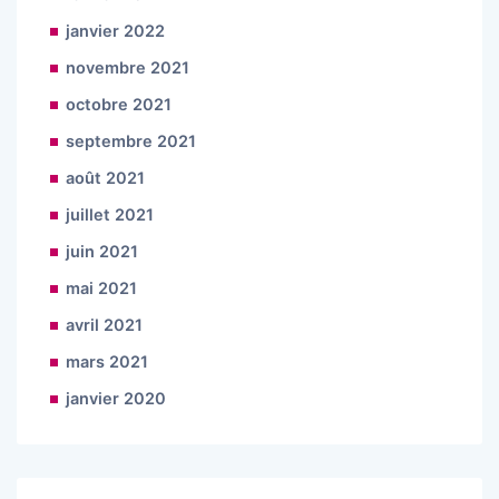
janvier 2022
novembre 2021
octobre 2021
septembre 2021
août 2021
juillet 2021
juin 2021
mai 2021
avril 2021
mars 2021
janvier 2020