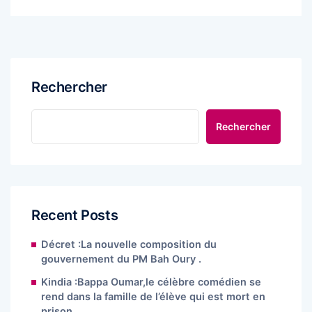
Rechercher
Rechercher
Recent Posts
Décret :La nouvelle composition du
gouvernement du PM Bah Oury .
Kindia :Bappa Oumar,le célèbre comédien se
rend dans la famille de l’élève qui est mort en
prison.