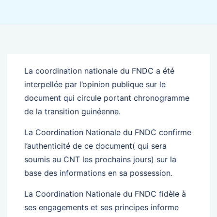
La coordination nationale du FNDC a été
interpellée par l’opinion publique sur le
document qui circule portant chronogramme
de la transition guinéenne.
La Coordination Nationale du FNDC confirme
l’authenticité de ce document( qui sera
soumis au CNT les prochains jours) sur la
base des informations en sa possession.
La Coordination Nationale du FNDC fidèle à
ses engagements et ses principes informe