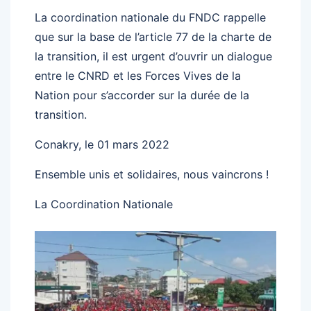
La coordination nationale du FNDC rappelle
que sur la base de l’article 77 de la charte de
la transition, il est urgent d’ouvrir un dialogue
entre le CNRD et les Forces Vives de la
Nation pour s’accorder sur la durée de la
transition.
Conakry, le 01 mars 2022
Ensemble unis et solidaires, nous vaincrons !
La Coordination Nationale