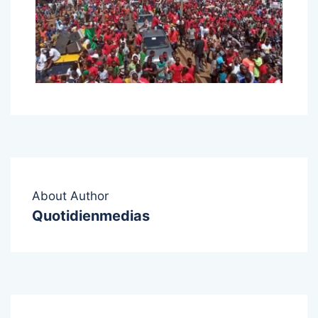
About Author
Quotidienmedias