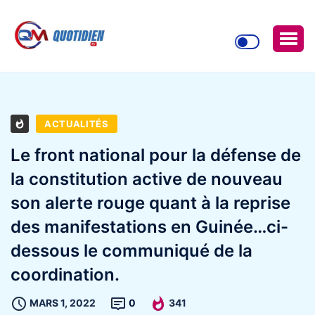
ACTUALITÉS
Le front national pour la défense de
la constitution active de nouveau
son alerte rouge quant à la reprise
des manifestations en Guinée…ci-
dessous le communiqué de la
coordination.
MARS 1, 2022
0
341