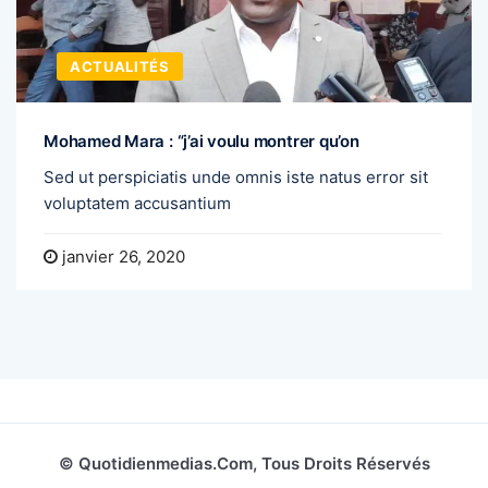
ACTUALITÉS
Mohamed Mara : “j’ai voulu montrer qu’on
Sed ut perspiciatis unde omnis iste natus error sit
voluptatem accusantium
janvier 26, 2020
© Quotidienmedias.com, Tous Droits Réservés