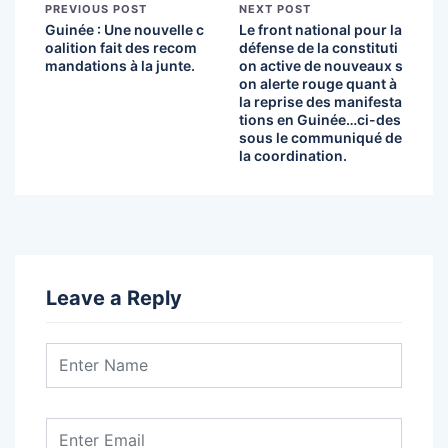
PREVIOUS POST
NEXT POST
Guinée : Une nouvelle c
Le front national pour la
oalition fait des recom
défense de la constituti
mandations à la junte.
on active de nouveaux s
on alerte rouge quant à
la reprise des manifesta
tions en Guinée…ci-des
sous le communiqué de
la coordination.
Leave a Reply