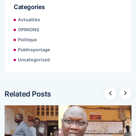
Categories
Actualités
OPINIONS
Politique
Publireportage
Uncategorized
Related Posts