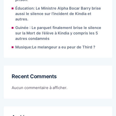
Éducation: Le Ministre Alpha Bocar Barry brise
aussi le silence sur l’incident de Kindia et
autres.
Guinée : Le parquet finalement brise le silence
sur la Mort de l’élève à Kindia y compris les 5
autres condamnés
Musique:Le melangeur a eu peur de Third ?
Recent Comments
Aucun commentaire à afficher.