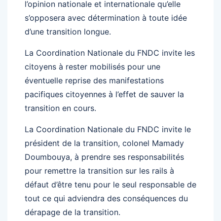
l’opinion nationale et internationale qu’elle
s’opposera avec détermination à toute idée
d’une transition longue.
La Coordination Nationale du FNDC invite les
citoyens à rester mobilisés pour une
éventuelle reprise des manifestations
pacifiques citoyennes à l’effet de sauver la
transition en cours.
La Coordination Nationale du FNDC invite le
président de la transition, colonel Mamady
Doumbouya, à prendre ses responsabilités
pour remettre la transition sur les rails à
défaut d’être tenu pour le seul responsable de
tout ce qui adviendra des conséquences du
dérapage de la transition.