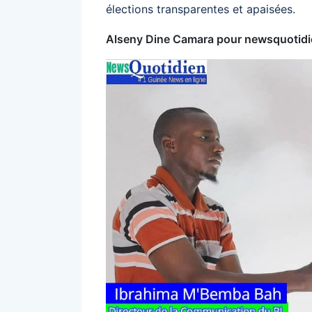
élections transparentes et apaisées.
Alseny Dine Camara pour newsquotid