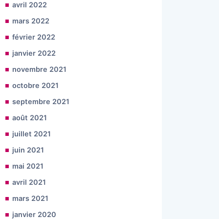
avril 2022
mars 2022
février 2022
janvier 2022
novembre 2021
octobre 2021
septembre 2021
août 2021
juillet 2021
juin 2021
mai 2021
avril 2021
mars 2021
janvier 2020