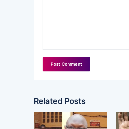
Related Posts