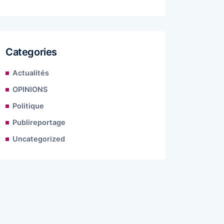
Categories
Actualités
OPINIONS
Politique
Publireportage
Uncategorized