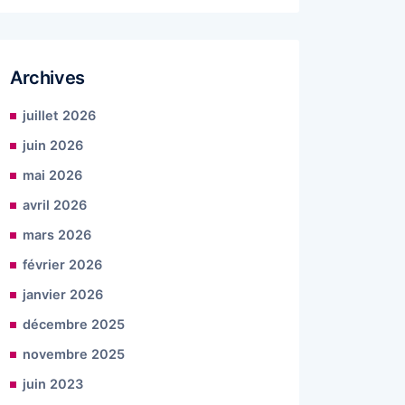
Archives
juillet 2026
juin 2026
mai 2026
avril 2026
mars 2026
février 2026
janvier 2026
décembre 2025
novembre 2025
juin 2023