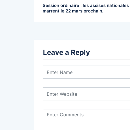
Session ordinaire : les assises nationales
marrent le 22 mars prochain.
Leave a Reply