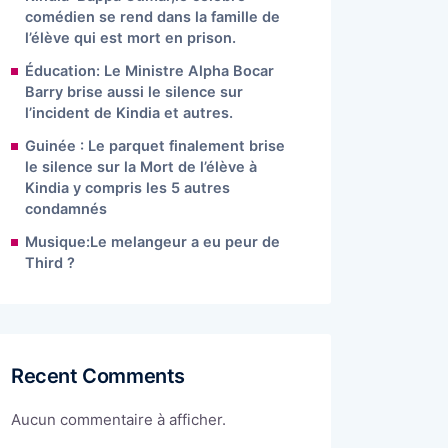
comédien se rend dans la famille de
l’élève qui est mort en prison.
Éducation: Le Ministre Alpha Bocar
Barry brise aussi le silence sur
l’incident de Kindia et autres.
Guinée : Le parquet finalement brise
le silence sur la Mort de l’élève à
Kindia y compris les 5 autres
condamnés
Musique:Le melangeur a eu peur de
Third ?
Recent Comments
Aucun commentaire à afficher.