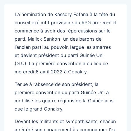
La nomination de Kassory Fofana à la tête du
conseil exécutif provisoire du RPG arc-en-ciel
commence à avoir des répercussions sur le
parti. Malick Sankon l’un des barons de
l’ancien parti au pouvoir, largue les amarres
et devient président du parti Guinée Uni
(G.U). La première convention a eu lieu ce
mercredi 6 avril 2022 à Conakry.
Tenue à l’absence de son président, la
première convention du parti Guinée Uni a
mobilisé les quatre régions de la Guinée ainsi
que le grand Conakry.
Devant les militants et sympathisants, chacun
a réitéré son engagement à accompagner l’ex