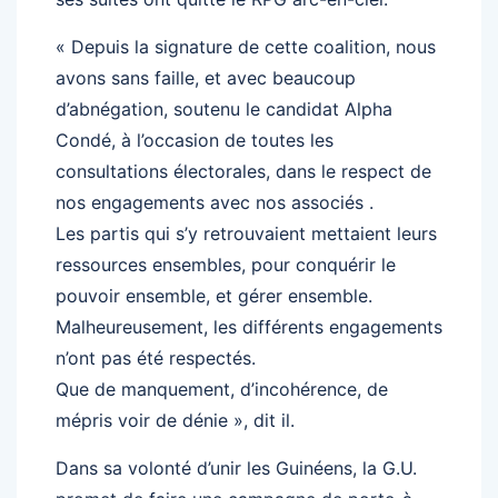
« Depuis la signature de cette coalition, nous
avons sans faille, et avec beaucoup
d’abnégation, soutenu le candidat Alpha
Condé, à l’occasion de toutes les
consultations électorales, dans le respect de
nos engagements avec nos associés .
Les partis qui s’y retrouvaient mettaient leurs
ressources ensembles, pour conquérir le
pouvoir ensemble, et gérer ensemble.
Malheureusement, les différents engagements
n’ont pas été respectés.
Que de manquement, d’incohérence, de
mépris voir de dénie », dit il.
Dans sa volonté d’unir les Guinéens, la G.U.