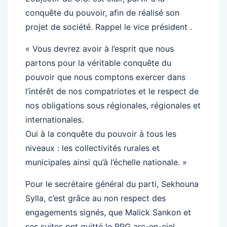
conquête du pouvoir, afin de réalisé son
projet de société. Rappel le vice président .
« Vous devrez avoir à l’esprit que nous
partons pour la véritable conquête du
pouvoir que nous comptons exercer dans
l’intérêt de nos compatriotes et le respect de
nos obligations sous régionales, régionales et
internationales.
Oui à la conquête du pouvoir à tous les
niveaux : les collectivités rurales et
municipales ainsi qu’à l’échelle nationale. »
Pour le secrétaire général du parti, Sekhouna
Sylla, c’est grâce au non respect des
engagements signés, que Malick Sankon et
ses suites ont quitté le RPG arc-en-ciel.