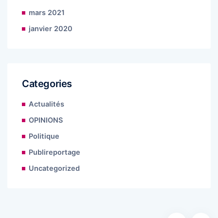
mars 2021
janvier 2020
Categories
Actualités
OPINIONS
Politique
Publireportage
Uncategorized