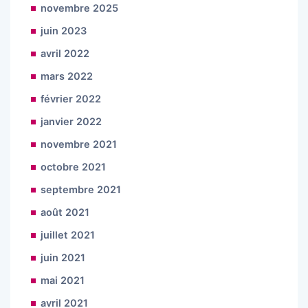
novembre 2025
juin 2023
avril 2022
mars 2022
février 2022
janvier 2022
novembre 2021
octobre 2021
septembre 2021
août 2021
juillet 2021
juin 2021
mai 2021
avril 2021