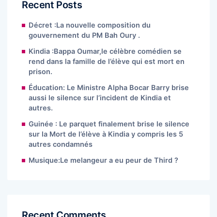
Recent Posts
Décret :La nouvelle composition du
gouvernement du PM Bah Oury .
Kindia :Bappa Oumar,le célèbre comédien se
rend dans la famille de l’élève qui est mort en
prison.
Éducation: Le Ministre Alpha Bocar Barry brise
aussi le silence sur l’incident de Kindia et
autres.
Guinée : Le parquet finalement brise le silence
sur la Mort de l’élève à Kindia y compris les 5
autres condamnés
Musique:Le melangeur a eu peur de Third ?
Recent Comments