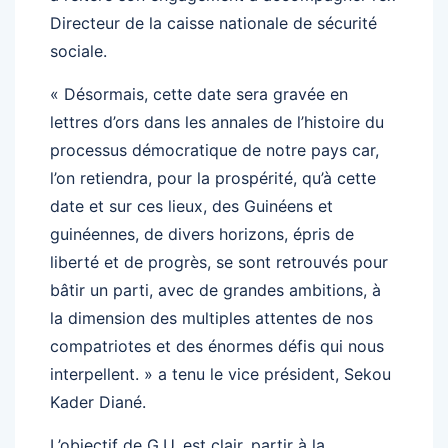
Directeur de la caisse nationale de sécurité
sociale.
« Désormais, cette date sera gravée en
lettres d’ors dans les annales de l’histoire du
processus démocratique de notre pays car,
l’on retiendra, pour la prospérité, qu’à cette
date et sur ces lieux, des Guinéens et
guinéennes, de divers horizons, épris de
liberté et de progrès, se sont retrouvés pour
bâtir un parti, avec de grandes ambitions, à
la dimension des multiples attentes de nos
compatriotes et des énormes défis qui nous
interpellent. » a tenu le vice président, Sekou
Kader Diané.
L’objectif de G.U. est clair, partir à la