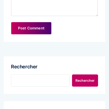
Rechercher
Rechercher