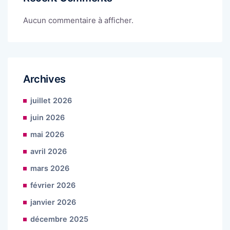
Aucun commentaire à afficher.
Archives
juillet 2026
juin 2026
mai 2026
avril 2026
mars 2026
février 2026
janvier 2026
décembre 2025