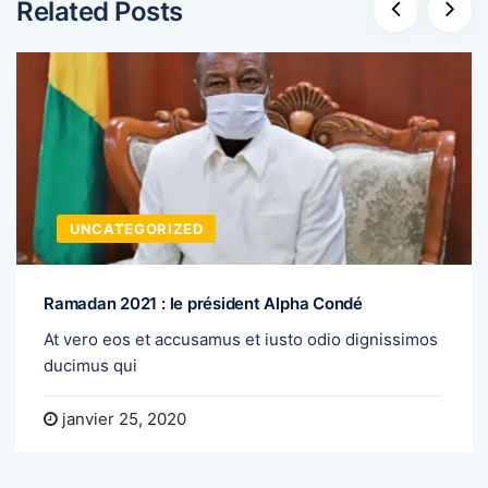
Related Posts
UNCATEGORIZED
Ramadan 2021 : le président Alpha Condé
At vero eos et accusamus et iusto odio dignissimos
ducimus qui
janvier 25, 2020