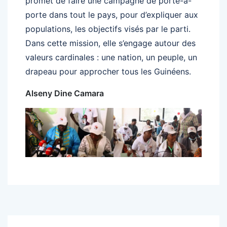
promet de faire une campagne de porte-à-
porte dans tout le pays, pour d’expliquer aux
populations, les objectifs visés par le parti.
Dans cette mission, elle s’engage autour des
valeurs cardinales : une nation, un peuple, un
drapeau pour approcher tous les Guinéens.
Alseny Dine Camara