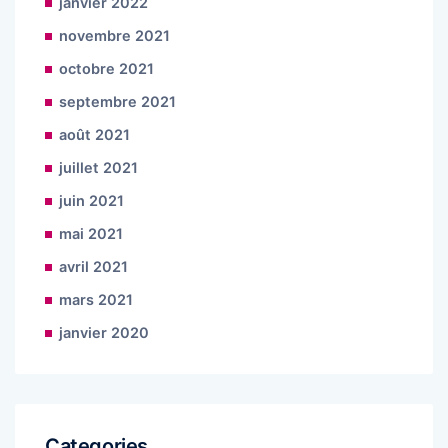
janvier 2022
novembre 2021
octobre 2021
septembre 2021
août 2021
juillet 2021
juin 2021
mai 2021
avril 2021
mars 2021
janvier 2020
Categories