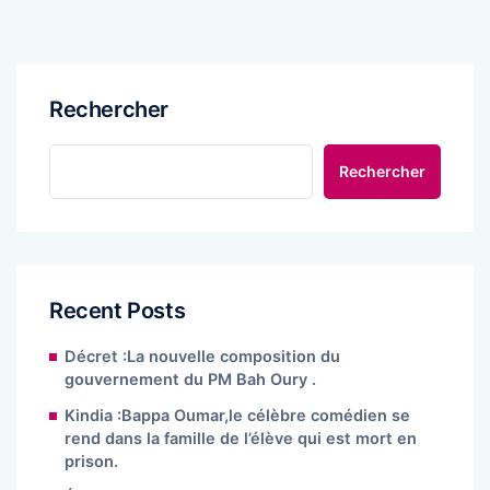
Rechercher
Rechercher
Recent Posts
Décret :La nouvelle composition du
gouvernement du PM Bah Oury .
Kindia :Bappa Oumar,le célèbre comédien se
rend dans la famille de l’élève qui est mort en
prison.