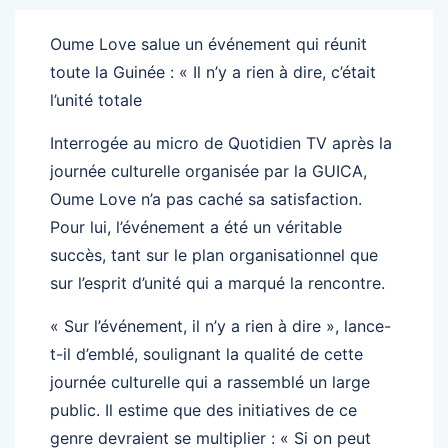
Oume Love salue un événement qui réunit
toute la Guinée : « Il n’y a rien à dire, c’était
l’unité totale
Interrogée au micro de Quotidien TV après la
journée culturelle organisée par la GUICA,
Oume Love n’a pas caché sa satisfaction.
Pour lui, l’événement a été un véritable
succès, tant sur le plan organisationnel que
sur l’esprit d’unité qui a marqué la rencontre.
« Sur l’événement, il n’y a rien à dire », lance-
t-il d’emblé, soulignant la qualité de cette
journée culturelle qui a rassemblé un large
public. Il estime que des initiatives de ce
genre devraient se multiplier : « Si on peut