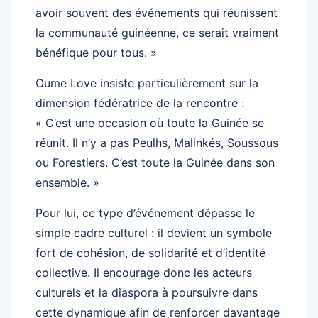
avoir souvent des événements qui réunissent
la communauté guinéenne, ce serait vraiment
bénéfique pour tous. »
Oume Love insiste particulièrement sur la
dimension fédératrice de la rencontre :
« C’est une occasion où toute la Guinée se
réunit. Il n’y a pas Peulhs, Malinkés, Soussous
ou Forestiers. C’est toute la Guinée dans son
ensemble. »
Pour lui, ce type d’événement dépasse le
simple cadre culturel : il devient un symbole
fort de cohésion, de solidarité et d’identité
collective. Il encourage donc les acteurs
culturels et la diaspora à poursuivre dans
cette dynamique afin de renforcer davantage