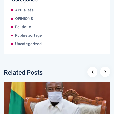
Actualités
OPINIONS
Politique
Publireportage
Uncategorized
Related Posts