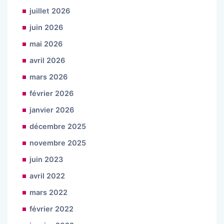
juillet 2026
juin 2026
mai 2026
avril 2026
mars 2026
février 2026
janvier 2026
décembre 2025
novembre 2025
juin 2023
avril 2022
mars 2022
février 2022