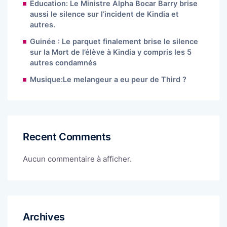
Éducation: Le Ministre Alpha Bocar Barry brise
aussi le silence sur l’incident de Kindia et
autres.
Guinée : Le parquet finalement brise le silence
sur la Mort de l’élève à Kindia y compris les 5
autres condamnés
Musique:Le melangeur a eu peur de Third ?
Recent Comments
Aucun commentaire à afficher.
Archives