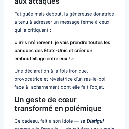
aux attaques
Fatiguée mais debout, la généreuse donatrice
a tenu à adresser un message ferme à ceux
qui la critiquent :
« S’ils m’énervent, je vais prendre toutes les
banques des États-Unis et créer un
embouteillage entre eux ! »
Une déclaration à la fois ironique,
provocatrice et révélatrice d’un ras-le-bol
face à l’acharnement dont elle fait l’objet.
Un geste de cœur
transformé en polémique
Ce cadeau, fait à son idole — sa
Diatigui