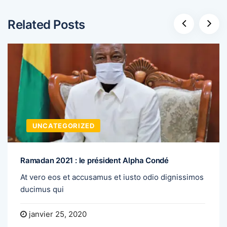
Related Posts
UNCATEGORIZED
Ramadan 2021 : le président Alpha Condé
At vero eos et accusamus et iusto odio dignissimos
ducimus qui
janvier 25, 2020