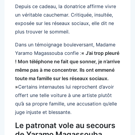
Depuis ce cadeau, la donatrice affirme vivre
un véritable cauchemar. Critiquée, insultée,
exposée sur les réseaux sociaux, elle dit ne
plus trouver le sommeil.
Dans un témoignage bouleversant, Madame
Yaramo Magassouba confie :
« J’ai trop pleuré
! Mon téléphone ne fait que sonner, je n’arrive
même pas à me concentrer. Ils ont emmené
toute ma famille sur les réseaux sociaux.
»
Certains internautes lui reprochent d’avoir
offert une telle voiture à une artiste plutôt
qu’à sa propre famille, une accusation qu’elle
juge injuste et blessante.
Le patronat vole au secours
de Yaramo Magassouba