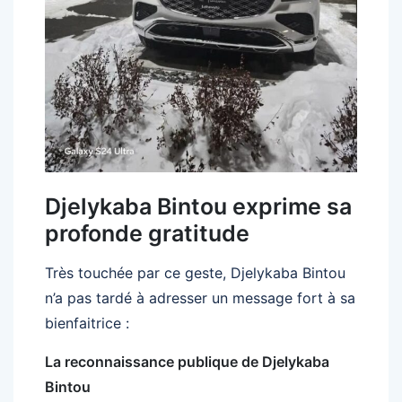
Djelykaba Bintou exprime sa
profonde gratitude
Très touchée par ce geste, Djelykaba Bintou
n’a pas tardé à adresser un message fort à sa
bienfaitrice :
La reconnaissance publique de Djelykaba
Bintou