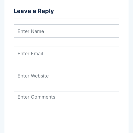
Leave a Reply