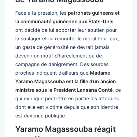
Face à la pression, les
patronats guinéens et
la communauté guinéenne aux États-Unis
ont décidé de lui apporter leur soutien pour
la soulager et lui remonter le moral.Pour eux,
un geste de générosité ne devrait jamais
devenir un motif d’harcèlement ou de
campagne de dénigrement. Des sources
proches indiquent d’ailleurs que
Madame
Yaramo Magassouba est la fille d’un ancien
ministre sous le Président Lansana Conté
, ce
qui explique peut-être en partie les attaques
dont elle est victime depuis que son identité
est devenue publique.
Yaramo Magassouba réagit