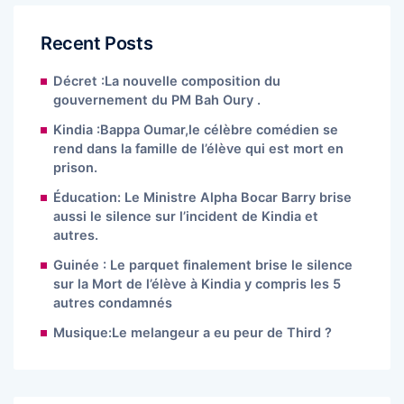
Recent Posts
Décret :La nouvelle composition du
gouvernement du PM Bah Oury .
Kindia :Bappa Oumar,le célèbre comédien se
rend dans la famille de l’élève qui est mort en
prison.
Éducation: Le Ministre Alpha Bocar Barry brise
aussi le silence sur l’incident de Kindia et
autres.
Guinée : Le parquet finalement brise le silence
sur la Mort de l’élève à Kindia y compris les 5
autres condamnés
Musique:Le melangeur a eu peur de Third ?