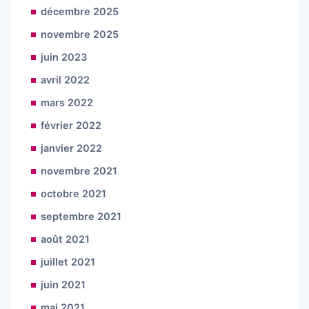
décembre 2025
novembre 2025
juin 2023
avril 2022
mars 2022
février 2022
janvier 2022
novembre 2021
octobre 2021
septembre 2021
août 2021
juillet 2021
juin 2021
mai 2021