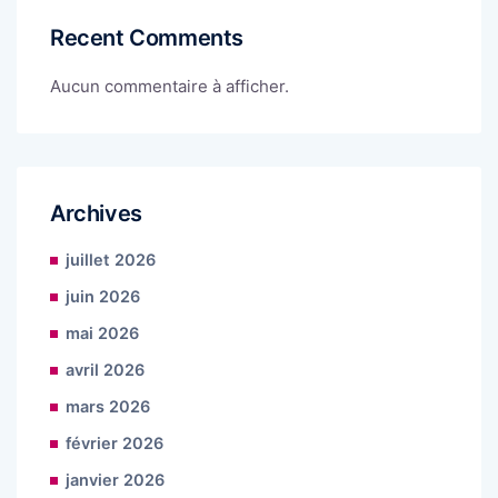
Recent Comments
Aucun commentaire à afficher.
Archives
juillet 2026
juin 2026
mai 2026
avril 2026
mars 2026
février 2026
janvier 2026