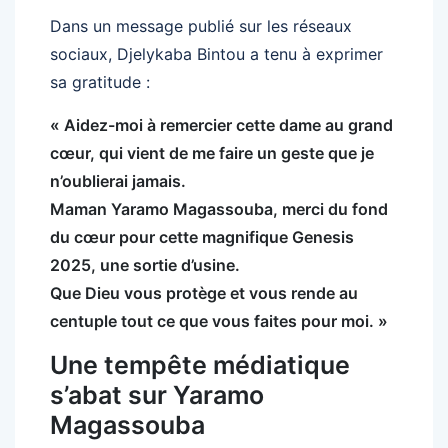
Dans un message publié sur les réseaux
sociaux, Djelykaba Bintou a tenu à exprimer
sa gratitude :
« Aidez-moi à remercier cette dame au grand
cœur, qui vient de me faire un geste que je
n’oublierai jamais.
Maman Yaramo Magassouba, merci du fond
du cœur pour cette magnifique Genesis
2025, une sortie d’usine.
Que Dieu vous protège et vous rende au
centuple tout ce que vous faites pour moi. »
Une tempête médiatique
s’abat sur Yaramo
Magassouba