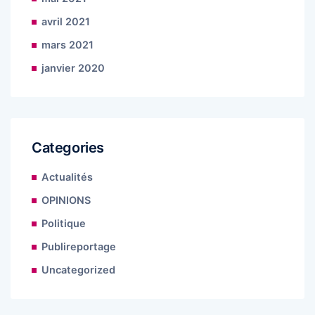
avril 2021
mars 2021
janvier 2020
Categories
Actualités
OPINIONS
Politique
Publireportage
Uncategorized