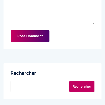
Rechercher
Rechercher