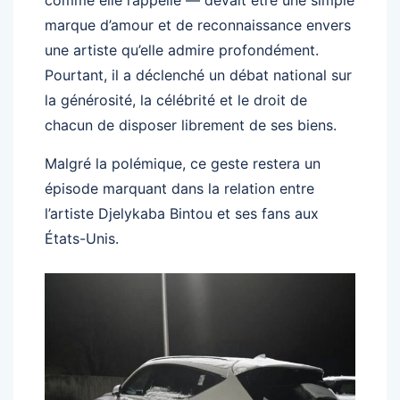
comme elle l’appelle — devait être une simple
marque d’amour et de reconnaissance envers
une artiste qu’elle admire profondément.
Pourtant, il a déclenché un débat national sur
la générosité, la célébrité et le droit de
chacun de disposer librement de ses biens.
Malgré la polémique, ce geste restera un
épisode marquant dans la relation entre
l’artiste Djelykaba Bintou et ses fans aux
États-Unis.