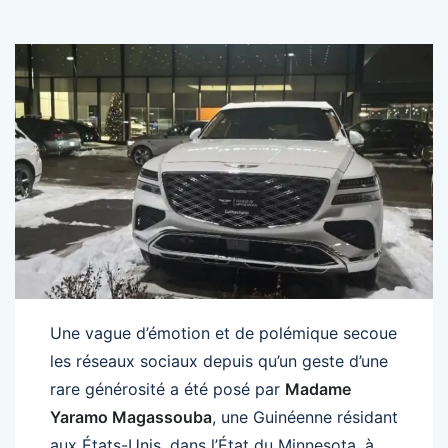
Une vague d’émotion et de polémique secoue
les réseaux sociaux depuis qu’un geste d’une
rare générosité a été posé par
Madame
Yaramo Magassouba
, une Guinéenne résidant
aux États-Unis, dans l’État du Minnesota, à