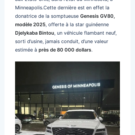
Minneapolis.Cette dernière est en effet la
donatrice de la somptueuse
Genesis GV80,
modèle 2025
, offerte à la star guinéenne
Djelykaba Bintou
, un véhicule flambant neuf,
sorti d’usine, jamais conduit, d’une valeur
estimée à
près de 80 000 dollars
.