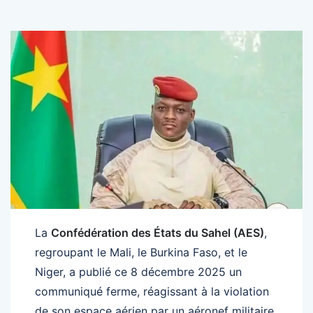
La
Confédération des États du Sahel (AES)
,
regroupant le Mali, le Burkina Faso, et le
Niger, a publié ce 8 décembre 2025 un
communiqué ferme, réagissant à la violation
de son espace aérien par un aéronef militaire