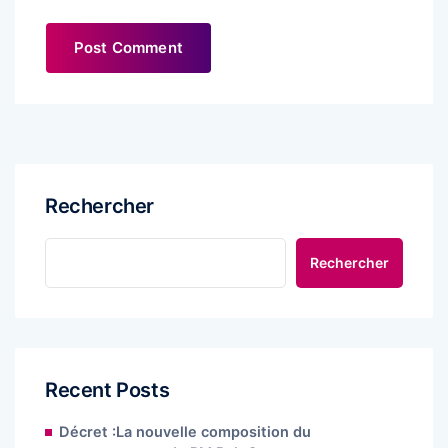
Rechercher
Rechercher
Recent Posts
Décret :La nouvelle composition du