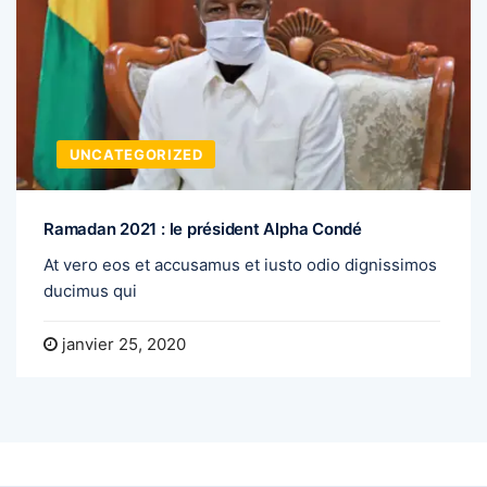
UNCATEGORIZED
Ramadan 2021 : le président Alpha Condé
At vero eos et accusamus et iusto odio dignissimos
ducimus qui
janvier 25, 2020