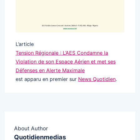
L’article
Tension Régionale : L’AES Condamne la
Violation de son Espace Aérien et met ses
Défenses en Alerte Maximale
est apparu en premier sur
News Quotidien
.
About Author
Quotidienmedias