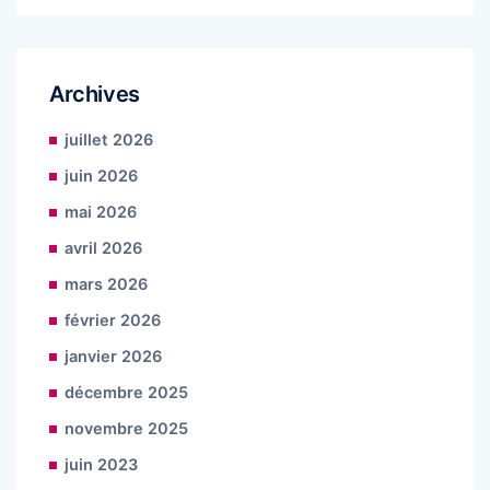
Archives
juillet 2026
juin 2026
mai 2026
avril 2026
mars 2026
février 2026
janvier 2026
décembre 2025
novembre 2025
juin 2023