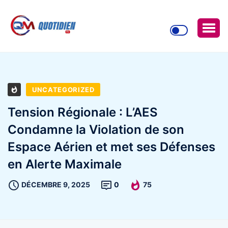
UNCATEGORIZED
Tension Régionale : L’AES
Condamne la Violation de son
Espace Aérien et met ses Défenses
en Alerte Maximale
DÉCEMBRE 9, 2025
0
75