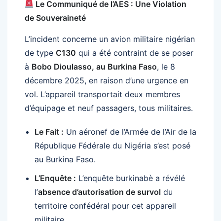
Le Communiqué de l’AES : Une Violation
de Souveraineté
L’incident concerne un avion militaire nigérian
de type
C130
qui a été contraint de se poser
à
Bobo Dioulasso, au Burkina Faso
, le 8
décembre 2025, en raison d’une urgence en
vol. L’appareil transportait deux membres
d’équipage et neuf passagers, tous militaires.
Le Fait :
Un aéronef de l’Armée de l’Air de la
République Fédérale du Nigéria s’est posé
au Burkina Faso.
L’Enquête :
L’enquête burkinabè a révélé
l’
absence d’autorisation de survol
du
territoire confédéral pour cet appareil
militaire.