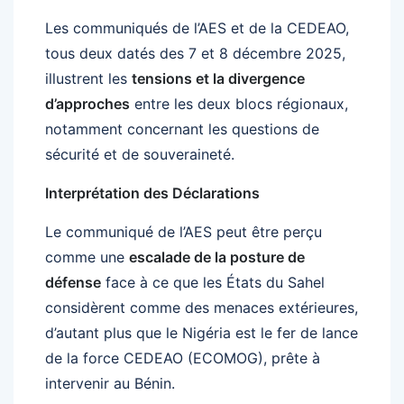
Les communiqués de l’AES et de la CEDEAO,
tous deux datés des 7 et 8 décembre 2025,
illustrent les
tensions et la divergence
d’approches
entre les deux blocs régionaux,
notamment concernant les questions de
sécurité et de souveraineté.
Interprétation des Déclarations
Le communiqué de l’AES peut être perçu
comme une
escalade de la posture de
défense
face à ce que les États du Sahel
considèrent comme des menaces extérieures,
d’autant plus que le Nigéria est le fer de lance
de la force CEDEAO (ECOMOG), prête à
intervenir au Bénin.