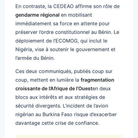
En contraste, la CEDEAO affirme son rôle de
gendarme régional
en mobilisant
immédiatement sa force en attente pour
préserver l’ordre constitutionnel au Bénin. Le
déploiement de l’ECOMOG, qui inclut le
Nigéria, vise à soutenir le gouvernement et
l’armée du Bénin.
Ces deux communiqués, publiés coup sur
coup, mettent en lumière la
fragmentation
croissante de l’Afrique de l’Ouest
en deux
blocs aux intérêts et aux stratégies de
sécurité divergents. L’incident de l’avion
nigérian au Burkina Faso risque d’exacerber
davantage cette crise de confiance.