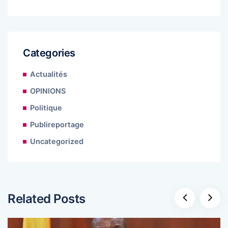
Categories
Actualités
OPINIONS
Politique
Publireportage
Uncategorized
Related Posts