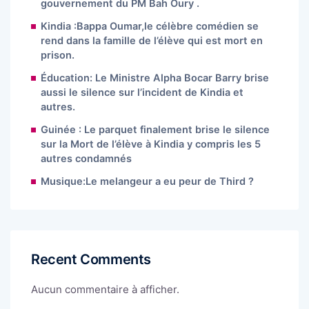
gouvernement du PM Bah Oury .
Kindia :Bappa Oumar,le célèbre comédien se
rend dans la famille de l’élève qui est mort en
prison.
Éducation: Le Ministre Alpha Bocar Barry brise
aussi le silence sur l’incident de Kindia et
autres.
Guinée : Le parquet finalement brise le silence
sur la Mort de l’élève à Kindia y compris les 5
autres condamnés
Musique:Le melangeur a eu peur de Third ?
Recent Comments
Aucun commentaire à afficher.