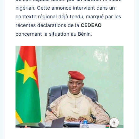
nigérian. Cette annonce intervient dans un
contexte régional déjà tendu, marqué par les
récentes déclarations de la
CEDEAO
concernant la situation au Bénin.