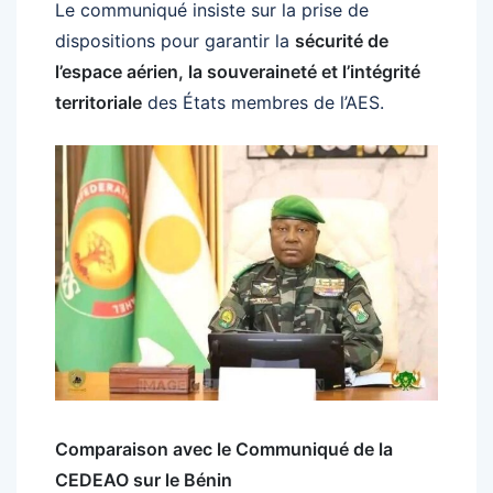
Le communiqué insiste sur la prise de
dispositions pour garantir la
sécurité de
l’espace aérien, la souveraineté et l’intégrité
territoriale
des États membres de l’AES.
Comparaison avec le Communiqué de la
CEDEAO sur le Bénin