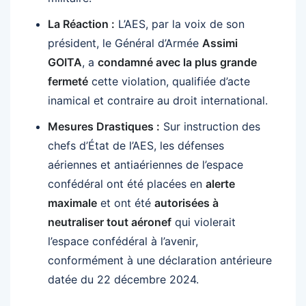
La Réaction :
L’AES, par la voix de son
président, le Général d’Armée
Assimi
GOITA
, a
condamné avec la plus grande
fermeté
cette violation, qualifiée d’acte
inamical et contraire au droit international.
Mesures Drastiques :
Sur instruction des
chefs d’État de l’AES, les défenses
aériennes et antiaériennes de l’espace
confédéral ont été placées en
alerte
maximale
et ont été
autorisées à
neutraliser tout aéronef
qui violerait
l’espace confédéral à l’avenir,
conformément à une déclaration antérieure
datée du 22 décembre 2024.