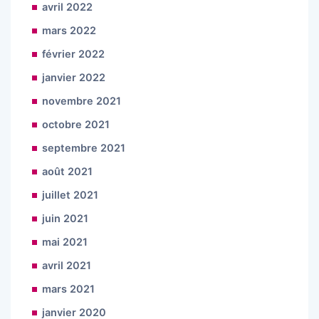
avril 2022
mars 2022
février 2022
janvier 2022
novembre 2021
octobre 2021
septembre 2021
août 2021
juillet 2021
juin 2021
mai 2021
avril 2021
mars 2021
janvier 2020