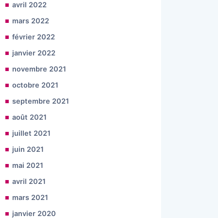
avril 2022
mars 2022
février 2022
janvier 2022
novembre 2021
octobre 2021
septembre 2021
août 2021
juillet 2021
juin 2021
mai 2021
avril 2021
mars 2021
janvier 2020