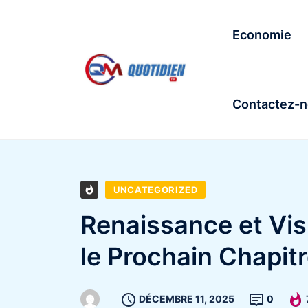
Economie
Contactez-
UNCATEGORIZED
Renaissance et Vis
le Prochain Chapitr
DÉCEMBRE 11, 2025
0