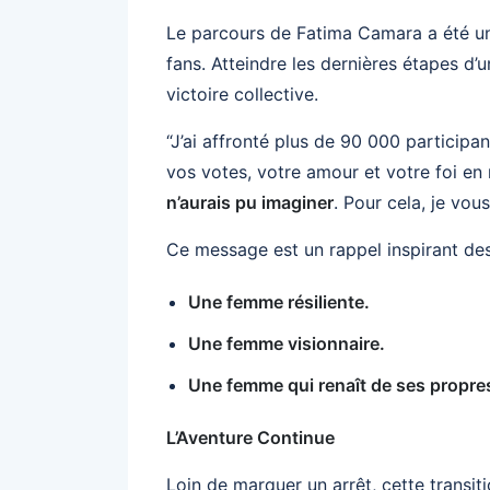
Le parcours de Fatima Camara a été u
fans. Atteindre les dernières étapes d’
victoire collective.
“J’ai affronté plus de 90 000 participan
vos votes, votre amour et votre foi en
n’aurais pu imaginer
. Pour cela, je vou
Ce message est un rappel inspirant des 
Une femme résiliente.
Une femme visionnaire.
Une femme qui renaît de ses propre
L’Aventure Continue
Loin de marquer un arrêt, cette transit