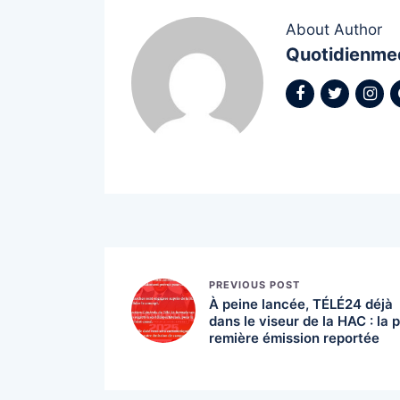
About Author
Quotidienme
PREVIOUS POST
À peine lancée, TÉLÉ24 déjà
dans le viseur de la HAC : la p
remière émission reportée