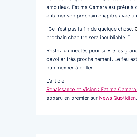
ambitieux. Fatima Camara est prête à c
entamer son prochain chapitre avec un
“Ce n’est pas la fin de quelque chose.
C
prochain chapitre sera inoubliable. “
Restez connectés pour suivre les gran
dévoiler très prochainement. Le feu est
commencer à briller.
L’article
Renaissance et Vision : Fatima Camara 
apparu en premier sur
News Quotidien
.