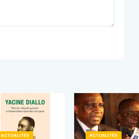
ACTUALITÉS
ACTUALITÉS