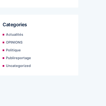
Categories
Actualités
OPINIONS
Politique
Publireportage
Uncategorized