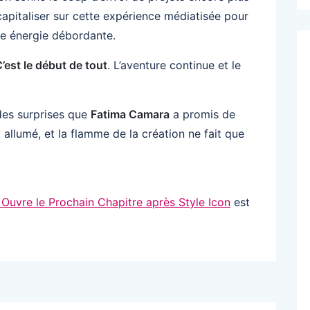
apitaliser sur cette expérience médiatisée pour
e énergie débordante.
’est le début de tout
. L’aventure continue et le
des surprises que
Fatima Camara
a promis de
 allumé, et la flamme de la création ne fait que
Ouvre le Prochain Chapitre après Style Icon
est