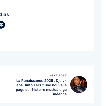
dias
NEXT POST
La Renaissance 2025 : Djelyk
aba Bintou écrit une nouvelle
page de l’histoire musicale gu
inéenne