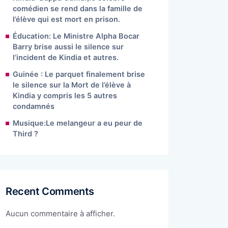
comédien se rend dans la famille de
l’élève qui est mort en prison.
Éducation: Le Ministre Alpha Bocar
Barry brise aussi le silence sur
l’incident de Kindia et autres.
Guinée : Le parquet finalement brise
le silence sur la Mort de l’élève à
Kindia y compris les 5 autres
condamnés
Musique:Le melangeur a eu peur de
Third ?
Recent Comments
Aucun commentaire à afficher.