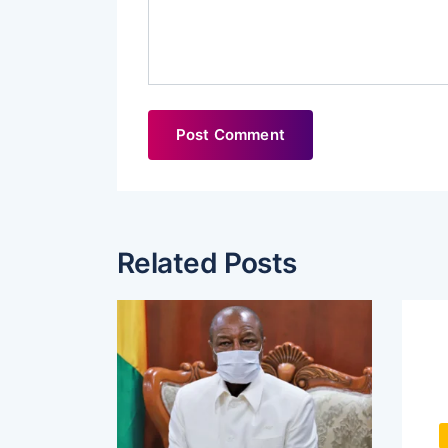
Related Posts