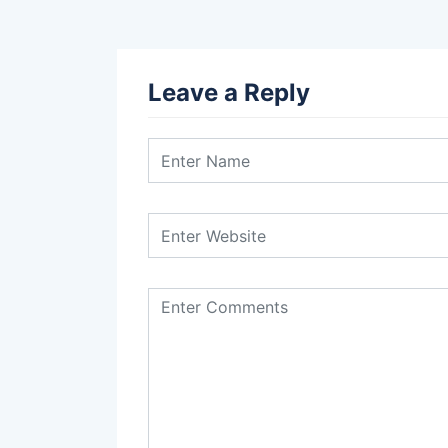
Leave a Reply