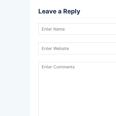
Leave a Reply