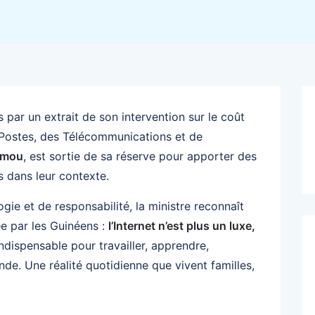
 par un extrait de son intervention sur le coût
s Postes, des Télécommunications et de
emou
, est sortie de sa réserve pour apporter des
s dans leur contexte.
e et de responsabilité, la ministre reconnaît
e par les Guinéens :
l’Internet n’est plus un luxe,
 indispensable pour travailler, apprendre,
de. Une réalité quotidienne que vivent familles,