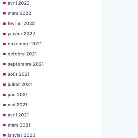
avril 2022
mars 2022
février 2022
janvier 2022
novembre 2021
octobre 2021
septembre 2021
août 2021
juillet 2021
juin 2021
mai 2021
avril 2021
mars 2021
janvier 2020