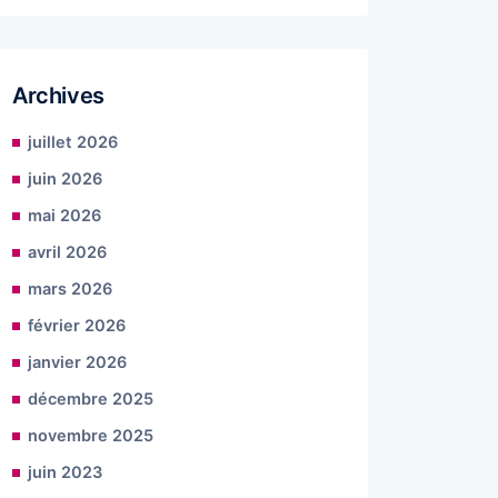
Archives
juillet 2026
juin 2026
mai 2026
avril 2026
mars 2026
février 2026
janvier 2026
décembre 2025
novembre 2025
juin 2023