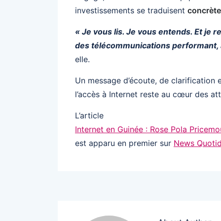
investissements se traduisent
concrète
« Je vous lis. Je vous entends. Et je
des télécommunications performant, a
elle.
Un message d’écoute, de clarification 
l’accès à Internet reste au cœur des at
L’article
Internet en Guinée : Rose Pola Pricemo
est apparu en premier sur
News Quotid