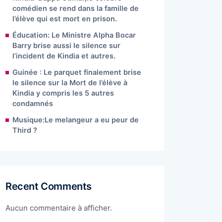
comédien se rend dans la famille de
l’élève qui est mort en prison.
Éducation: Le Ministre Alpha Bocar
Barry brise aussi le silence sur
l’incident de Kindia et autres.
Guinée : Le parquet finalement brise
le silence sur la Mort de l’élève à
Kindia y compris les 5 autres
condamnés
Musique:Le melangeur a eu peur de
Third ?
Recent Comments
Aucun commentaire à afficher.