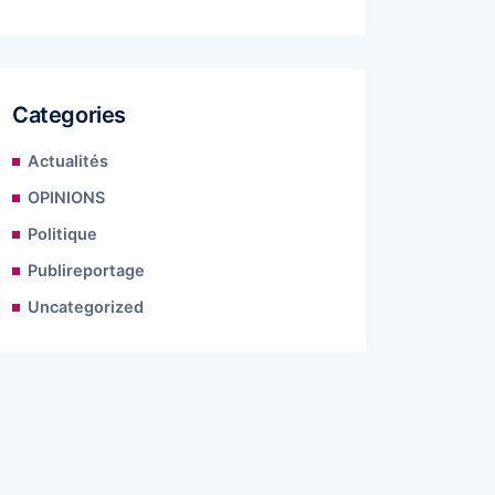
Categories
Actualités
OPINIONS
Politique
Publireportage
Uncategorized