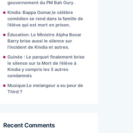
gouvernement du PM Bah Oury .
Kindia :Bappa Oumar,le célèbre
comédien se rend dans la famille de
l’élève qui est mort en prison.
Éducation: Le Ministre Alpha Bocar
Barry brise aussi le silence sur
l’incident de Kindia et autres.
Guinée : Le parquet finalement brise
le silence sur la Mort de l’élève à
Kindia y compris les 5 autres
condamnés
Musique:Le melangeur a eu peur de
Third ?
Recent Comments