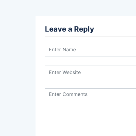
Leave a Reply