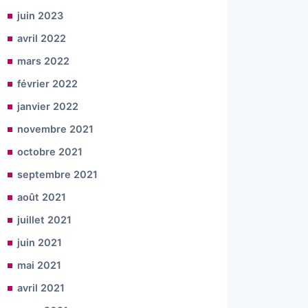
juin 2023
avril 2022
mars 2022
février 2022
janvier 2022
novembre 2021
octobre 2021
septembre 2021
août 2021
juillet 2021
juin 2021
mai 2021
avril 2021