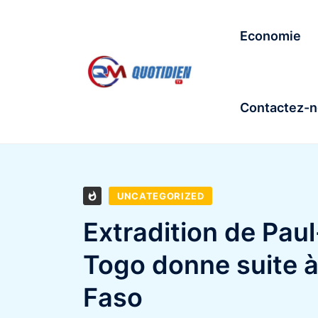
Economie
Contactez-
UNCATEGORIZED
Extradition de Pau
Togo donne suite 
Faso