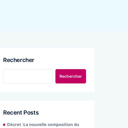
Rechercher
Rechercher
Recent Posts
Décret :La nouvelle composition du