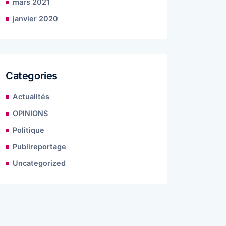
mars 2021
janvier 2020
Categories
Actualités
OPINIONS
Politique
Publireportage
Uncategorized