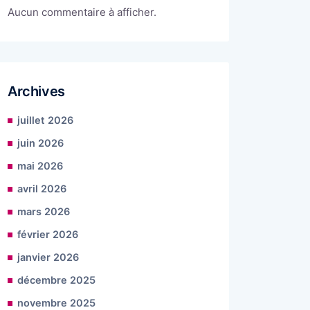
Aucun commentaire à afficher.
Archives
juillet 2026
juin 2026
mai 2026
avril 2026
mars 2026
février 2026
janvier 2026
décembre 2025
novembre 2025