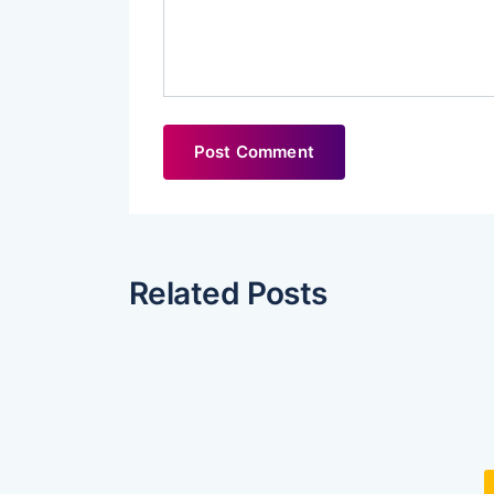
Related Posts