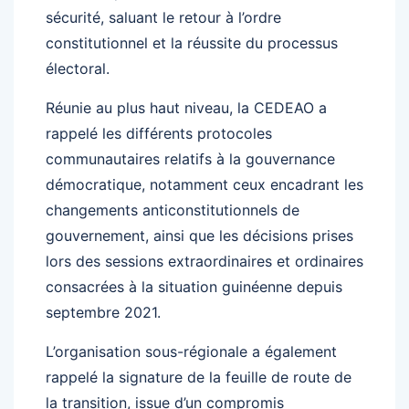
sécurité, saluant le retour à l’ordre
constitutionnel et la réussite du processus
électoral.
Réunie au plus haut niveau, la CEDEAO a
rappelé les différents protocoles
communautaires relatifs à la gouvernance
démocratique, notamment ceux encadrant les
changements anticonstitutionnels de
gouvernement, ainsi que les décisions prises
lors des sessions extraordinaires et ordinaires
consacrées à la situation guinéenne depuis
septembre 2021.
L’organisation sous-régionale a également
rappelé la signature de la feuille de route de
la transition, issue d’un compromis