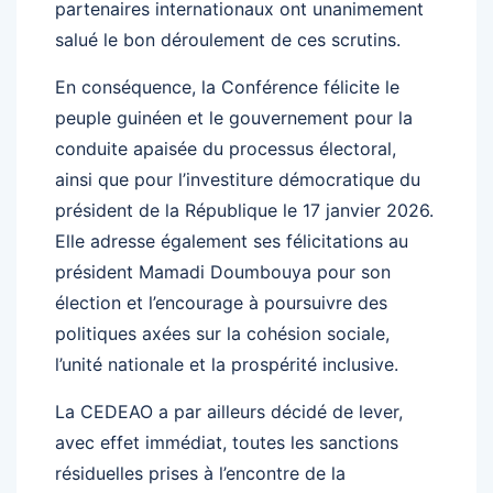
partenaires internationaux ont unanimement
salué le bon déroulement de ces scrutins.
En conséquence, la Conférence félicite le
peuple guinéen et le gouvernement pour la
conduite apaisée du processus électoral,
ainsi que pour l’investiture démocratique du
président de la République le 17 janvier 2026.
Elle adresse également ses félicitations au
président Mamadi Doumbouya pour son
élection et l’encourage à poursuivre des
politiques axées sur la cohésion sociale,
l’unité nationale et la prospérité inclusive.
La CEDEAO a par ailleurs décidé de lever,
avec effet immédiat, toutes les sanctions
résiduelles prises à l’encontre de la