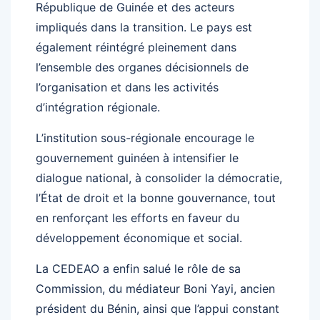
République de Guinée et des acteurs
impliqués dans la transition. Le pays est
également réintégré pleinement dans
l’ensemble des organes décisionnels de
l’organisation et dans les activités
d’intégration régionale.
L’institution sous-régionale encourage le
gouvernement guinéen à intensifier le
dialogue national, à consolider la démocratie,
l’État de droit et la bonne gouvernance, tout
en renforçant les efforts en faveur du
développement économique et social.
La CEDEAO a enfin salué le rôle de sa
Commission, du médiateur Boni Yayi, ancien
président du Bénin, ainsi que l’appui constant