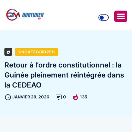
UNCATEGORIZED
Retour à l’ordre constitutionnel : la
Guinée pleinement réintégrée dans
la CEDEAO
JANVIER 29, 2026
0
135