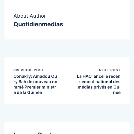
About Author
Quotidienmedias
PREVIOUS POST
NEXT POST
Conakry: Amadou Ou
La HAC lance le recen
ry Bah de nouveau no
sement national des
mmé Premier ministr
médias privés en Gui
e de la Guinée
née