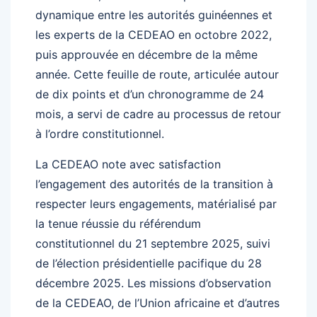
dynamique entre les autorités guinéennes et
les experts de la CEDEAO en octobre 2022,
puis approuvée en décembre de la même
année. Cette feuille de route, articulée autour
de dix points et d’un chronogramme de 24
mois, a servi de cadre au processus de retour
à l’ordre constitutionnel.
La CEDEAO note avec satisfaction
l’engagement des autorités de la transition à
respecter leurs engagements, matérialisé par
la tenue réussie du référendum
constitutionnel du 21 septembre 2025, suivi
de l’élection présidentielle pacifique du 28
décembre 2025. Les missions d’observation
de la CEDEAO, de l’Union africaine et d’autres