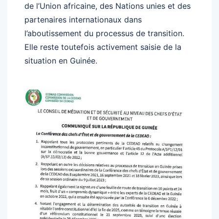
de l’Union africaine, des Nations unies et des
partenaires internationaux dans
l’aboutissement du processus de transition.
Elle reste toutefois activement saisie de la
situation en Guinée.