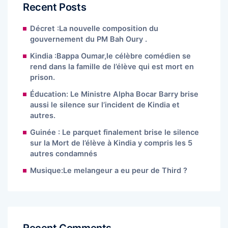
Recent Posts
Décret :La nouvelle composition du
gouvernement du PM Bah Oury .
Kindia :Bappa Oumar,le célèbre comédien se
rend dans la famille de l’élève qui est mort en
prison.
Éducation: Le Ministre Alpha Bocar Barry brise
aussi le silence sur l’incident de Kindia et
autres.
Guinée : Le parquet finalement brise le silence
sur la Mort de l’élève à Kindia y compris les 5
autres condamnés
Musique:Le melangeur a eu peur de Third ?
Recent Comments