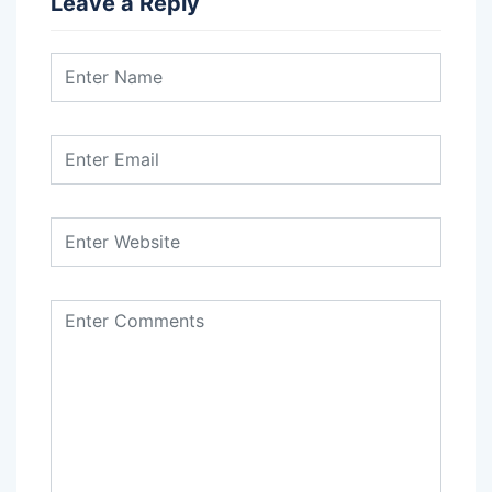
Leave a Reply