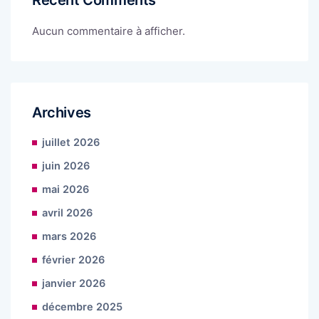
Aucun commentaire à afficher.
Archives
juillet 2026
juin 2026
mai 2026
avril 2026
mars 2026
février 2026
janvier 2026
décembre 2025