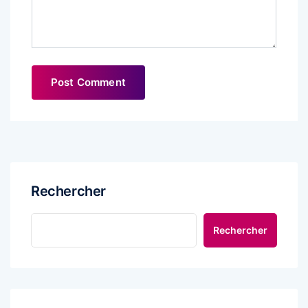
Rechercher
Rechercher