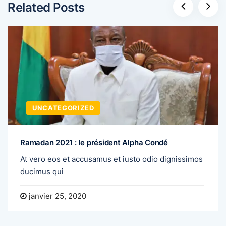
Related Posts
UNCATEGORIZED
Ramadan 2021 : le président Alpha Condé
At vero eos et accusamus et iusto odio dignissimos
ducimus qui
janvier 25, 2020