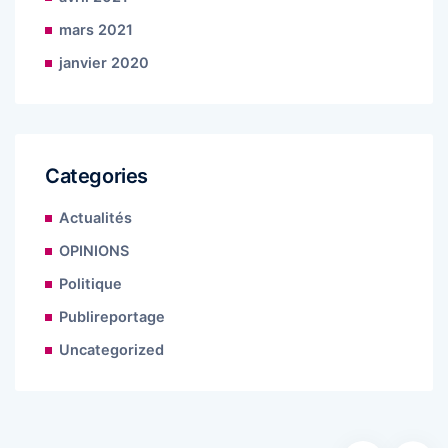
mars 2021
janvier 2020
Categories
Actualités
OPINIONS
Politique
Publireportage
Uncategorized