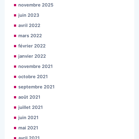
novembre 2025
juin 2023
avril 2022
mars 2022
février 2022
janvier 2022
novembre 2021
octobre 2021
septembre 2021
août 2021
juillet 2021
juin 2021
mai 2021
avril 2021