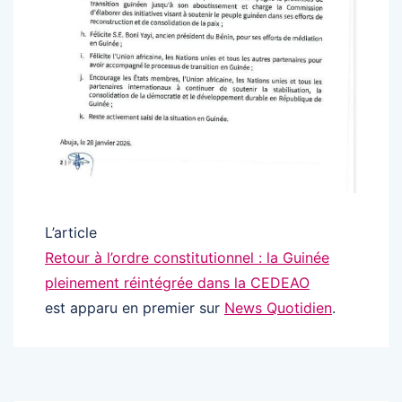
L’article
Retour à l’ordre constitutionnel : la Guinée
pleinement réintégrée dans la CEDEAO
est apparu en premier sur
News Quotidien
.