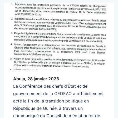
Abuja, 28 janvier 2026
–
La Conférence des chefs d’État et de
gouvernement de la CEDEAO a officiellement
acté la fin de la transition politique en
République de Guinée, à travers un
communiqué du Conseil de médiation et de