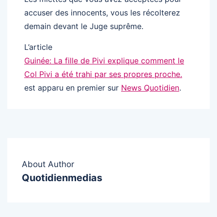
accuser des innocents, vous les récolterez
demain devant le Juge suprême.
L’article
Guinée: La fille de Pivi explique comment le
Col Pivi a été trahi par ses propres proche.
est apparu en premier sur
News Quotidien
.
About Author
Quotidienmedias