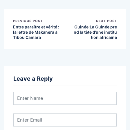
PREVIOUS POST
NEXT POST
Entre paraître et vérité :
Guinée:La Guinée pre
la lettre de Makanera à
nd la tête d’une institu
Tibou Camara
tion africaine
Leave a Reply