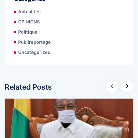
Actualités
OPINIONS
Politique
Publireportage
Uncategorized
Related Posts