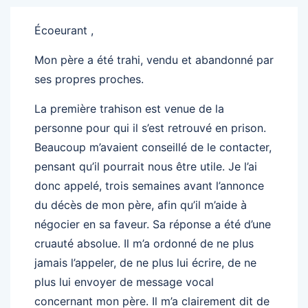
Écoeurant ,
Mon père a été trahi, vendu et abandonné par
ses propres proches.
La première trahison est venue de la
personne pour qui il s’est retrouvé en prison.
Beaucoup m’avaient conseillé de le contacter,
pensant qu’il pourrait nous être utile. Je l’ai
donc appelé, trois semaines avant l’annonce
du décès de mon père, afin qu’il m’aide à
négocier en sa faveur. Sa réponse a été d’une
cruauté absolue. Il m’a ordonné de ne plus
jamais l’appeler, de ne plus lui écrire, de ne
plus lui envoyer de message vocal
concernant mon père. Il m’a clairement dit de