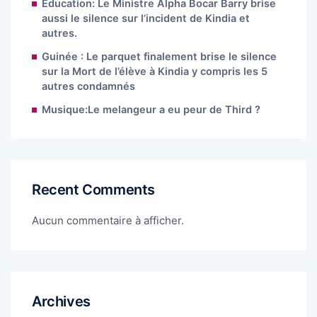
Éducation: Le Ministre Alpha Bocar Barry brise
aussi le silence sur l’incident de Kindia et
autres.
Guinée : Le parquet finalement brise le silence
sur la Mort de l’élève à Kindia y compris les 5
autres condamnés
Musique:Le melangeur a eu peur de Third ?
Recent Comments
Aucun commentaire à afficher.
Archives