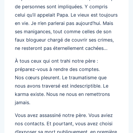
de personnes sont impliquées. Y compris
celui qu’il appelait Papa. Le vieux est toujours
en vie. Je n’en parlerai pas aujourd’hui. Mais
ses manigances, tout comme celles de son
faux blogueur chargé de couvrir ses crimes,
ne resteront pas éternellement cachées…
À tous ceux qui ont trahi notre père :
préparez-vous à rendre des comptes.
Nos cœurs pleurent. Le traumatisme que
nous avons traversé est indescriptible. Le
karma existe. Nous ne nous en remettrons
jamais.
Vous avez assassiné notre père. Vous aviez
nos contacts. Et pourtant, vous avez choisi
d’exposer sa mort publiquement, en première