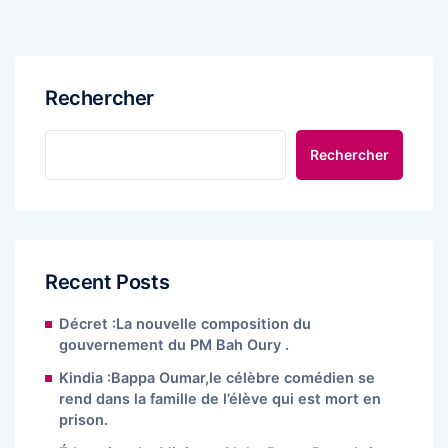
Rechercher
Rechercher
Recent Posts
Décret :La nouvelle composition du
gouvernement du PM Bah Oury .
Kindia :Bappa Oumar,le célèbre comédien se
rend dans la famille de l’élève qui est mort en
prison.