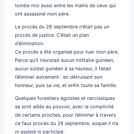
tombe moi aussi entre les mains de ceux qui
ont assassiné mon père.
Le procès du 28 septembre n’était pas un
procès de justice. C’était un plan
d’élimination.
Ce procès a été organisé pour tuer mon père.
Parce qu’il n’existait aucun militaire guinéen,
aucun soldat guinéen à sa hauteur, il fallait
l’éliminer autrement : en détruisant son
honneur, puis sa vie, et enfin toute sa famille.
Quelques forestiers égoïstes et narcissiques
se sont alliés au pouvoir, avec la complicité
de certains proches, pour l’éliminer à travers
ce faux procès du 28 septembre, auquel il n’a
ni assisté ni participé.