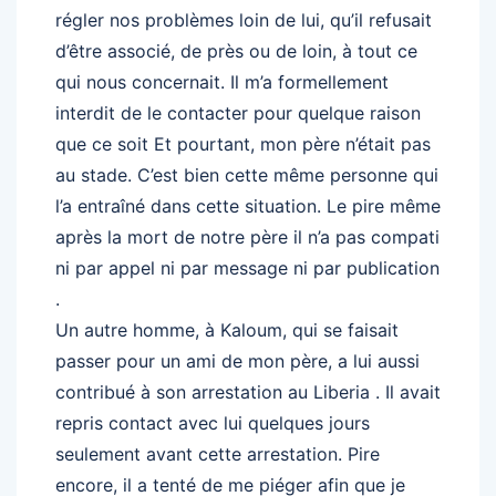
régler nos problèmes loin de lui, qu’il refusait
d’être associé, de près ou de loin, à tout ce
qui nous concernait. Il m’a formellement
interdit de le contacter pour quelque raison
que ce soit Et pourtant, mon père n’était pas
au stade. C’est bien cette même personne qui
l’a entraîné dans cette situation. Le pire même
après la mort de notre père il n’a pas compati
ni par appel ni par message ni par publication
.
Un autre homme, à Kaloum, qui se faisait
passer pour un ami de mon père, a lui aussi
contribué à son arrestation au Liberia . Il avait
repris contact avec lui quelques jours
seulement avant cette arrestation. Pire
encore, il a tenté de me piéger afin que je