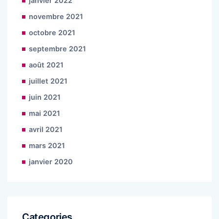
janvier 2022
novembre 2021
octobre 2021
septembre 2021
août 2021
juillet 2021
juin 2021
mai 2021
avril 2021
mars 2021
janvier 2020
Categories