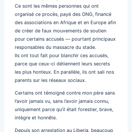
Ce sont les mêmes personnes qui ont
organisé ce procès, payé des ONG, financé
des associations en Afrique et en Europe afin
de créer de faux mouvements de soutien
pour certains accusés — pourtant principaux
responsables du massacre du stade.
Ils ont tout fait pour blanchir ces accusés,
parce que ceux-ci détiennent leurs secrets
les plus honteux. En parallèle, ils ont sali nos
parents sur les réseaux sociaux.
Certains ont témoigné contre mon père sans
l’avoir jamais vu, sans l’avoir jamais connu,
uniquement parce qu’il était forestier, brave,
intègre et honnête.
Depuis son arrestation au Liberia, beaucoup