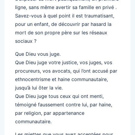
ligne, sans même avertir sa famille en privé .
Savez-vous à quel point il est traumatisant,
pour un enfant, de découvrir par hasard la
mort de son propre père sur les réseaux
sociaux ?
Que Dieu vous juge.
Que Dieu juge votre justice, vos juges, vos
procureurs, vos avocats, qui l’ont accusé par
ethnocentrisme et haine communautaire,
jusqu’à lui ôter la vie.
Que Dieu juge tous ceux qui ont menti,
témoigné faussement contre lui, par haine,
par religion, par appartenance
communautaire.
Les miettes que vous avez acceptées pour