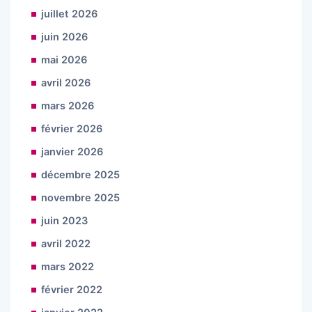
juillet 2026
juin 2026
mai 2026
avril 2026
mars 2026
février 2026
janvier 2026
décembre 2025
novembre 2025
juin 2023
avril 2022
mars 2022
février 2022