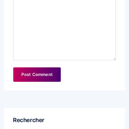
Rechercher