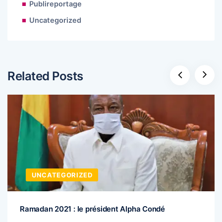
Publireportage
Uncategorized
Related Posts
UNCATEGORIZED
Ramadan 2021 : le président Alpha Condé