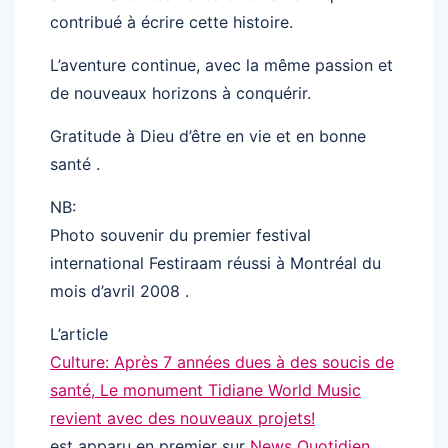
contribué à écrire cette histoire.
L’aventure continue, avec la même passion et
de nouveaux horizons à conquérir.
Gratitude à Dieu d’être en vie et en bonne
santé .
NB:
Photo souvenir du premier festival
international Festiraam réussi à Montréal du
mois d’avril 2008 .
L’article
Culture: Après 7 années dues à des soucis de
santé, Le monument Tidiane World Music
revient avec des nouveaux projets!
est apparu en premier sur
News Quotidien
.