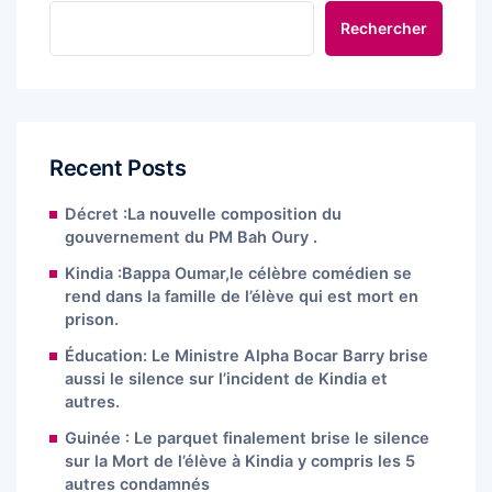
Rechercher
Recent Posts
Décret :La nouvelle composition du
gouvernement du PM Bah Oury .
Kindia :Bappa Oumar,le célèbre comédien se
rend dans la famille de l’élève qui est mort en
prison.
Éducation: Le Ministre Alpha Bocar Barry brise
aussi le silence sur l’incident de Kindia et
autres.
Guinée : Le parquet finalement brise le silence
sur la Mort de l’élève à Kindia y compris les 5
autres condamnés