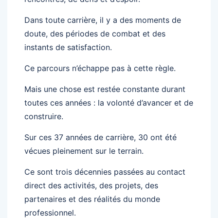
Dans toute carrière, il y a des moments de
doute, des périodes de combat et des
instants de satisfaction.
Ce parcours n’échappe pas à cette règle.
Mais une chose est restée constante durant
toutes ces années : la volonté d’avancer et de
construire.
Sur ces 37 années de carrière, 30 ont été
vécues pleinement sur le terrain.
Ce sont trois décennies passées au contact
direct des activités, des projets, des
partenaires et des réalités du monde
professionnel.