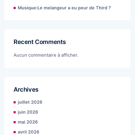
Musique:Le melangeur a eu peur de Third ?
Recent Comments
Aucun commentaire à afficher.
Archives
juillet 2026
juin 2026
mai 2026
avril 2026