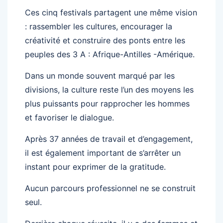
Ces cinq festivals partagent une même vision
: rassembler les cultures, encourager la
créativité et construire des ponts entre les
peuples des 3 A : Afrique-Antilles -Amérique.
Dans un monde souvent marqué par les
divisions, la culture reste l’un des moyens les
plus puissants pour rapprocher les hommes
et favoriser le dialogue.
Après 37 années de travail et d’engagement,
il est également important de s’arrêter un
instant pour exprimer de la gratitude.
Aucun parcours professionnel ne se construit
seul.