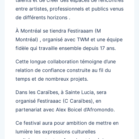
entre artistes, professionnels et publics venus
de différents horizons .
À Montréal se tiendra Festiraaam (M
Montréal) , organisé avec TWM et une équipe
fidèle qui travaille ensemble depuis 17 ans.
Cette longue collaboration témoigne d’une
relation de confiance construite au fil du
temps et de nombreux projets.
Dans les Caraïbes, à Sainte Lucia, sera
organisé Festiraaac (C Caraïbes), en
partenariat avec Alex Boicel d’Afromondo.
Ce festival aura pour ambition de mettre en
lumière les expressions culturelles