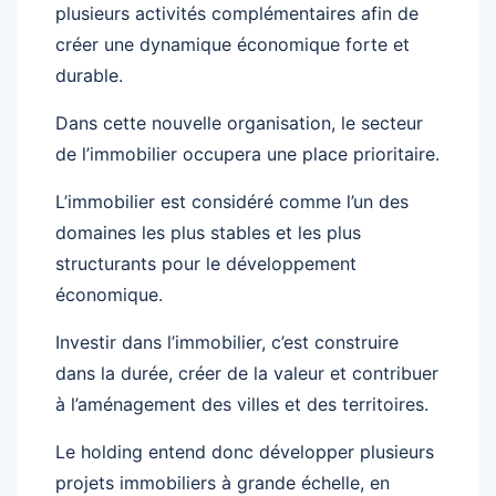
plusieurs activités complémentaires afin de
créer une dynamique économique forte et
durable.
Dans cette nouvelle organisation, le secteur
de l’immobilier occupera une place prioritaire.
L’immobilier est considéré comme l’un des
domaines les plus stables et les plus
structurants pour le développement
économique.
Investir dans l’immobilier, c’est construire
dans la durée, créer de la valeur et contribuer
à l’aménagement des villes et des territoires.
Le holding entend donc développer plusieurs
projets immobiliers à grande échelle, en