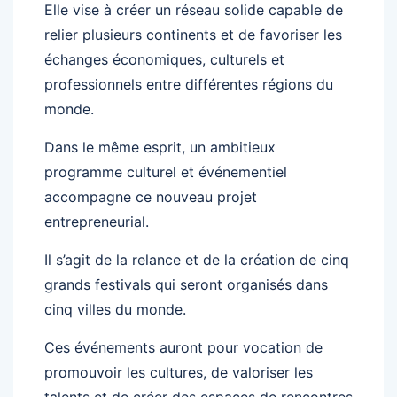
Elle vise à créer un réseau solide capable de
relier plusieurs continents et de favoriser les
échanges économiques, culturels et
professionnels entre différentes régions du
monde.
Dans le même esprit, un ambitieux
programme culturel et événementiel
accompagne ce nouveau projet
entrepreneurial.
Il s’agit de la relance et de la création de cinq
grands festivals qui seront organisés dans
cinq villes du monde.
Ces événements auront pour vocation de
promouvoir les cultures, de valoriser les
talents et de créer des espaces de rencontres