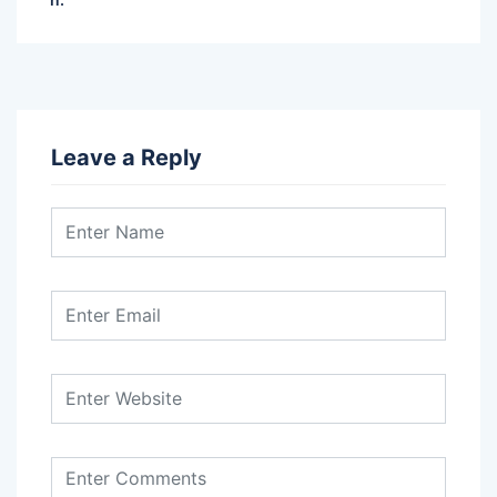
Leave a Reply