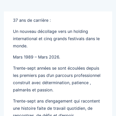
37 ans de carrière :
Un nouveau décollage vers un holding
international et cinq grands festivals dans le
monde.
Mars 1989 – Mars 2026.
Trente-sept années se sont écoulées depuis
les premiers pas d’un parcours professionnel
construit avec détermination, patience ,
palmarès et passion.
Trente-sept ans d’engagement qui racontent
une histoire faite de travail quotidien, de
rencontres, de défis et d’espoir.