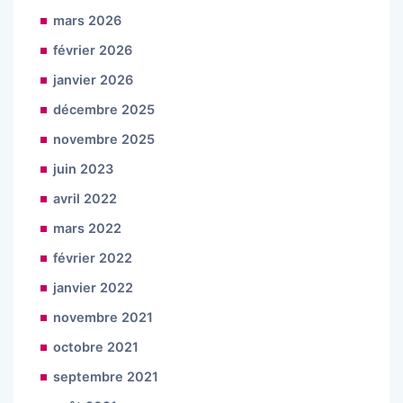
mars 2026
février 2026
janvier 2026
décembre 2025
novembre 2025
juin 2023
avril 2022
mars 2022
février 2022
janvier 2022
novembre 2021
octobre 2021
septembre 2021