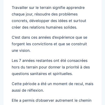
Travailler sur le terrain signifie apprendre
chaque jour, résoudre des problèmes
concrets, développer des idées et surtout
créer des relations humaines solides.
C’est dans ces années d’expérience que se
forgent les convictions et que se construit
une vision.
Les 7 années restantes ont été consacrées
hors du terrain pour donner la priorité à des
questions sanitaires et spirituelles.
Cette période a été un moment de recul, mais
aussi de réflexion.
Elle a permis d’observer autrement le chemin