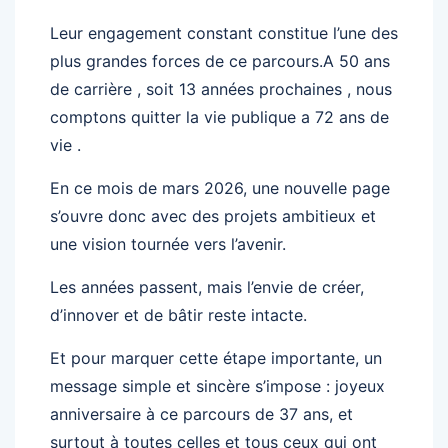
Leur engagement constant constitue l’une des
plus grandes forces de ce parcours.A 50 ans
de carrière , soit 13 années prochaines , nous
comptons quitter la vie publique a 72 ans de
vie .
En ce mois de mars 2026, une nouvelle page
s’ouvre donc avec des projets ambitieux et
une vision tournée vers l’avenir.
Les années passent, mais l’envie de créer,
d’innover et de bâtir reste intacte.
Et pour marquer cette étape importante, un
message simple et sincère s’impose : joyeux
anniversaire à ce parcours de 37 ans, et
surtout à toutes celles et tous ceux qui ont