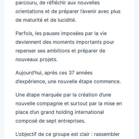
parcouru, de réfléchir aux nouvelles
orientations et de préparer l’avenir avec plus
de maturité et de lucidité.
Parfois, les pauses imposées par la vie
deviennent des moments importants pour
repenser ses ambitions et préparer de
nouveaux projets.
Aujourd’hui, après ces 37 années
d’expérience, une nouvelle étape commence.
Une étape marquée par la création d’une
nouvelle compagnie et surtout par la mise en
place d’un grand holding international
composé de sept entreprises.
L’objectif de ce groupe est clair : rassembler