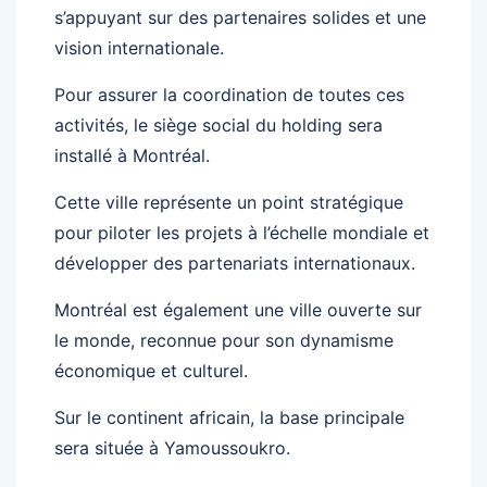
s’appuyant sur des partenaires solides et une
vision internationale.
Pour assurer la coordination de toutes ces
activités, le siège social du holding sera
installé à Montréal.
Cette ville représente un point stratégique
pour piloter les projets à l’échelle mondiale et
développer des partenariats internationaux.
Montréal est également une ville ouverte sur
le monde, reconnue pour son dynamisme
économique et culturel.
Sur le continent africain, la base principale
sera située à Yamoussoukro.