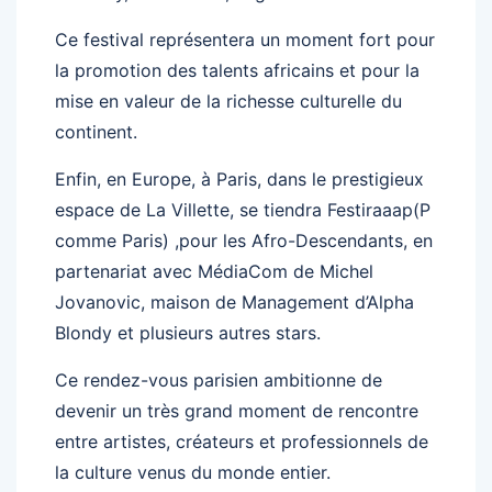
Ce festival représentera un moment fort pour
la promotion des talents africains et pour la
mise en valeur de la richesse culturelle du
continent.
Enfin, en Europe, à Paris, dans le prestigieux
espace de La Villette, se tiendra Festiraaap(P
comme Paris) ,pour les Afro-Descendants, en
partenariat avec MédiaCom de Michel
Jovanovic, maison de Management d’Alpha
Blondy et plusieurs autres stars.
Ce rendez-vous parisien ambitionne de
devenir un très grand moment de rencontre
entre artistes, créateurs et professionnels de
la culture venus du monde entier.