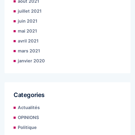
août 2021
juillet 2021
juin 2021
mai 2021
avril 2021
mars 2021
janvier 2020
Categories
Actualités
OPINIONS
Politique