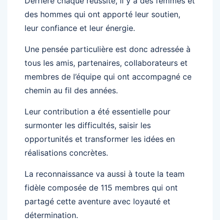
Derrière chaque réussite, il y a des femmes et
des hommes qui ont apporté leur soutien,
leur confiance et leur énergie.
Une pensée particulière est donc adressée à
tous les amis, partenaires, collaborateurs et
membres de l’équipe qui ont accompagné ce
chemin au fil des années.
Leur contribution a été essentielle pour
surmonter les difficultés, saisir les
opportunités et transformer les idées en
réalisations concrètes.
La reconnaissance va aussi à toute la team
fidèle composée de 115 membres qui ont
partagé cette aventure avec loyauté et
détermination.