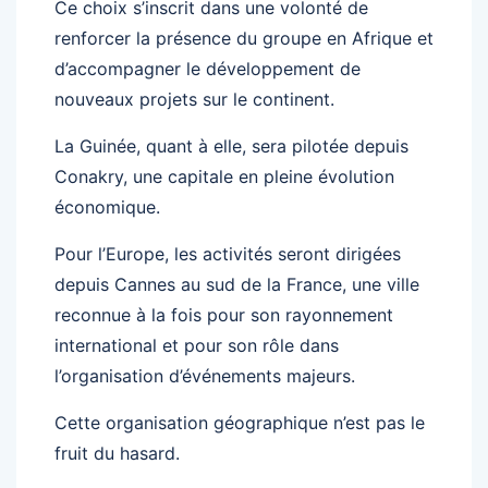
Ce choix s’inscrit dans une volonté de
renforcer la présence du groupe en Afrique et
d’accompagner le développement de
nouveaux projets sur le continent.
La Guinée, quant à elle, sera pilotée depuis
Conakry, une capitale en pleine évolution
économique.
Pour l’Europe, les activités seront dirigées
depuis Cannes au sud de la France, une ville
reconnue à la fois pour son rayonnement
international et pour son rôle dans
l’organisation d’événements majeurs.
Cette organisation géographique n’est pas le
fruit du hasard.