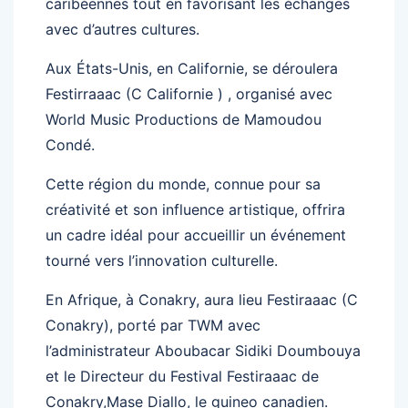
caribéennes tout en favorisant les échanges
avec d’autres cultures.
Aux États-Unis, en Californie, se déroulera
Festirraaac (C Californie ) , organisé avec
World Music Productions de Mamoudou
Condé.
Cette région du monde, connue pour sa
créativité et son influence artistique, offrira
un cadre idéal pour accueillir un événement
tourné vers l’innovation culturelle.
En Afrique, à Conakry, aura lieu Festiraaac (C
Conakry), porté par TWM avec
l’administrateur Aboubacar Sidiki Doumbouya
et le Directeur du Festival Festiraaac de
Conakry,Mase Diallo, le guineo canadien.