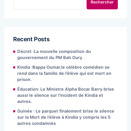
Rechercher
Recent Posts
Décret :La nouvelle composition du
gouvernement du PM Bah Oury .
Kindia :Bappa Oumar,le célèbre comédien se
rend dans la famille de l’élève qui est mort en
prison.
Éducation: Le Ministre Alpha Bocar Barry brise
aussi le silence sur l’incident de Kindia et
autres.
Guinée : Le parquet finalement brise le silence
sur la Mort de l’élève à Kindia y compris les 5
autres condamnés