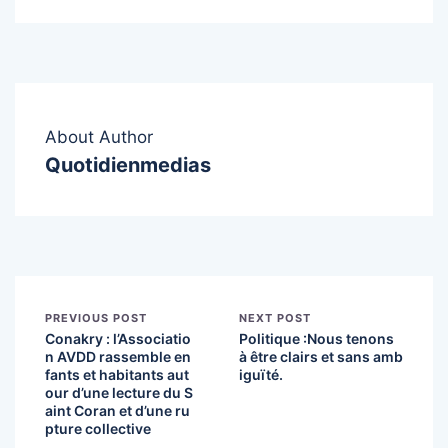
About Author
Quotidienmedias
PREVIOUS POST
NEXT POST
Conakry : l’Associatio
Politique :Nous tenons
n AVDD rassemble en
à être clairs et sans amb
fants et habitants aut
iguïté.
our d’une lecture du S
aint Coran et d’une ru
pture collective