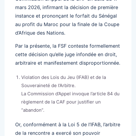
mars 2026, infirmant la décision de première
instance et prononçant le forfait du Sénégal
au profit du Maroc pour la finale de la Coupe
d’Afrique des Nations.
Par la présente, la FSF conteste formellement
cette décision qu’elle juge infondée en droit,
arbitraire et manifestement disproportionnée.
Violation des Lois du Jeu (IFAB) et de la
Souveraineté de l’Arbitre.
La Commission d’Appel invoque l’article 84 du
règlement de la CAF pour justifier un
“abandon”.
Or, conformément à la Loi 5 de l’IFAB, l’arbitre
de la rencontre a exercé son pouvoir