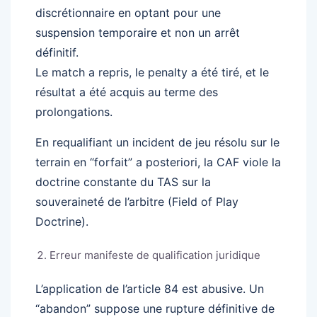
discrétionnaire en optant pour une
suspension temporaire et non un arrêt
définitif.
Le match a repris, le penalty a été tiré, et le
résultat a été acquis au terme des
prolongations.
En requalifiant un incident de jeu résolu sur le
terrain en “forfait” a posteriori, la CAF viole la
doctrine constante du TAS sur la
souveraineté de l’arbitre (Field of Play
Doctrine).
Erreur manifeste de qualification juridique
L’application de l’article 84 est abusive. Un
“abandon” suppose une rupture définitive de