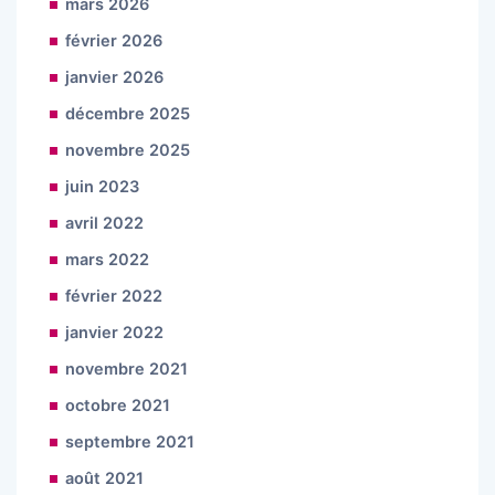
mars 2026
février 2026
janvier 2026
décembre 2025
novembre 2025
juin 2023
avril 2022
mars 2022
février 2022
janvier 2022
novembre 2021
octobre 2021
septembre 2021
août 2021