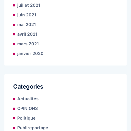
juillet 2021
juin 2021
mai 2021
avril 2021
mars 2021
janvier 2020
Categories
Actualités
OPINIONS
Politique
Publireportage