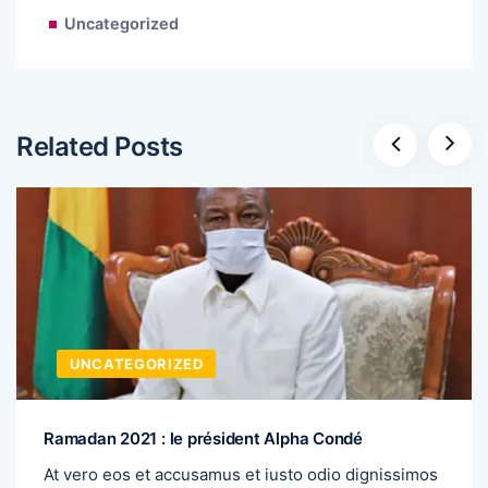
Uncategorized
Related Posts
UNCATEGORIZED
Ramadan 2021 : le président Alpha Condé
At vero eos et accusamus et iusto odio dignissimos