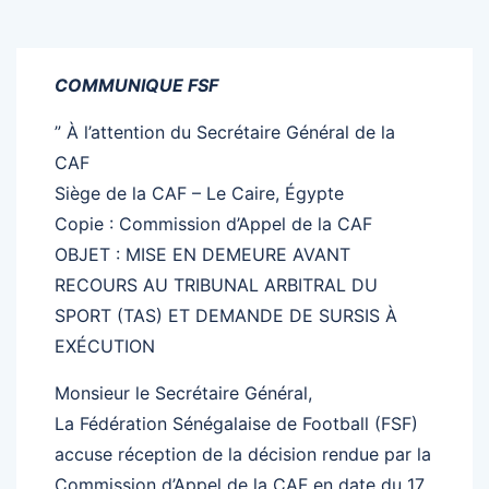
COMMUNIQUE FSF
” À l’attention du Secrétaire Général de la
CAF
Siège de la CAF – Le Caire, Égypte
Copie : Commission d’Appel de la CAF
OBJET : MISE EN DEMEURE AVANT
RECOURS AU TRIBUNAL ARBITRAL DU
SPORT (TAS) ET DEMANDE DE SURSIS À
EXÉCUTION
Monsieur le Secrétaire Général,
La Fédération Sénégalaise de Football (FSF)
accuse réception de la décision rendue par la
Commission d’Appel de la CAF en date du 17