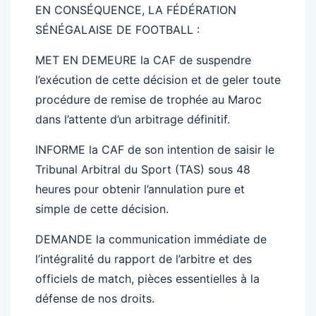
EN CONSÉQUENCE, LA FÉDÉRATION
SÉNÉGALAISE DE FOOTBALL :
MET EN DEMEURE la CAF de suspendre
l’exécution de cette décision et de geler toute
procédure de remise de trophée au Maroc
dans l’attente d’un arbitrage définitif.
INFORME la CAF de son intention de saisir le
Tribunal Arbitral du Sport (TAS) sous 48
heures pour obtenir l’annulation pure et
simple de cette décision.
DEMANDE la communication immédiate de
l’intégralité du rapport de l’arbitre et des
officiels de match, pièces essentielles à la
défense de nos droits.