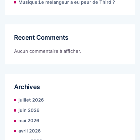
Musique:Le melangeur a eu peur de Third ?
Recent Comments
Aucun commentaire à afficher.
Archives
juillet 2026
juin 2026
mai 2026
avril 2026