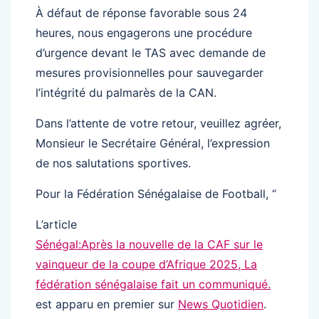
À défaut de réponse favorable sous 24
heures, nous engagerons une procédure
d’urgence devant le TAS avec demande de
mesures provisionnelles pour sauvegarder
l’intégrité du palmarès de la CAN.
Dans l’attente de votre retour, veuillez agréer,
Monsieur le Secrétaire Général, l’expression
de nos salutations sportives.
Pour la Fédération Sénégalaise de Football, “
L’article
Sénégal:Après la nouvelle de la CAF sur le
vainqueur de la coupe d’Afrique 2025, La
fédération sénégalaise fait un communiqué.
est apparu en premier sur
News Quotidien
.