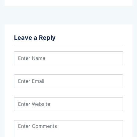
Leave a Reply