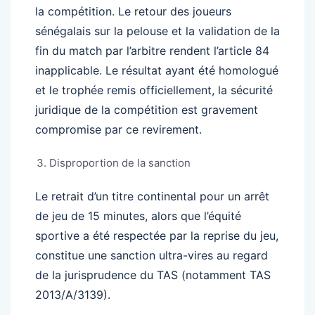
la compétition. Le retour des joueurs
sénégalais sur la pelouse et la validation de la
fin du match par l’arbitre rendent l’article 84
inapplicable. Le résultat ayant été homologué
et le trophée remis officiellement, la sécurité
juridique de la compétition est gravement
compromise par ce revirement.
Disproportion de la sanction
Le retrait d’un titre continental pour un arrêt
de jeu de 15 minutes, alors que l’équité
sportive a été respectée par la reprise du jeu,
constitue une sanction ultra-vires au regard
de la jurisprudence du TAS (notamment TAS
2013/A/3139).