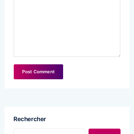
Rechercher