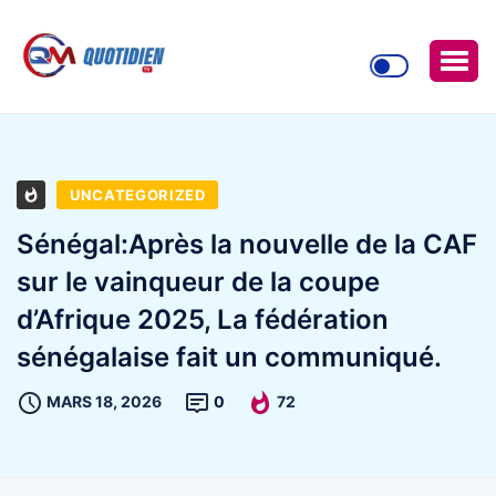
UNCATEGORIZED
Sénégal:Après la nouvelle de la CAF
sur le vainqueur de la coupe
d’Afrique 2025, La fédération
sénégalaise fait un communiqué.
MARS 18, 2026
0
72