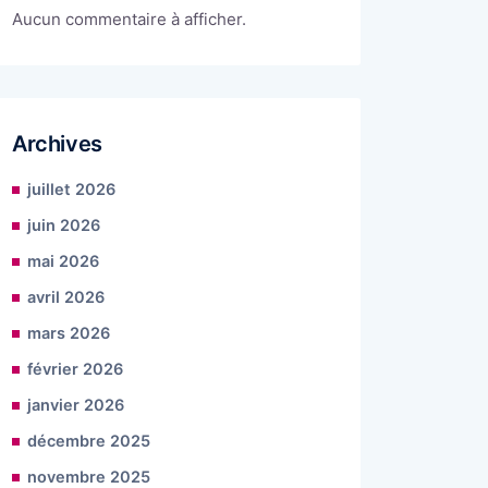
Aucun commentaire à afficher.
Archives
juillet 2026
juin 2026
mai 2026
avril 2026
mars 2026
février 2026
janvier 2026
décembre 2025
novembre 2025