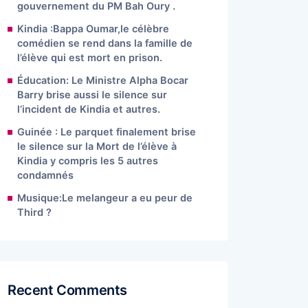
gouvernement du PM Bah Oury .
Kindia :Bappa Oumar,le célèbre
comédien se rend dans la famille de
l’élève qui est mort en prison.
Éducation: Le Ministre Alpha Bocar
Barry brise aussi le silence sur
l’incident de Kindia et autres.
Guinée : Le parquet finalement brise
le silence sur la Mort de l’élève à
Kindia y compris les 5 autres
condamnés
Musique:Le melangeur a eu peur de
Third ?
Recent Comments