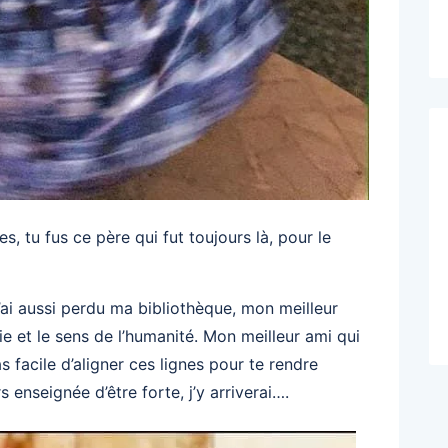
, tu fus ce père qui fut toujours là, pour le
j’ai aussi perdu ma bibliothèque, mon meilleur
ie et le sens de l’humanité. Mon meilleur ami qui
 facile d’aligner ces lignes pour te rendre
nseignée d’être forte, j’y arriverai….