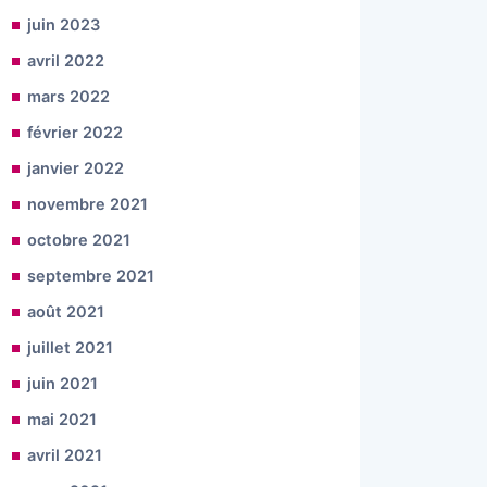
juin 2023
avril 2022
mars 2022
février 2022
janvier 2022
novembre 2021
octobre 2021
septembre 2021
août 2021
juillet 2021
juin 2021
mai 2021
avril 2021