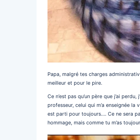
Papa, malgré tes charges administratives
meilleur et pour le pire.
Ce n’est pas qu’un père que j’ai perdu, 
professeur, celui qui m’a enseignée la v
est parti pour toujours…. Ce ne sera pas
hommage, mais comme tu m’as toujours e