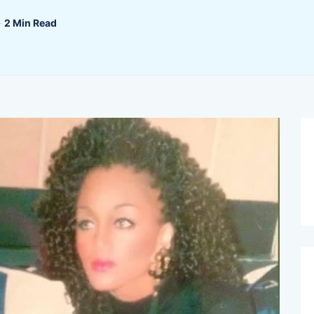
2 Min Read