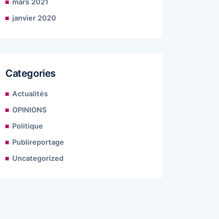
mars 2021
janvier 2020
Categories
Actualités
OPINIONS
Politique
Publireportage
Uncategorized