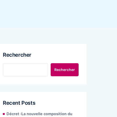
Rechercher
Rechercher
Recent Posts
Décret :La nouvelle composition du