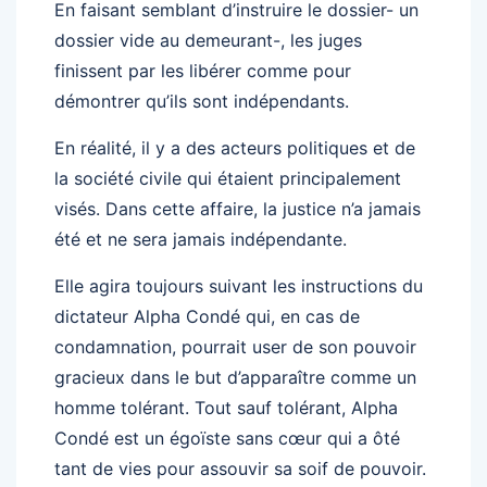
En faisant semblant d’instruire le dossier- un
dossier vide au demeurant-, les juges
finissent par les libérer comme pour
démontrer qu’ils sont indépendants.
En réalité, il y a des acteurs politiques et de
la société civile qui étaient principalement
visés. Dans cette affaire, la justice n’a jamais
été et ne sera jamais indépendante.
Elle agira toujours suivant les instructions du
dictateur Alpha Condé qui, en cas de
condamnation, pourrait user de son pouvoir
gracieux dans le but d’apparaître comme un
homme tolérant. Tout sauf tolérant, Alpha
Condé est un égoïste sans cœur qui a ôté
tant de vies pour assouvir sa soif de pouvoir.