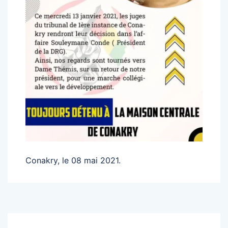
Conakry, le 08 mai 2021.