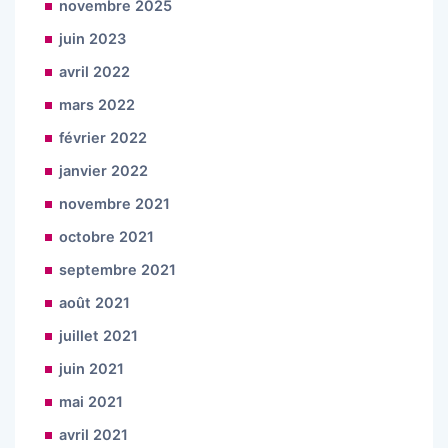
novembre 2025
juin 2023
avril 2022
mars 2022
février 2022
janvier 2022
novembre 2021
octobre 2021
septembre 2021
août 2021
juillet 2021
juin 2021
mai 2021
avril 2021