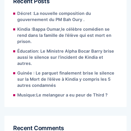
Recent Posts
Décret :La nouvelle composition du
gouvernement du PM Bah Oury .
Kindia :Bappa Oumar,le célèbre comédien se
rend dans la famille de l’élève qui est mort en
prison.
Éducation: Le Ministre Alpha Bocar Barry brise
aussi le silence sur l’incident de Kindia et
autres.
Guinée : Le parquet finalement brise le silence
sur la Mort de l’élève à Kindia y compris les 5
autres condamnés
Musique:Le melangeur a eu peur de Third ?
Recent Comments