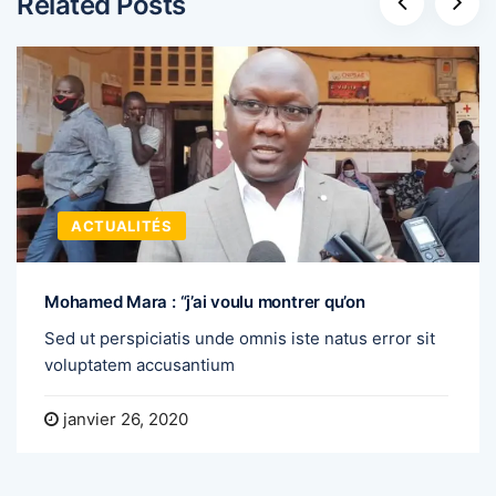
Related Posts
ACTUALITÉS
Mohamed Mara : “j’ai voulu montrer qu’on
Sed ut perspiciatis unde omnis iste natus error sit
voluptatem accusantium
janvier 26, 2020