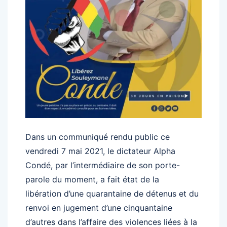
Dans un communiqué rendu public ce
vendredi 7 mai 2021, le dictateur Alpha
Condé, par l’intermédiaire de son porte-
parole du moment, a fait état de la
libération d’une quarantaine de détenus et du
renvoi en jugement d’une cinquantaine
d’autres dans l’affaire des violences liées à la