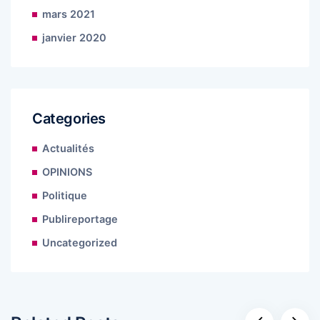
mars 2021
janvier 2020
Categories
Actualités
OPINIONS
Politique
Publireportage
Uncategorized