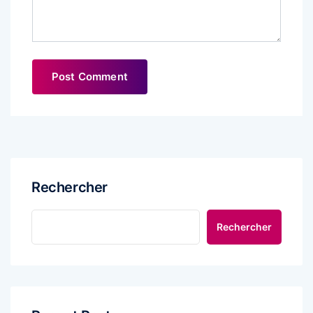
Rechercher
Rechercher