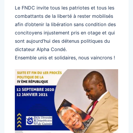
Le FNDC invite tous les patriotes et tous les
combattants de la liberté à rester mobilisés
afin d’obtenir la libération sans condition des
concitoyens injustement pris en otage et qui
sont aujourd’hui des détenus politiques du
dictateur Alpha Condé.
Ensemble unis et solidaires, nous vaincrons !