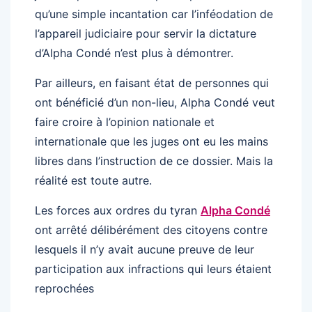
qu’une simple incantation car l’inféodation de
l’appareil judiciaire pour servir la dictature
d’Alpha Condé n’est plus à démontrer.
Par ailleurs, en faisant état de personnes qui
ont bénéficié d’un non-lieu, Alpha Condé veut
faire croire à l’opinion nationale et
internationale que les juges ont eu les mains
libres dans l’instruction de ce dossier. Mais la
réalité est toute autre.
Les forces aux ordres du tyran
Alpha Condé
ont arrêté délibérément des citoyens contre
lesquels il n’y avait aucune preuve de leur
participation aux infractions qui leurs étaient
reprochées