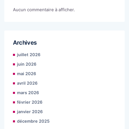
Aucun commentaire à afficher.
Archives
juillet 2026
juin 2026
mai 2026
avril 2026
mars 2026
février 2026
janvier 2026
décembre 2025