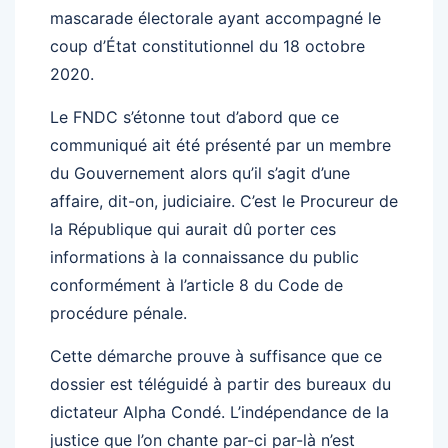
mascarade électorale ayant accompagné le
coup d’État constitutionnel du 18 octobre
2020.
Le FNDC s’étonne tout d’abord que ce
communiqué ait été présenté par un membre
du Gouvernement alors qu’il s’agit d’une
affaire, dit-on, judiciaire. C’est le Procureur de
la République qui aurait dû porter ces
informations à la connaissance du public
conformément à l’article 8 du Code de
procédure pénale.
Cette démarche prouve à suffisance que ce
dossier est téléguidé à partir des bureaux du
dictateur Alpha Condé. L’indépendance de la
justice que l’on chante par-ci par-là n’est