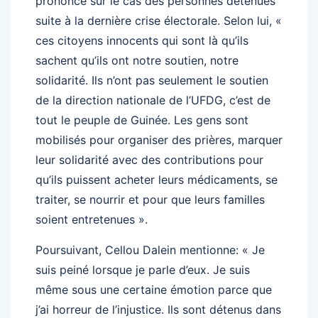
prononcé sur le cas des personnes détenues
suite à la dernière crise électorale. Selon lui, «
ces citoyens innocents qui sont là qu’ils
sachent qu’ils ont notre soutien, notre
solidarité. Ils n’ont pas seulement le soutien
de la direction nationale de l’UFDG, c’est de
tout le peuple de Guinée. Les gens sont
mobilisés pour organiser des prières, marquer
leur solidarité avec des contributions pour
qu’ils puissent acheter leurs médicaments, se
traiter, se nourrir et pour que leurs familles
soient entretenues ».
Poursuivant, Cellou Dalein mentionne: « Je
suis peiné lorsque je parle d’eux. Je suis
même sous une certaine émotion parce que
j’ai horreur de l’injustice. Ils sont détenus dans