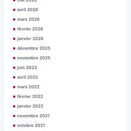
mai 2026
avril 2026
mars 2026
février 2026
janvier 2026
décembre 2025
novembre 2025
juin 2023
avril 2022
mars 2022
février 2022
janvier 2022
novembre 2021
octobre 2021