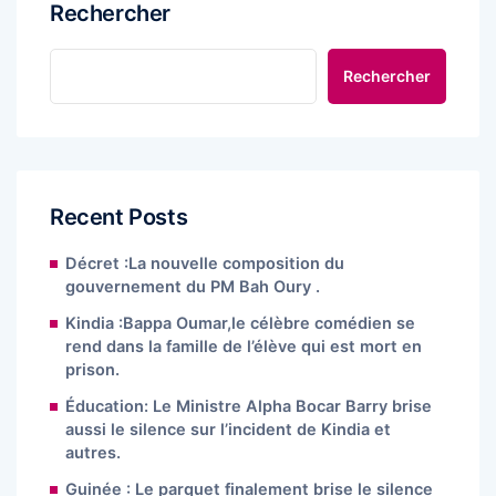
Rechercher
Rechercher
Recent Posts
Décret :La nouvelle composition du
gouvernement du PM Bah Oury .
Kindia :Bappa Oumar,le célèbre comédien se
rend dans la famille de l’élève qui est mort en
prison.
Éducation: Le Ministre Alpha Bocar Barry brise
aussi le silence sur l’incident de Kindia et
autres.
Guinée : Le parquet finalement brise le silence