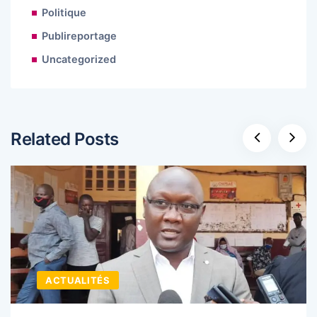
Politique
Publireportage
Uncategorized
Related Posts
ACTUALITÉS