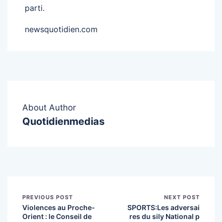
parti.
newsquotidien.com
About Author
Quotidienmedias
PREVIOUS POST
NEXT POST
Violences au Proche-
SPORTS:Les adversai
Orient : le Conseil de
res du sily National p