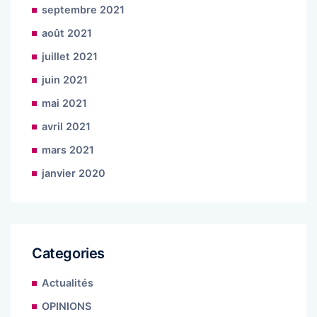
septembre 2021
août 2021
juillet 2021
juin 2021
mai 2021
avril 2021
mars 2021
janvier 2020
Categories
Actualités
OPINIONS