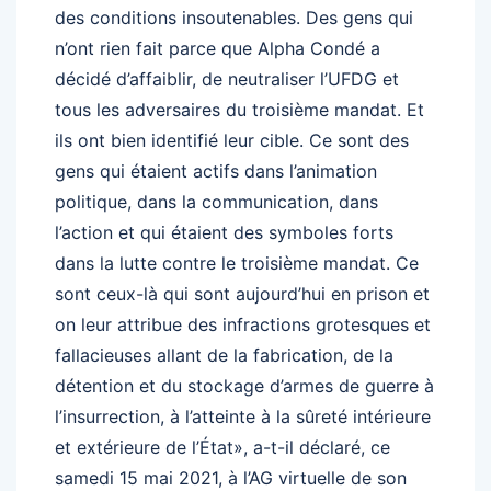
des conditions insoutenables. Des gens qui
n’ont rien fait parce que Alpha Condé a
décidé d’affaiblir, de neutraliser l’UFDG et
tous les adversaires du troisième mandat. Et
ils ont bien identifié leur cible. Ce sont des
gens qui étaient actifs dans l’animation
politique, dans la communication, dans
l’action et qui étaient des symboles forts
dans la lutte contre le troisième mandat. Ce
sont ceux-là qui sont aujourd’hui en prison et
on leur attribue des infractions grotesques et
fallacieuses allant de la fabrication, de la
détention et du stockage d’armes de guerre à
l’insurrection, à l’atteinte à la sûreté intérieure
et extérieure de l’État», a-t-il déclaré, ce
samedi 15 mai 2021, à l’AG virtuelle de son