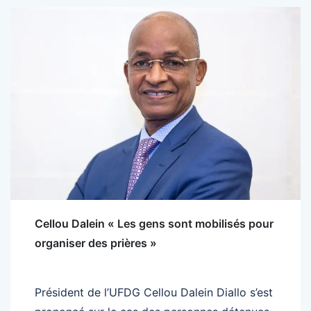
Cellou Dalein « Les gens sont mobilisés pour
organiser des prières »
Président de l’UFDG Cellou Dalein Diallo s’est