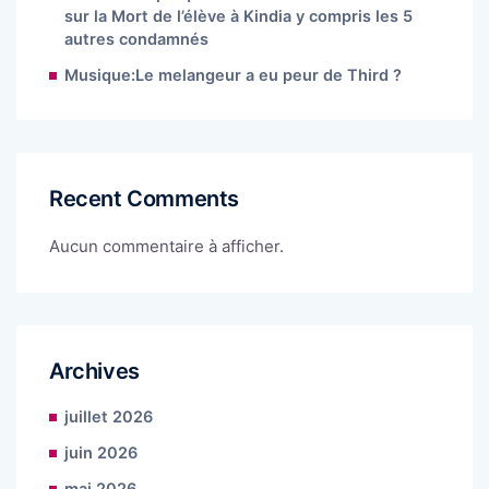
sur la Mort de l’élève à Kindia y compris les 5
autres condamnés
Musique:Le melangeur a eu peur de Third ?
Recent Comments
Aucun commentaire à afficher.
Archives
juillet 2026
juin 2026