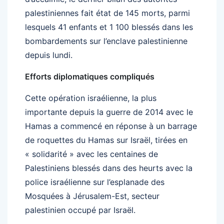
palestiniennes fait état de 145 morts, parmi
lesquels 41 enfants et 1 100 blessés dans les
bombardements sur l’enclave palestinienne
depuis lundi.
Efforts diplomatiques compliqués
Cette opération israélienne, la plus
importante depuis la guerre de 2014 avec le
Hamas a commencé en réponse à un barrage
de roquettes du Hamas sur Israël, tirées en
« solidarité » avec les centaines de
Palestiniens blessés dans des heurts avec la
police israélienne sur l’esplanade des
Mosquées à Jérusalem-Est, secteur
palestinien occupé par Israël.