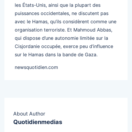
les États-Unis, ainsi que la plupart des
puissances occidentales, ne discutent pas
avec le Hamas, qu’ils considèrent comme une
organisation terroriste. Et Mahmoud Abbas,
qui dispose d’une autonomie limitée sur la
Cisjordanie occupée, exerce peu d’influence
sur le Hamas dans la bande de Gaza.
newsquotidien.com
About Author
Quotidienmedias