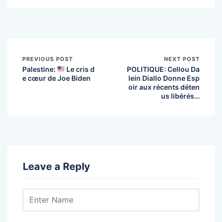
PREVIOUS POST
NEXT POST
Palestine:
Le cris d
POLITIQUE: Cellou Da
e cœur de Joe Biden
lein Diallo Donne Esp
oir aux récents déten
us libérés…
Leave a Reply