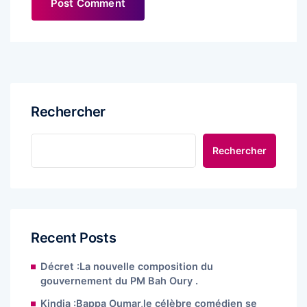
Rechercher
Rechercher
Recent Posts
Décret :La nouvelle composition du
gouvernement du PM Bah Oury .
Kindia :Bappa Oumar,le célèbre comédien se