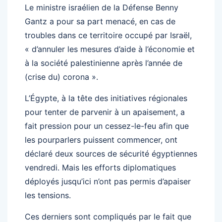
Le ministre israélien de la Défense Benny
Gantz a pour sa part menacé, en cas de
troubles dans ce territoire occupé par Israël,
« d’annuler les mesures d’aide à l’économie et
à la société palestinienne après l’année de
(crise du) corona ».
L’Égypte, à la tête des initiatives régionales
pour tenter de parvenir à un apaisement, a
fait pression pour un cessez-le-feu afin que
les pourparlers puissent commencer, ont
déclaré deux sources de sécurité égyptiennes
vendredi. Mais les efforts diplomatiques
déployés jusqu’ici n’ont pas permis d’apaiser
les tensions.
Ces derniers sont compliqués par le fait que