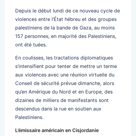
Depuis le début lundi de ce nouveau cycle de
violences entre l’État hébreu et des groupes
palestiniens de la bande de Gaza, au moins
157 personnes, en majorité des Palestiniens,
ont été tuées.
En coulisses, les tractations diplomatiques
s’intensifient pour tenter de mettre un terme
aux violences avec une réunion virtuelle du
Conseil de sécurité prévue dimanche, alors
qu’en Amérique du Nord et en Europe, des
dizaines de milliers de manifestants sont
descendus dans la rue en soutien aux
Palestiniens.
L’émissaire américain en Cisjordanie