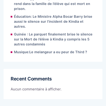
rend dans la famille de l’élève qui est mort en
prison.
Éducation: Le Ministre Alpha Bocar Barry brise
aussi le silence sur l’incident de Kindia et
autres.
Guinée : Le parquet finalement brise le silence
sur la Mort de l’élève à Kindia y compris les 5
autres condamnés
Musique:Le melangeur a eu peur de Third ?
Recent Comments
Aucun commentaire à afficher.