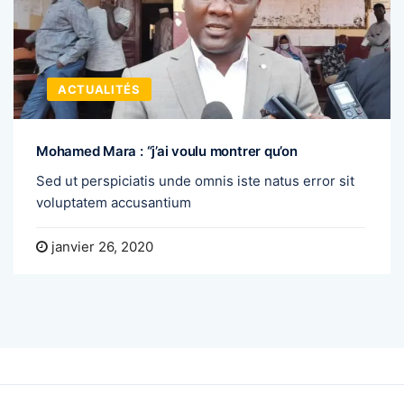
ACTUALITÉS
Mohamed Mara : “j’ai voulu montrer qu’on
Sed ut perspiciatis unde omnis iste natus error sit
voluptatem accusantium
janvier 26, 2020