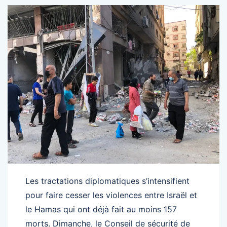
Les tractations diplomatiques s’intensifient
pour faire cesser les violences entre Israël et
le Hamas qui ont déjà fait au moins 157
morts. Dimanche, le Conseil de sécurité de