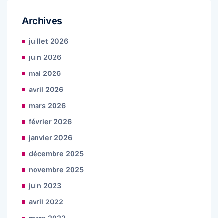
Archives
juillet 2026
juin 2026
mai 2026
avril 2026
mars 2026
février 2026
janvier 2026
décembre 2025
novembre 2025
juin 2023
avril 2022
mars 2022