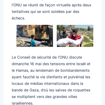
l’ONU se réunit de façon virtuelle après deux
tentatives qui se sont soldées par des
échecs.
Le Conseil de sécurité de l’ONU discute
dimanche 16 mai des tensions entre Israël et
le Hamas, au lendemain de bombardements
ayant fauché la vie d’enfants et pulvérisé les
locaux de médias internationaux dans la
bande de Gaza, d’où les salves de roquettes
se multiplient vers des grandes villes
israéliennes.