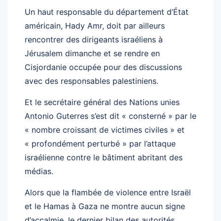
Un haut responsable du département d’État
américain, Hady Amr, doit par ailleurs
rencontrer des dirigeants israéliens à
Jérusalem dimanche et se rendre en
Cisjordanie occupée pour des discussions
avec des responsables palestiniens.
Et le secrétaire général des Nations unies
Antonio Guterres s’est dit « consterné » par le
« nombre croissant de victimes civiles » et
« profondément perturbé » par l’attaque
israélienne contre le bâtiment abritant des
médias.
Alors que la flambée de violence entre Israël
et le Hamas à Gaza ne montre aucun signe
d’accalmie, le dernier bilan des autorités