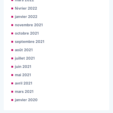
février 2022
janvier 2022
novembre 2021
octobre 2021
septembre 2021
août 2021
juillet 2021
juin 2021
mai 2021
avril 2021
mars 2021
janvier 2020