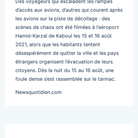
Des voyageurs qui escaladent les rampes
d’accès aux avions, d’autres qui courent après
les avions sur la piste de décollage : des
scènes de chaos ont été filmées à l’aéroport
Hamid-Karzaï de Kaboul les 15 et 16 août
2021, alors que les habitants tentent
désespérément de quitter la ville et les pays
étrangers organisent l’évacuation de leurs
citoyens. Dès la nuit du 15 au 16 août, une
foule dense s’est rassemblée sur le tarmac.
Newsquotidien.com