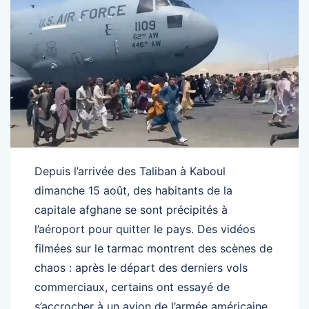
Depuis l’arrivée des Taliban à Kaboul
dimanche 15 août, des habitants de la
capitale afghane se sont précipités à
l’aéroport pour quitter le pays. Des vidéos
filmées sur le tarmac montrent des scènes de
chaos : après le départ des derniers vols
commerciaux, certains ont essayé de
s’accrocher à un avion de l’armée américaine.