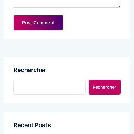
Rechercher
Rechercher
Recent Posts