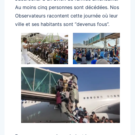
Au moins cinq personnes sont décédées. Nos
Observateurs racontent cette journée où leur
ville et ses habitants sont “devenus fous”.