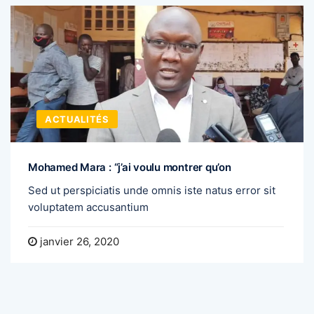
ACTUALITÉS
Mohamed Mara : “j’ai voulu montrer qu’on
Sed ut perspiciatis unde omnis iste natus error sit
voluptatem accusantium
janvier 26, 2020