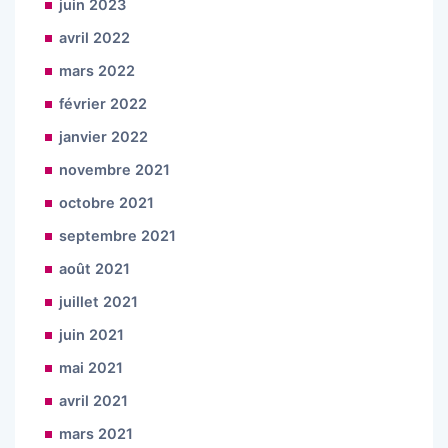
juin 2023
avril 2022
mars 2022
février 2022
janvier 2022
novembre 2021
octobre 2021
septembre 2021
août 2021
juillet 2021
juin 2021
mai 2021
avril 2021
mars 2021