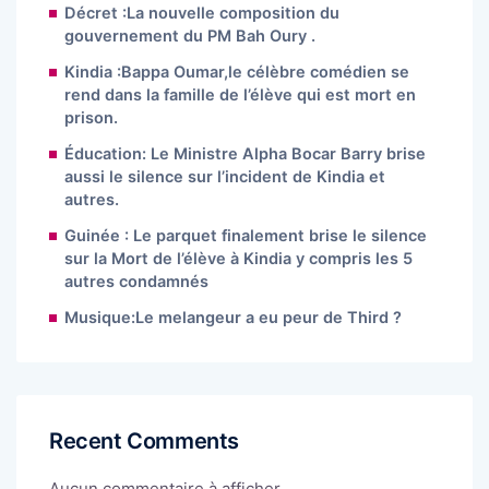
Décret :La nouvelle composition du
gouvernement du PM Bah Oury .
Kindia :Bappa Oumar,le célèbre comédien se
rend dans la famille de l’élève qui est mort en
prison.
Éducation: Le Ministre Alpha Bocar Barry brise
aussi le silence sur l’incident de Kindia et
autres.
Guinée : Le parquet finalement brise le silence
sur la Mort de l’élève à Kindia y compris les 5
autres condamnés
Musique:Le melangeur a eu peur de Third ?
Recent Comments
Aucun commentaire à afficher.