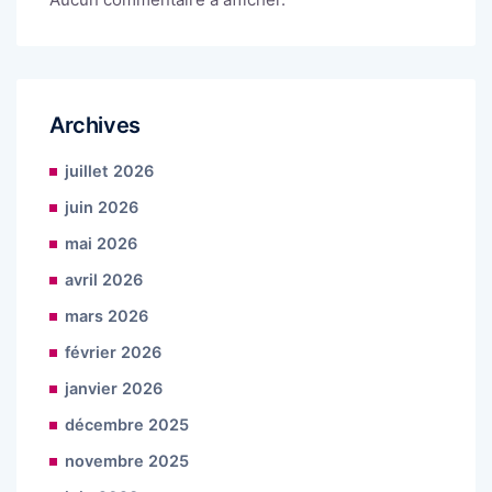
Archives
juillet 2026
juin 2026
mai 2026
avril 2026
mars 2026
février 2026
janvier 2026
décembre 2025
novembre 2025