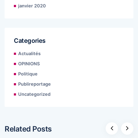
janvier 2020
Categories
Actualités
OPINIONS
Politique
Publireportage
Uncategorized
Related Posts