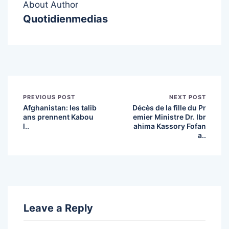
About Author
Quotidienmedias
PREVIOUS POST
NEXT POST
Afghanistan: les talib
Décès de la fille du Pr
ans prennent Kabou
emier Ministre Dr. Ibr
l..
ahima Kassory Fofan
a..
Leave a Reply