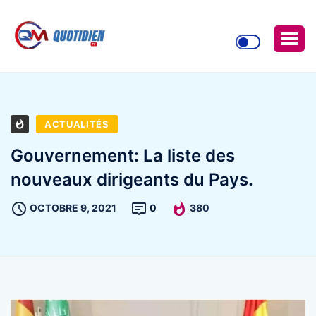
ACTUALITÉS
Gouvernement: La liste des
nouveaux dirigeants du Pays.
OCTOBRE 9, 2021
0
380