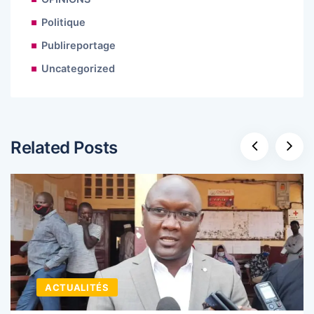
Politique
Publireportage
Uncategorized
Related Posts
ACTUALITÉS