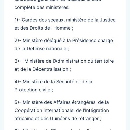
complète des ministères:
1)- Gardes des sceaux, ministère de la Justice
et des Droits de l’Homme ;
2)- Ministère délégué à la Présidence chargé
de la Défense nationale ;
3) – Ministère de l’Administration du territoire
et de la Décentralisation ;
4)- Ministère de la Sécurité et de la
Protection civile ;
5)- Ministère des Affaires étrangères, de la
Coopération internationale, de l’Intégration
africaine et des Guinéens de l’étranger ;