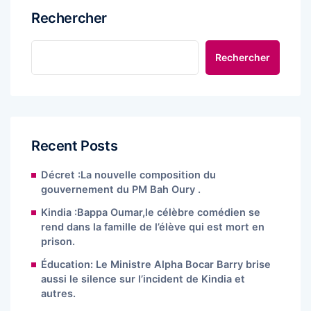
Rechercher
Rechercher
Recent Posts
Décret :La nouvelle composition du
gouvernement du PM Bah Oury .
Kindia :Bappa Oumar,le célèbre comédien se
rend dans la famille de l’élève qui est mort en
prison.
Éducation: Le Ministre Alpha Bocar Barry brise
aussi le silence sur l’incident de Kindia et
autres.