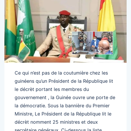
Ce qui n’est pas de la coutumière chez les
guinéens qu’un Président de la République lit
le décrèt portant les membres du
gouvernement , la Guinée ouvre une porte de
la démocratie. Sous la bannière du Premier
Ministre, Le Président de la République lit le
décrèt nomment 25 ministres et deux
secrétaire généraux .Ci-dessous la liste