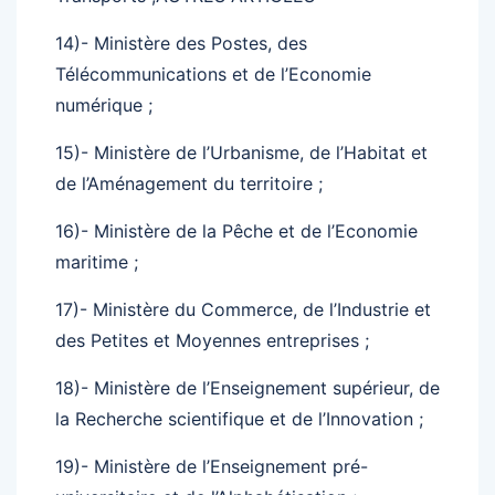
14)- Ministère des Postes, des
Télécommunications et de l’Economie
numérique ;
15)- Ministère de l’Urbanisme, de l’Habitat et
de l’Aménagement du territoire ;
16)- Ministère de la Pêche et de l’Economie
maritime ;
17)- Ministère du Commerce, de l’Industrie et
des Petites et Moyennes entreprises ;
18)- Ministère de l’Enseignement supérieur, de
la Recherche scientifique et de l’Innovation ;
19)- Ministère de l’Enseignement pré-