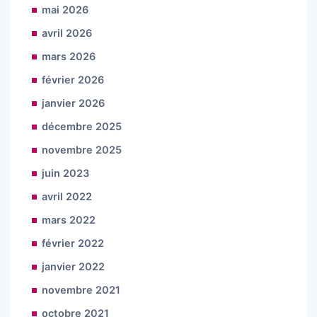
mai 2026
avril 2026
mars 2026
février 2026
janvier 2026
décembre 2025
novembre 2025
juin 2023
avril 2022
mars 2022
février 2022
janvier 2022
novembre 2021
octobre 2021