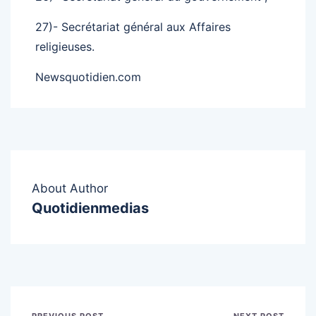
27)- Secrétariat général aux Affaires
religieuses.
Newsquotidien.com
About Author
Quotidienmedias