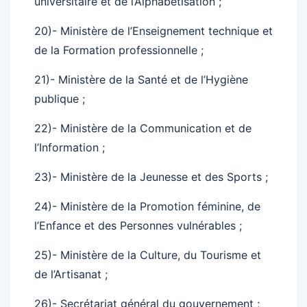
universitaire et de l’Alphabétisation ;
20)- Ministère de l’Enseignement technique et
de la Formation professionnelle ;
21)- Ministère de la Santé et de l’Hygiène
publique ;
22)- Ministère de la Communication et de
l’Information ;
23)- Ministère de la Jeunesse et des Sports ;
24)- Ministère de la Promotion féminine, de
l’Enfance et des Personnes vulnérables ;
25)- Ministère de la Culture, du Tourisme et
de l’Artisanat ;
26)- Secrétariat général du gouvernement ;