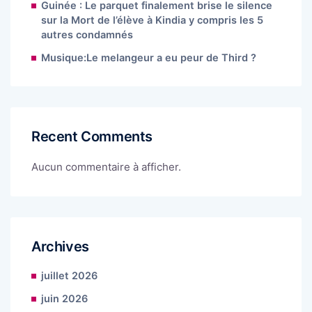
Guinée : Le parquet finalement brise le silence
sur la Mort de l’élève à Kindia y compris les 5
autres condamnés
Musique:Le melangeur a eu peur de Third ?
Recent Comments
Aucun commentaire à afficher.
Archives
juillet 2026
juin 2026