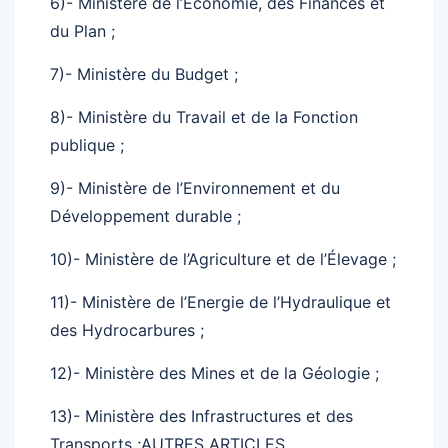
6)- Ministère de l’Economie, des Finances et
du Plan ;
7)- Ministère du Budget ;
8)- Ministère du Travail et de la Fonction
publique ;
9)- Ministère de l’Environnement et du
Développement durable ;
10)- Ministère de l’Agriculture et de l’Élevage ;
11)- Ministère de l’Energie de l’Hydraulique et
des Hydrocarbures ;
12)- Ministère des Mines et de la Géologie ;
13)- Ministère des Infrastructures et des
Transports ;AUTRES ARTICLES