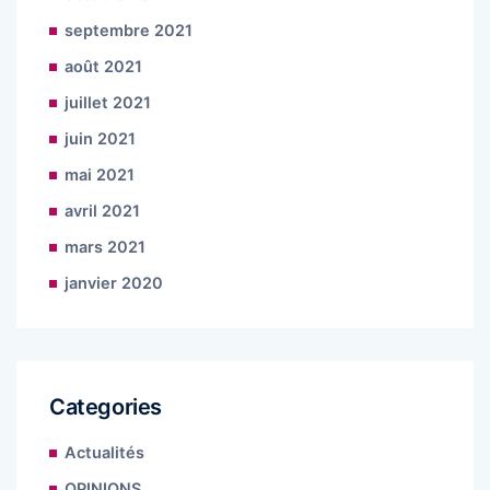
septembre 2021
août 2021
juillet 2021
juin 2021
mai 2021
avril 2021
mars 2021
janvier 2020
Categories
Actualités
OPINIONS