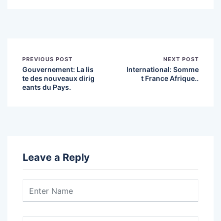
PREVIOUS POST
NEXT POST
Gouvernement: La lis
International: Somme
te des nouveaux dirig
t France Afrique..
eants du Pays.
Leave a Reply