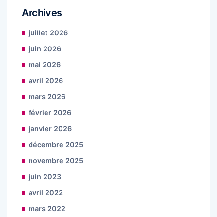
Archives
juillet 2026
juin 2026
mai 2026
avril 2026
mars 2026
février 2026
janvier 2026
décembre 2025
novembre 2025
juin 2023
avril 2022
mars 2022