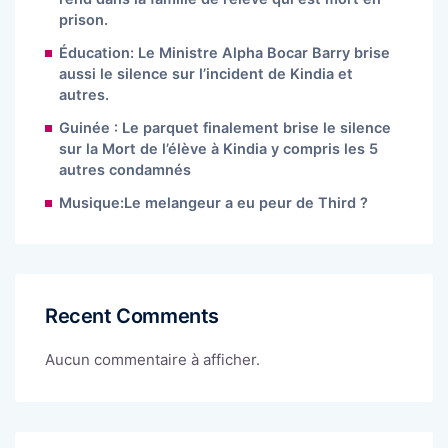
prison.
Éducation: Le Ministre Alpha Bocar Barry brise
aussi le silence sur l’incident de Kindia et
autres.
Guinée : Le parquet finalement brise le silence
sur la Mort de l’élève à Kindia y compris les 5
autres condamnés
Musique:Le melangeur a eu peur de Third ?
Recent Comments
Aucun commentaire à afficher.