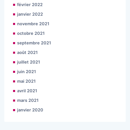
février 2022
janvier 2022
novembre 2021
octobre 2021
septembre 2021
août 2021
juillet 2021
juin 2021
mai 2021
avril 2021
mars 2021
janvier 2020