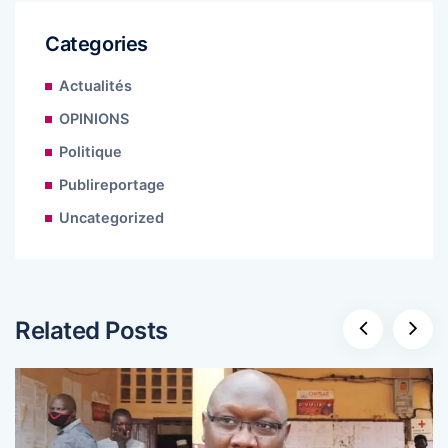
Categories
Actualités
OPINIONS
Politique
Publireportage
Uncategorized
Related Posts