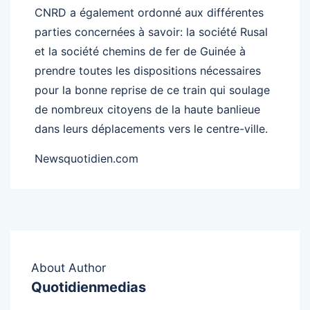
CNRD a également ordonné aux différentes
parties concernées à savoir: la société Rusal
et la société chemins de fer de Guinée à
prendre toutes les dispositions nécessaires
pour la bonne reprise de ce train qui soulage
de nombreux citoyens de la haute banlieue
dans leurs déplacements vers le centre-ville.
Newsquotidien.com
About Author
Quotidienmedias