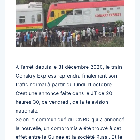
A l’arrêt depuis le 31 décembre 2020, le train
Conakry Express reprendra finalement son
trafic normal à partir du lundi 11 octobre.
C’est une annonce faite dans le JT de 20
heures 30, ce vendredi, de la télévision
nationale.
Selon le communiqué du CNRD qui a annoncé
la nouvelle, un compromis a été trouvé à cet
effet entre la Guinée et la société Rusal. Et le