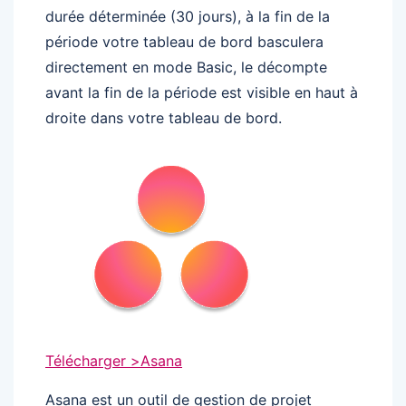
durée déterminée (30 jours), à la fin de la
période votre tableau de bord basculera
directement en mode Basic, le décompte
avant la fin de la période est visible en haut à
droite dans votre tableau de bord.
Télécharger >
Asana
Asana est un outil de gestion de projet