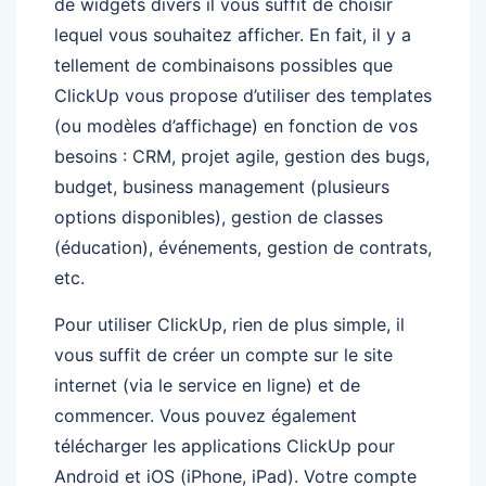
de widgets divers il vous suffit de choisir
lequel vous souhaitez afficher. En fait, il y a
tellement de combinaisons possibles que
ClickUp vous propose d’utiliser des templates
(ou modèles d’affichage) en fonction de vos
besoins : CRM, projet agile, gestion des bugs,
budget, business management (plusieurs
options disponibles), gestion de classes
(éducation), événements, gestion de contrats,
etc.
Pour utiliser ClickUp, rien de plus simple, il
vous suffit de créer un compte sur le site
internet (via le service en ligne) et de
commencer. Vous pouvez également
télécharger les applications ClickUp pour
Android et iOS (iPhone, iPad). Votre compte