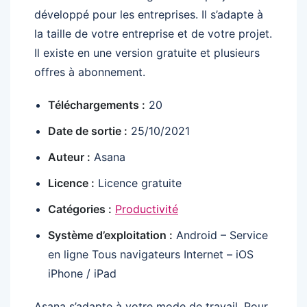
développé pour les entreprises. Il s’adapte à
la taille de votre entreprise et de votre projet.
Il existe en une version gratuite et plusieurs
offres à abonnement.
Téléchargements :
20
Date de sortie :
25/10/2021
Auteur :
Asana
Licence :
Licence gratuite
Catégories :
Productivité
Système d’exploitation :
Android – Service
en ligne Tous navigateurs Internet – iOS
iPhone / iPad
Asana s’adapte à votre mode de travail. Pour