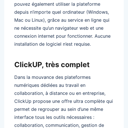
pouvez également utiliser la plateforme
depuis n’importe quel ordinateur (Windows,
Mac ou Linux), grâce au service en ligne qui
ne nécessite qu’un navigateur web et une
connexion internet pour fonctionner. Aucune
installation de logiciel n’est requise.
ClickUP, très complet
Dans la mouvance des plateformes
numériques dédiées au travail en
collaboration, à distance ou en entreprise,
ClickUp propose une offre ultra complète qui
permet de regrouper au sein d’une même
interface tous les outils nécessaires :
collaboration, communication, gestion de