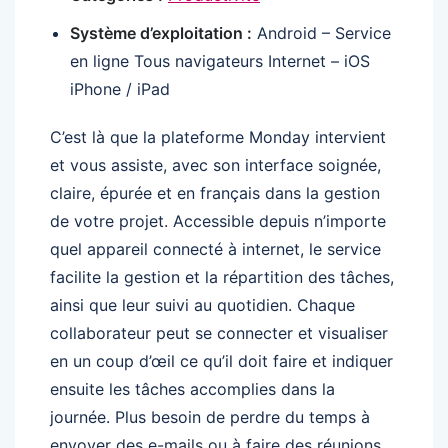
Système d’exploitation :
Android – Service
en ligne Tous navigateurs Internet – iOS
iPhone / iPad
C’est là que la plateforme Monday intervient
et vous assiste, avec son interface soignée,
claire, épurée et en français dans la gestion
de votre projet. Accessible depuis n’importe
quel appareil connecté à internet, le service
facilite la gestion et la répartition des tâches,
ainsi que leur suivi au quotidien. Chaque
collaborateur peut se connecter et visualiser
en un coup d’œil ce qu’il doit faire et indiquer
ensuite les tâches accomplies dans la
journée. Plus besoin de perdre du temps à
envoyer des e-mails ou à faire des réunions,