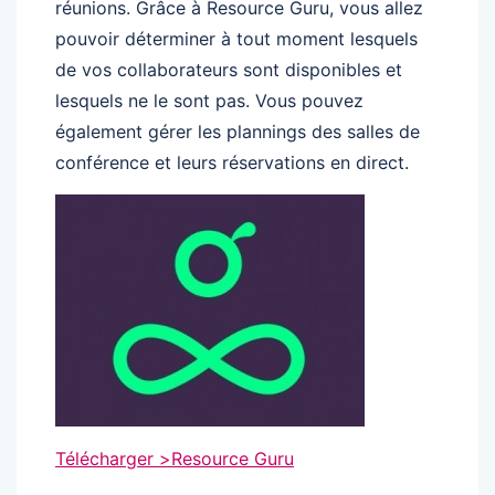
réunions. Grâce à Resource Guru, vous allez
pouvoir déterminer à tout moment lesquels
de vos collaborateurs sont disponibles et
lesquels ne le sont pas. Vous pouvez
également gérer les plannings des salles de
conférence et leurs réservations en direct.
Télécharger >
Resource Guru