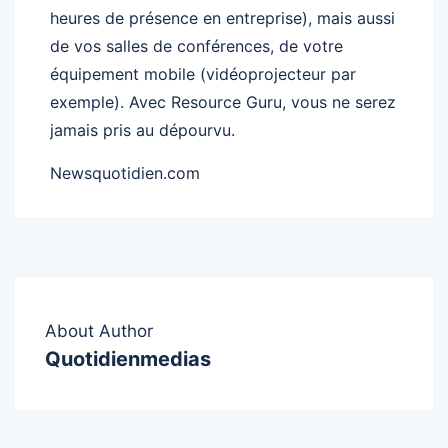
heures de présence en entreprise), mais aussi
de vos salles de conférences, de votre
équipement mobile (vidéoprojecteur par
exemple). Avec Resource Guru, vous ne serez
jamais pris au dépourvu.
Newsquotidien.com
About Author
Quotidienmedias