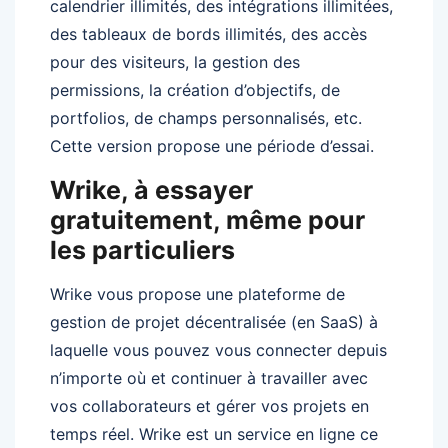
calendrier illimités, des intégrations illimitées,
des tableaux de bords illimités, des accès
pour des visiteurs, la gestion des
permissions, la création d’objectifs, de
portfolios, de champs personnalisés, etc.
Cette version propose une période d’essai.
Wrike, à essayer
gratuitement, même pour
les particuliers
Wrike vous propose une plateforme de
gestion de projet décentralisée (en SaaS) à
laquelle vous pouvez vous connecter depuis
n’importe où et continuer à travailler avec
vos collaborateurs et gérer vos projets en
temps réel. Wrike est un service en ligne ce