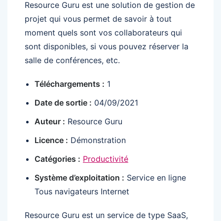
Resource Guru est une solution de gestion de
projet qui vous permet de savoir à tout
moment quels sont vos collaborateurs qui
sont disponibles, si vous pouvez réserver la
salle de conférences, etc.
Téléchargements :
1
Date de sortie :
04/09/2021
Auteur :
Resource Guru
Licence :
Démonstration
Catégories :
Productivité
Système d’exploitation :
Service en ligne
Tous navigateurs Internet
Resource Guru est un service de type SaaS,