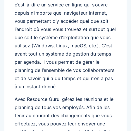
c’est-à-dire un service en ligne qui s’ouvre
depuis n’importe quel navigateur internet,
vous permettant d’y accéder quel que soit
l’endroit où vous vous trouvez et surtout quel
que soit le système d’exploitation que vous
utilisez (Windows, Linux, macOS, etc.). C’est
avant tout un système de gestion du temps
par agenda. Il vous permet de gérer le
planning de l’ensemble de vos collaborateurs
et de savoir qui a du temps et qui n’en a pas
à un instant donné.
Avec Resource Guru, gérez les réunions et le
planning de tous vos employés. Afin de les
tenir au courant des changements que vous
effectuez, vous pouvez leur envoyer une