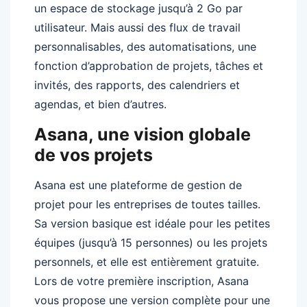
un espace de stockage jusqu’à 2 Go par
utilisateur. Mais aussi des flux de travail
personnalisables, des automatisations, une
fonction d’approbation de projets, tâches et
invités, des rapports, des calendriers et
agendas, et bien d’autres.
Asana, une vision globale
de vos projets
Asana est une plateforme de gestion de
projet pour les entreprises de toutes tailles.
Sa version basique est idéale pour les petites
équipes (jusqu’à 15 personnes) ou les projets
personnels, et elle est entièrement gratuite.
Lors de votre première inscription, Asana
vous propose une version complète pour une