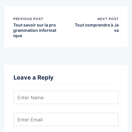
PREVIOUS POST
NEXT POST
Tout savoir sur la pro
Tout comprendre à Ja
grammation informat
va
ique
Leave a Reply