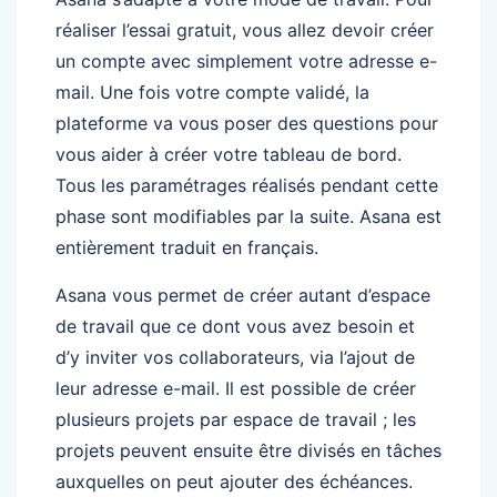
réaliser l’essai gratuit, vous allez devoir créer
un compte avec simplement votre adresse e-
mail. Une fois votre compte validé, la
plateforme va vous poser des questions pour
vous aider à créer votre tableau de bord.
Tous les paramétrages réalisés pendant cette
phase sont modifiables par la suite. Asana est
entièrement traduit en français.
Asana vous permet de créer autant d’espace
de travail que ce dont vous avez besoin et
d’y inviter vos collaborateurs, via l’ajout de
leur adresse e-mail. Il est possible de créer
plusieurs projets par espace de travail ; les
projets peuvent ensuite être divisés en tâches
auxquelles on peut ajouter des échéances.