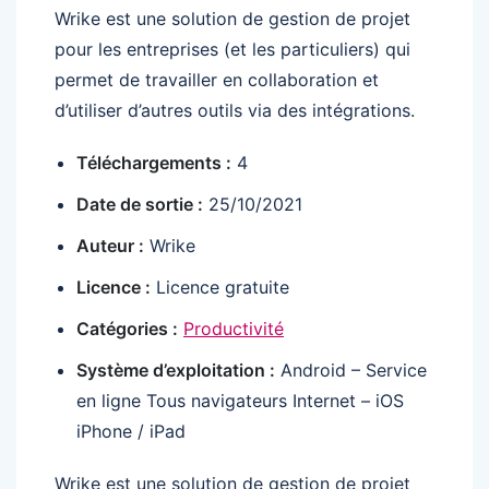
Wrike est une solution de gestion de projet
pour les entreprises (et les particuliers) qui
permet de travailler en collaboration et
d’utiliser d’autres outils via des intégrations.
Téléchargements :
4
Date de sortie :
25/10/2021
Auteur :
Wrike
Licence :
Licence gratuite
Catégories :
Productivité
Système d’exploitation :
Android – Service
en ligne Tous navigateurs Internet – iOS
iPhone / iPad
Wrike est une solution de gestion de projet