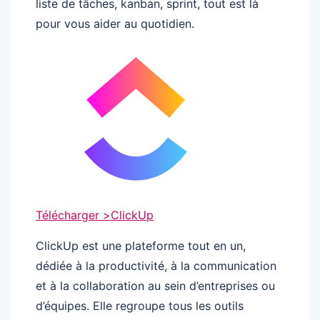
liste de tâches, kanban, sprint, tout est là
pour vous aider au quotidien.
Télécharger >
ClickUp
ClickUp est une plateforme tout en un,
dédiée à la productivité, à la communication
et à la collaboration au sein d’entreprises ou
d’équipes. Elle regroupe tous les outils