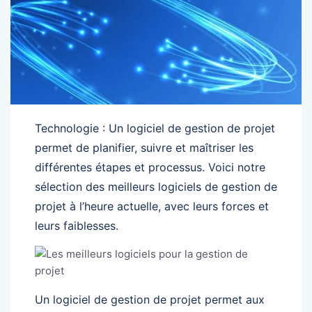
Technologie : Un logiciel de gestion de projet
permet de planifier, suivre et maîtriser les
différentes étapes et processus. Voici notre
sélection des meilleurs logiciels de gestion de
projet à l’heure actuelle, avec leurs forces et
leurs faiblesses.
Un logiciel de gestion de projet permet aux