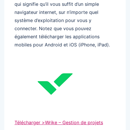
qui signifie qu’il vous suffit d’un simple
navigateur internet, sur n’importe quel
système d’exploitation pour vous y
connecter. Notez que vous pouvez
également télécharger les applications
mobiles pour Android et iOS (iPhone, iPad).
Télécharger >
Wrike – Gestion de projets