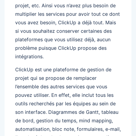
projet, etc. Ainsi vous n’avez plus besoin de
multiplier les services pour avoir tout ce dont
vous avez besoin, ClickUp a déjà tout. Mais
si vous souhaitez conserver certaines des
plateformes que vous utilisez déjà, aucun
problème puisque ClickUp propose des
intégrations.
ClickUp est une plateforme de gestion de
projet qui se propose de remplacer
l’ensemble des autres services que vous
pouvez utiliser. En effet, elle inclut tous les
outils recherchés par les équipes au sein de
son interface. Diagrammes de Gantt, tableau
de bord, gestion du temps, mind mapping,
automatisation, bloc note, formulaires, e-mail,