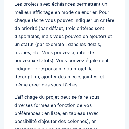
Les projets avec échéances permettent un
meilleur affichage en mode calendrier. Pour
chaque tâche vous pouvez indiquer un critère
de priorité (par défaut, trois critères sont
disponibles, mais vous pouvez en ajouter) et
un statut (par exemple : dans les délais,
risques, etc. Vous pouvez ajouter de
nouveaux statuts). Vous pouvez également
indiquer le responsable du projet, la
description, ajouter des pièces jointes, et
même créer des sous-tâches.
L’affichage du projet peut se faire sous
diverses formes en fonction de vos
préférences : en liste, en tableau (avec
possibilité d’ajouter des colonnes), en