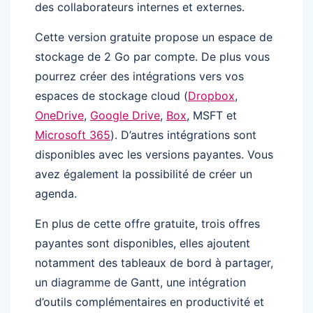
des collaborateurs internes et externes.
Cette version gratuite propose un espace de
stockage de 2 Go par compte. De plus vous
pourrez créer des intégrations vers vos
espaces de stockage cloud (
Dropbox
,
OneDrive
,
Google Drive
,
Box
, MSFT et
Microsoft 365
). D’autres intégrations sont
disponibles avec les versions payantes. Vous
avez également la possibilité de créer un
agenda.
En plus de cette offre gratuite, trois offres
payantes sont disponibles, elles ajoutent
notamment des tableaux de bord à partager,
un diagramme de Gantt, une intégration
d’outils complémentaires en productivité et