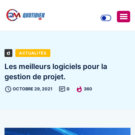
ACTUALITÉS
Les meilleurs logiciels pour la
gestion de projet.
OCTOBRE 29, 2021
0
360