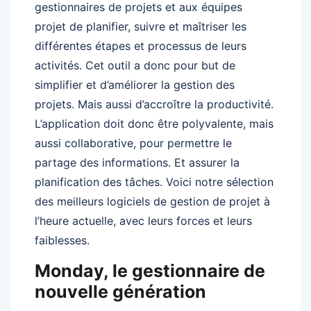
gestionnaires de projets et aux équipes
projet de planifier, suivre et maîtriser les
différentes étapes et processus de leurs
activités. Cet outil a donc pour but de
simplifier et d’améliorer la gestion des
projets. Mais aussi d’accroître la productivité.
L’application doit donc être polyvalente, mais
aussi collaborative, pour permettre le
partage des informations. Et assurer la
planification des tâches. Voici notre sélection
des meilleurs logiciels de gestion de projet à
l’heure actuelle, avec leurs forces et leurs
faiblesses.
Monday, le gestionnaire de
nouvelle génération