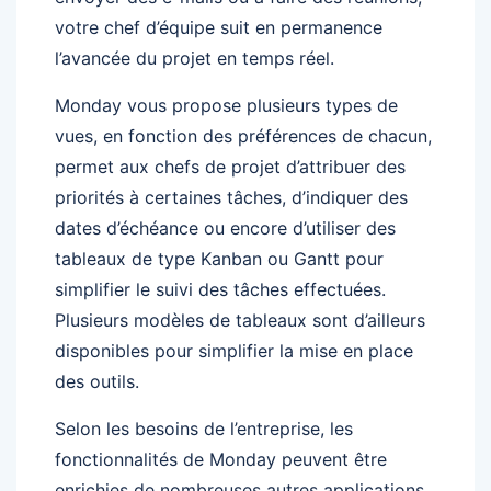
votre chef d’équipe suit en permanence
l’avancée du projet en temps réel.
Monday vous propose plusieurs types de
vues, en fonction des préférences de chacun,
permet aux chefs de projet d’attribuer des
priorités à certaines tâches, d’indiquer des
dates d’échéance ou encore d’utiliser des
tableaux de type Kanban ou Gantt pour
simplifier le suivi des tâches effectuées.
Plusieurs modèles de tableaux sont d’ailleurs
disponibles pour simplifier la mise en place
des outils.
Selon les besoins de l’entreprise, les
fonctionnalités de Monday peuvent être
enrichies de nombreuses autres applications,