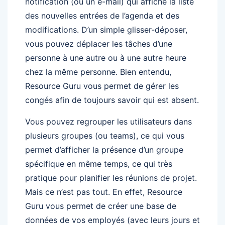
notification (ou un e-mail) qui affiche la liste
des nouvelles entrées de l’agenda et des
modifications. D’un simple glisser-déposer,
vous pouvez déplacer les tâches d’une
personne à une autre ou à une autre heure
chez la même personne. Bien entendu,
Resource Guru vous permet de gérer les
congés afin de toujours savoir qui est absent.
Vous pouvez regrouper les utilisateurs dans
plusieurs groupes (ou teams), ce qui vous
permet d’afficher la présence d’un groupe
spécifique en même temps, ce qui très
pratique pour planifier les réunions de projet.
Mais ce n’est pas tout. En effet, Resource
Guru vous permet de créer une base de
données de vos employés (avec leurs jours et