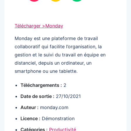
Télécharger >
Monday
Monday est une plateforme de travail
collaboratif qui facilite l’organisation, la
gestion et le suivi du travail en équipe en
distanciel, depuis un ordinateur, un
smartphone ou une tablette.
Téléchargements :
2
Date de sortie :
27/10/2021
Auteur :
monday.com
Licence :
Démonstration
Catégories :
Productivité