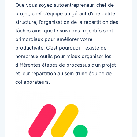
Que vous soyez autoentrepreneur, chef de
projet, chef d’équipe ou gérant d’une petite
structure, l’organisation de la répartition des
tâches ainsi que le suivi des objectifs sont
primordiaux pour améliorer votre
productivité. C’est pourquoi il existe de
nombreux outils pour mieux organiser les
différentes étapes de processus d’un projet
et leur répartition au sein d’une équipe de
collaborateurs.