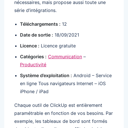
nécessaires, mais propose aussi toute une
série d’intégrations.
Téléchargements :
12
Date de sortie :
18/09/2021
Licence :
Licence gratuite
Catégories :
Communication
–
Productivité
Système d’exploitation :
Android – Service
en ligne Tous navigateurs Internet – iOS
iPhone / iPad
Chaque outil de ClickUp est entièrement
paramétrable en fonction de vos besoins. Par
exemple, les tableaux de bord sont formés