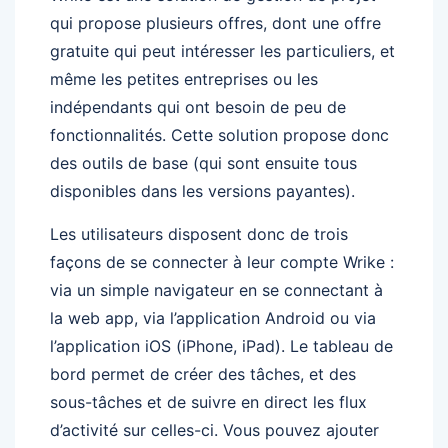
qui propose plusieurs offres, dont une offre
gratuite qui peut intéresser les particuliers, et
même les petites entreprises ou les
indépendants qui ont besoin de peu de
fonctionnalités. Cette solution propose donc
des outils de base (qui sont ensuite tous
disponibles dans les versions payantes).
Les utilisateurs disposent donc de trois
façons de se connecter à leur compte Wrike :
via un simple navigateur en se connectant à
la web app, via l’application Android ou via
l’application iOS (iPhone, iPad). Le tableau de
bord permet de créer des tâches, et des
sous-tâches et de suivre en direct les flux
d’activité sur celles-ci. Vous pouvez ajouter