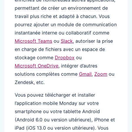
permettant de créer un environnement de
travail plus riche et adapté à chacun. Vous
pourrez ajouter un module de communication
instantanée interne ou collaboratif comme
Microsoft Teams
ou
Slack
, autoriser la prise
en charge de fichiers avec un espace de
stockage comme
Dropbox
ou
Microsoft OneDrive
, intégrer d’autres
solutions complètes comme
Gmail
,
Zoom
ou
Zendesk, etc.
Vous pouvez télécharger et installer
l’application mobile Monday sur votre
smartphone ou votre tablette Android
(Android 6.0 ou version ultérieure), iPhone et
iPad (iOS 13.0 ou version ultérieure). Vous