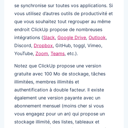
se synchronise sur toutes vos applications. Si
vous utilisez d’autres outils de productivité et
que vous souhaitez tout regrouper au même
endroit ClickUp propose de nombreuses
intégrations (
Slack
,
Google Drive
,
Outlook
,
Discord,
Dropbox
, GitHub, toggl, Vimeo,
YouTube,
Zoom
,
Teams
, etc.).
Notez que ClickUp propose une version
gratuite avec 100 Mo de stockage, tâches
illimitées, membres illimités et
authentification à double facteur. Il existe
également une version payante avec un
abonnement mensuel (moins cher si vous
vous engagez pour un an) qui propose un
stockage illimité, des listes, tableaux et